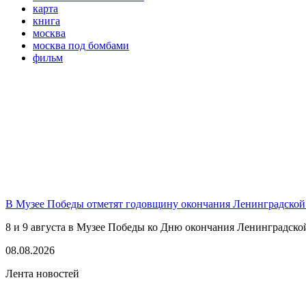
карта
книга
москва
москва под бомбами
фильм
В Музее Победы отметят годовщину окончания Ленинградской
8 и 9 августа в Музее Победы ко Дню окончания Ленинградско
08.08.2026
Лента новостей