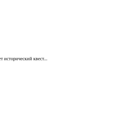
т исторический квест...