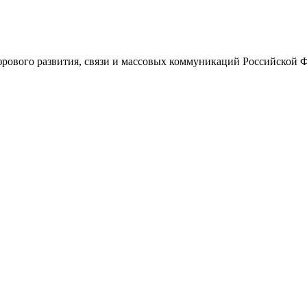
ового развития, связи и массовых коммуникаций Российской 