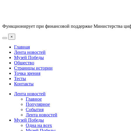
Функционирует при финансовой поддержке Министерства цифр
×
Главная
Лента новостей
Музей Победы
Общество
Страницы истории
Точка зрения
Тесты
Контакты
Лента новостей
Главное
Популярное
События
Лента новостей
Музей Победы
Одна на всех
Музей Победы