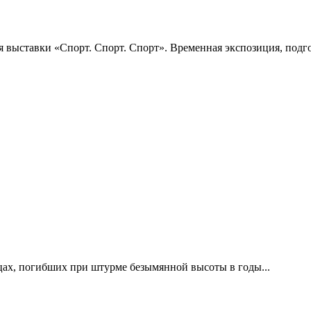
 выставки «Спорт. Спорт. Спорт». Временная экспозиция, подго
цах, погибших при штурме безымянной высоты в годы...