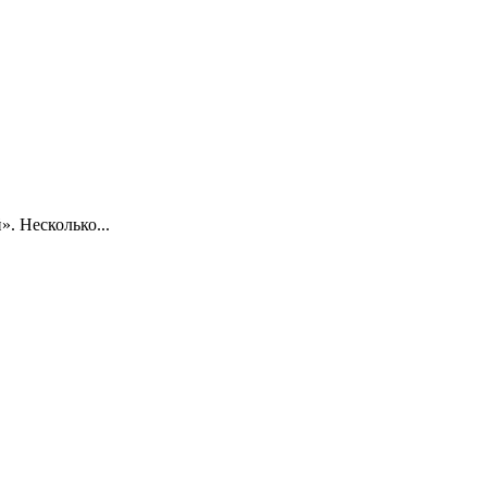
. Несколько...