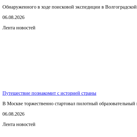
Обнаруженного в ходе поисковой экспедиции в Волгоградской
06.08.2026
Лента новостей
Путешествие познакомит с историей страны
В Москве торжественно стартовал пилотный образовательный 
06.08.2026
Лента новостей