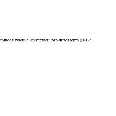
емное изучение искусственного интеллекта (ИИ) в...