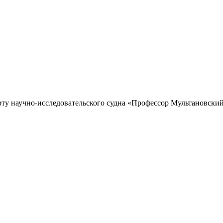
рту научно-исследовательского судна «Профессор Мультановский»