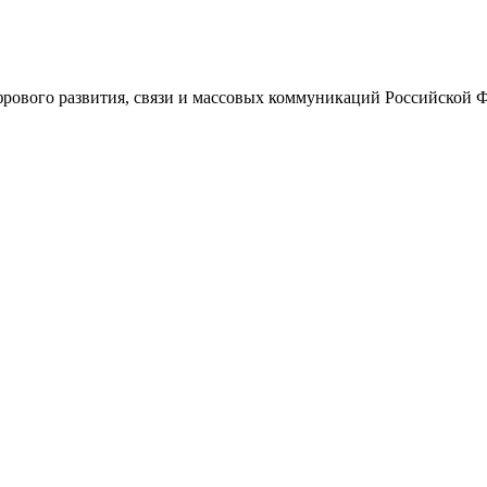
ового развития, связи и массовых коммуникаций Российской 