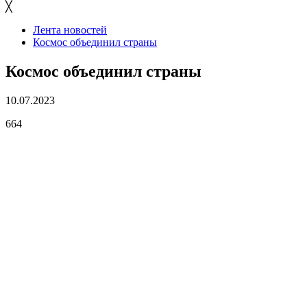
╳
Лента новостей
Космос объединил страны
Космос объединил страны
10.07.2023
664