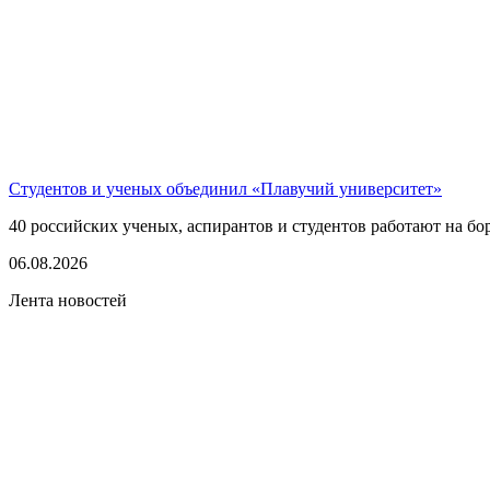
Студентов и ученых объединил «Плавучий университет»
40 российских ученых, аспирантов и студентов работают на бо
06.08.2026
Лента новостей