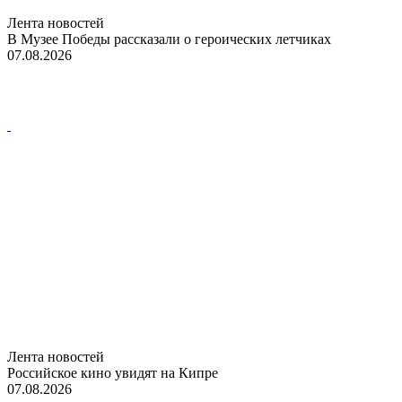
Лента новостей
В Музее Победы рассказали о героических летчиках
07.08.2026
Лента новостей
Российское кино увидят на Кипре
07.08.2026