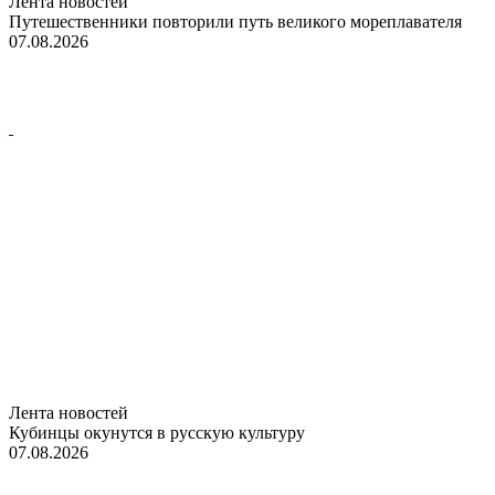
Лента новостей
Путешественники повторили путь великого мореплавателя
07.08.2026
Лента новостей
Кубинцы окунутся в русскую культуру
07.08.2026