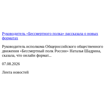
Руководитель «Бессмертного полка» рассказала о новых
форматах
Руководитель исполкома Общероссийского общественного
движения «Бессмертный полк России» Наталья Шадрина,
сказала, что онлайн формат...
07.08.2026
Лента новостей