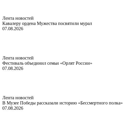
Лента новостей
Кавалеру ордена Мужества посвятили мурал
07.08.2026
Лента новостей
Фестиваль объединил семьи «Орлят России»
07.08.2026
Лента новостей
В Музее Победы рассказали историю «Бессмертного полка»
07.08.2026