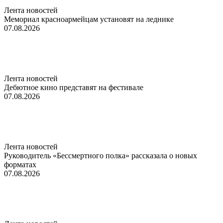
Лента новостей
Мемориал красноармейцам установят на леднике
07.08.2026
Лента новостей
Дебютное кино представят на фестивале
07.08.2026
Лента новостей
Руководитель «Бессмертного полка» рассказала о новых
форматах
07.08.2026