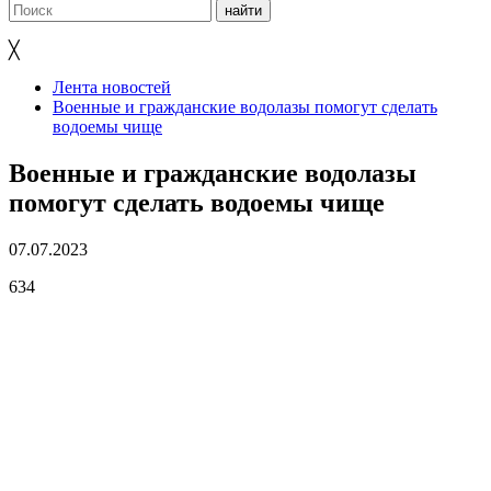
╳
Лента новостей
Военные и гражданские водолазы помогут сделать
водоемы чище
Военные и гражданские водолазы
помогут сделать водоемы чище
07.07.2023
634