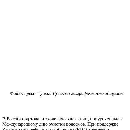
Фото: пресс-служба Русского географического общества
В России стартовали экологические акции, приуроченные к
Международному дню очистки водоемов. При поддержке
Русского географического общества (РГО) военные и