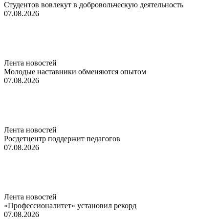
Студентов вовлекут в добровольческую деятельность
07.08.2026
Лента новостей
Молодые наставники обменяются опытом
07.08.2026
Лента новостей
Росдетцентр поддержит педагогов
07.08.2026
Лента новостей
«Профессионалитет» установил рекорд
07.08.2026