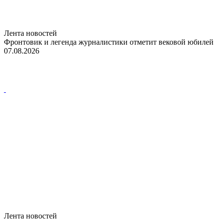
Лента новостей
Фронтовик и легенда журналистики отметит вековой юбилей
07.08.2026
Лента новостей