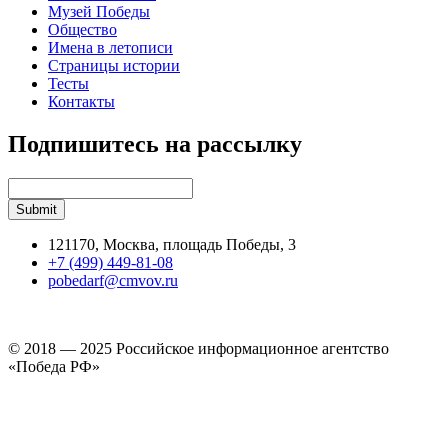
Музей Победы
Общество
Имена в летописи
Страницы истории
Тесты
Контакты
Подпишитесь на рассылку
121170, Москва, площадь Победы, 3
+7 (499) 449-81-08
pobedarf@cmvov.ru
© 2018 — 2025 Российское информационное агентство
«Победа РФ»