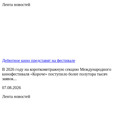
Лента новостей
Дебютное кино представят на фестивале
В 2026 году на короткометражную секцию Международного
кинофестиваля «Короче» поступило более полутора тысяч
заявок...
07.08.2026
Лента новостей