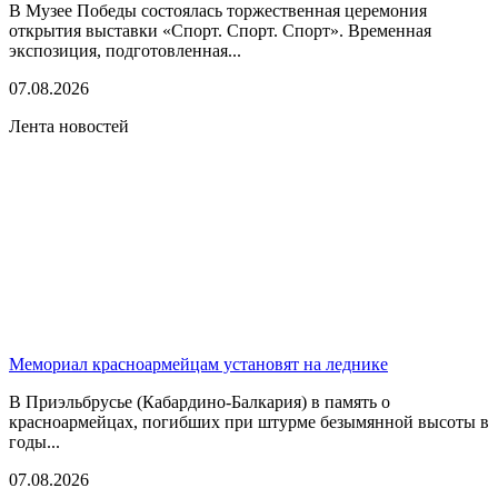
В Музее Победы состоялась торжественная церемония
открытия выставки «Спорт. Спорт. Спорт». Временная
экспозиция, подготовленная...
07.08.2026
Лента новостей
Мемориал красноармейцам установят на леднике
В Приэльбрусье (Кабардино-Балкария) в память о
красноармейцах, погибших при штурме безымянной высоты в
годы...
07.08.2026