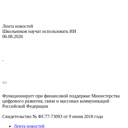
Лента новостей
Школьников научат использовать ИИ
06.08.2026
Функционирует при финансовой поддержке Министерства
цифрового развития, связи и массовых коммуникаций
Российской Федерации
Свидетельство № ФС77-73093 от 9 июня 2018 года
Лента новостей