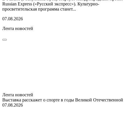
Russian Express («Русский экспресс»). Культурно-
просветительская программа станет...
07.08.2026
Лента новостей
Лента новостей
Выставка расскажет о спорте в годы Великой Отечественной
07.08.2026