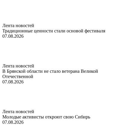
Лента новостей
Традиционные ценности стали основой фестиваля
07.08.2026
Лента новостей
В Брянской области не стало ветерана Великой
Отечественной
07.08.2026
Лента новостей
Молодые активисты откроют свою Сибирь
07.08.2026