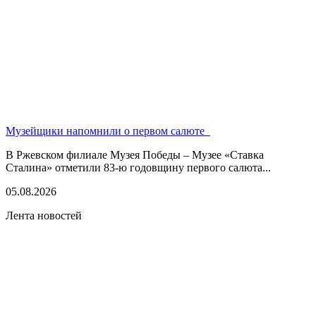
Музейщики напомнили о первом салюте
В Ржевском филиале Музея Победы – Музее «Ставка
Сталина» отметили 83-ю годовщину первого салюта...
05.08.2026
Лента новостей