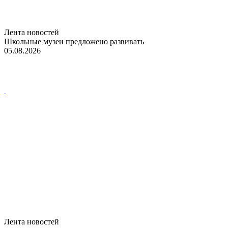
Лента новостей
Школьные музеи предложено развивать
05.08.2026
Лента новостей