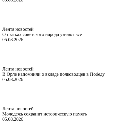
Лента новостей
О пытках советского народа узнают все
05.08.2026
Лента новостей
В Орле напомнили о вкладе полководцев в Победу
05.08.2026
Лента новостей
Молодежь сохранит историческую память
05.08.2026