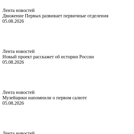
Лента новостей
Движение Первых развивает первичные отделения
05.08.2026
Лента новостей
Новый проект расскажет об истории России
05.08.2026
Лента новостей
Музейщики напомнили о первом салюте
05.08.2026
Лента новостей