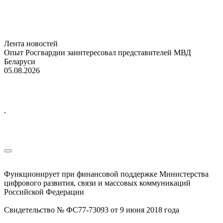
Лента новостей
Опыт Росгвардии заинтересовал представителей МВД
Беларуси
05.08.2026
Функционирует при финансовой поддержке Министерства
цифрового развития, связи и массовых коммуникаций
Российской Федерации
Свидетельство № ФС77-73093 от 9 июня 2018 года