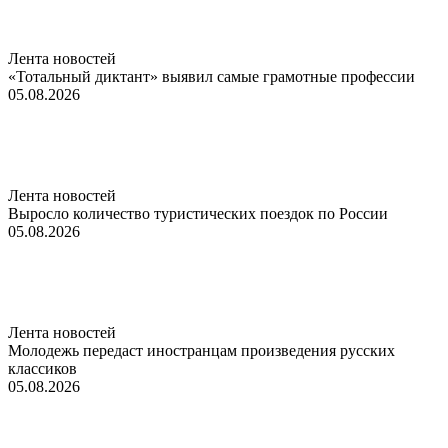
Лента новостей
«Тотальный диктант» выявил самые грамотные профессии
05.08.2026
Лента новостей
Выросло количество туристических поездок по России
05.08.2026
Лента новостей
Молодежь передаст иностранцам произведения русских
классиков
05.08.2026