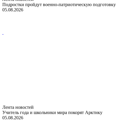
Подростки пройдут военно-патриотическую подготовку
05.08.2026
Лента новостей
Учитель года и школьники мира покорят Арктику
05.08.2026