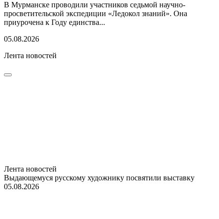
В Мурманске проводили участников седьмой научно-
просветительской экспедиции «Ледокол знаний». Она
приурочена к Году единства...
05.08.2026
Лента новостей
Лента новостей
Выдающемуся русскому художнику посвятили выставку
05.08.2026