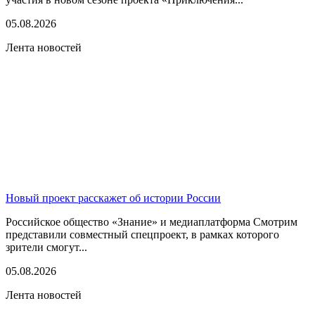
05.08.2026
Лента новостей
Новый проект расскажет об истории России
Российское общество «Знание» и медиаплатформа Смотрим
представили совместный спецпроект, в рамках которого
зрители смогут...
05.08.2026
Лента новостей