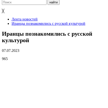
╳
Лента новостей
Иранцы познакомились с русской культурой
Иранцы познакомились с русской
культурой
07.07.2023
965