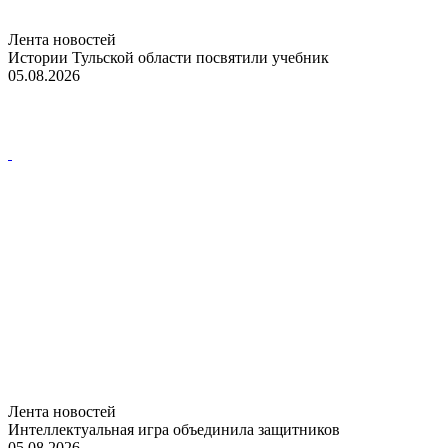
Лента новостей
Истории Тульской области посвятили учебник
05.08.2026
Лента новостей
Интеллектуальная игра объединила защитников
05.08.2026