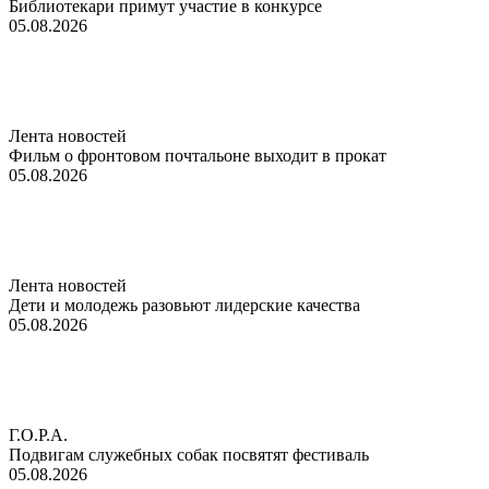
Библиотекари примут участие в конкурсе
05.08.2026
Лента новостей
Фильм о фронтовом почтальоне выходит в прокат
05.08.2026
Лента новостей
Дети и молодежь разовьют лидерские качества
05.08.2026
Г.О.Р.А.
Подвигам служебных собак посвятят фестиваль
05.08.2026