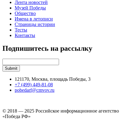
Лента новостей
Музей Победы
Общество
Имена в летописи
Страницы истории
Тесты
Контакты
Подпишитесь на рассылку
121170, Москва, площадь Победы, 3
+7 (499) 449-81-08
pobedarf@cmvov.ru
© 2018 — 2025 Российское информационное агентство
«Победа РФ»