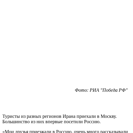
Фото: РИА "Победа РФ"
Туристы из разных регионов Ирана приехали в Москву.
Большинство из них впервые посетили Россию.
«Мои друзья приезжали в Россию, очень много рассказывали