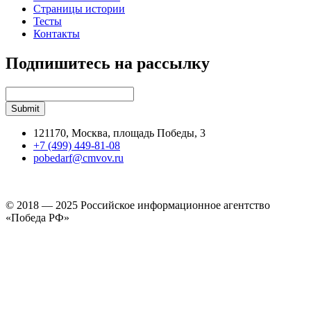
Страницы истории
Тесты
Контакты
Подпишитесь на рассылку
121170, Москва, площадь Победы, 3
+7 (499) 449-81-08
pobedarf@cmvov.ru
© 2018 — 2025 Российское информационное агентство
«Победа РФ»