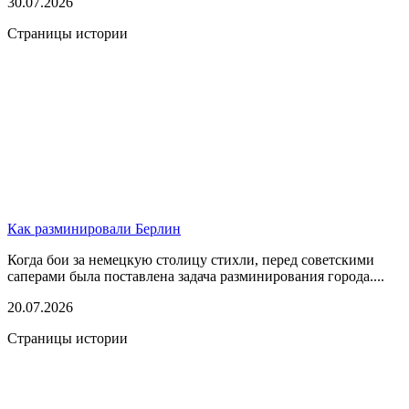
30.07.2026
Страницы истории
Как разминировали Берлин
Когда бои за немецкую столицу стихли, перед советскими
саперами была поставлена задача разминирования города....
20.07.2026
Страницы истории