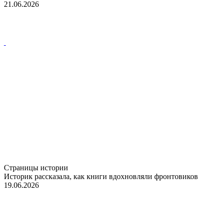
21.06.2026
Страницы истории
Историк рассказала, как книги вдохновляли фронтовиков
19.06.2026