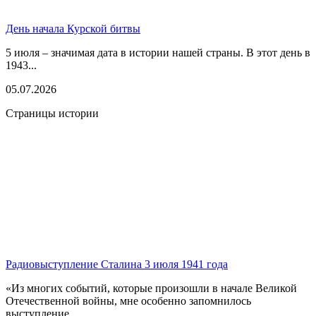
День начала Курской битвы
5 июля – значимая дата в истории нашей страны. В этот день в
1943...
05.07.2026
Страницы истории
Радиовыступление Сталина 3 июля 1941 года
«Из многих событий, которые произошли в начале Великой
Отечественной войны, мне особенно запомнилось
выступление...