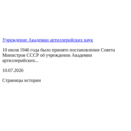
Учреждение Академии артиллерийских наук
10 июля 1946 года было принято постановление Совета
Министров СССР об учреждении Академии
артиллерийских...
10.07.2026
Страницы истории