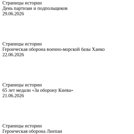
Страницы истории
День партизан и подпольщиков
29.06.2026
Страницы истории
Героическая оборона военно-морской базы Ханко
22.06.2026
Страницы истории
65 лет медали «За оборону Киева»
21.06.2026
Страницы истории
Героическая оборона Лиепаи