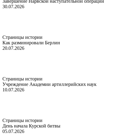
Завершение Нарвской наступательной операции
30.07.2026
Страницы истории
Как разминировали Берлин
20.07.2026
Страницы истории
Учреждение Академии артиллерийских наук
10.07.2026
Страницы истории
День начала Курской битвы
05.07.2026