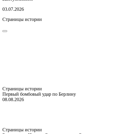
03.07.2026
Страницы истории
Страницы истории
Первый бомбовый удар по Берлину
08.08.2026
Страницы истории