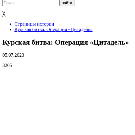
╳
Страницы истории
Курская битва: Операция «Цитадель»
Курская битва: Операция «Цитадель»
05.07.2023
3205