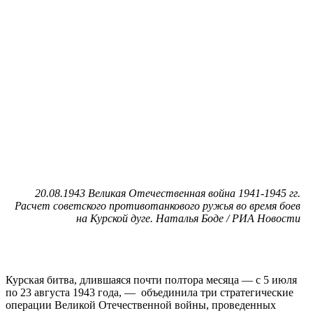
20.08.1943 Великая Отечественная война 1941-1945 гг.
Расчет советского противотанкового ружья во время боев
на Курской дуге. Наталья Боде / РИА Новости
Курская битва, длившаяся почти полтора месяца — с 5 июля
по 23 августа 1943 года, — объединила три стратегические
операции Великой Отечественной войны, проведенных