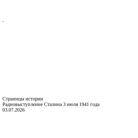
Страницы истории
Радиовыступление Сталина 3 июля 1941 года
03.07.2026