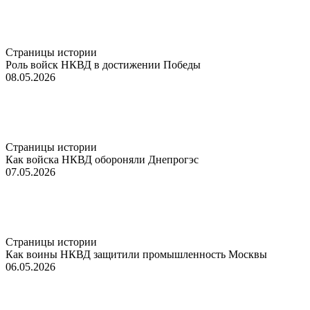
Страницы истории
Роль войск НКВД в достижении Победы
08.05.2026
Страницы истории
Как войска НКВД обороняли Днепрогэс
07.05.2026
Страницы истории
Как воины НКВД защитили промышленность Москвы
06.05.2026