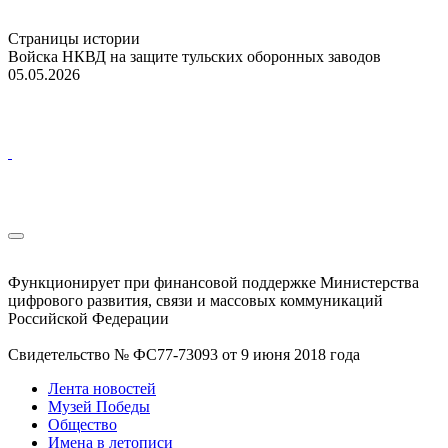
Страницы истории
Войска НКВД на защите тульских оборонных заводов
05.05.2026
Функционирует при финансовой поддержке Министерства
цифрового развития, связи и массовых коммуникаций
Российской Федерации
Свидетельство № ФС77-73093 от 9 июня 2018 года
Лента новостей
Музей Победы
Общество
Имена в летописи