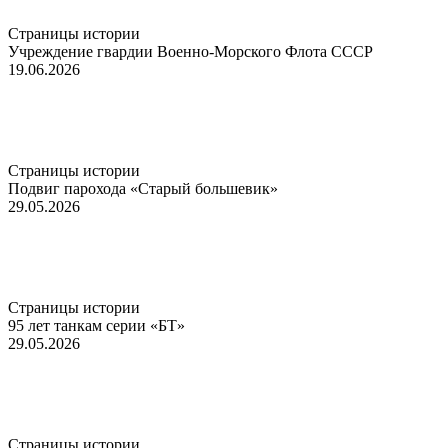
Страницы истории
Учреждение гвардии Военно-Морского Флота СССР
19.06.2026
Страницы истории
Подвиг парохода «Старый большевик»
29.05.2026
Страницы истории
95 лет танкам серии «БТ»
29.05.2026
Страницы истории