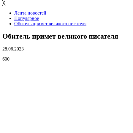
╳
Лента новостей
Популярное
Обитель примет великого писателя
Обитель примет великого писателя
28.06.2023
600