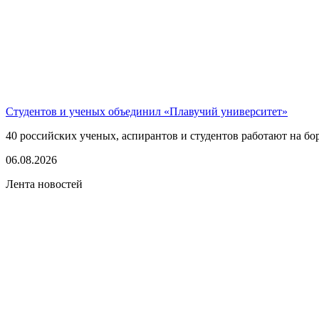
Студентов и ученых объединил «Плавучий университет»
40 российских ученых, аспирантов и студентов работают на бо
06.08.2026
Лента новостей