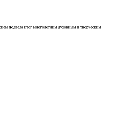
росием подвела итог многолетним духовным и творческим