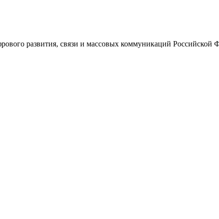
ового развития, связи и массовых коммуникаций Российской 