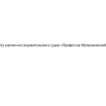
рту научно-исследовательского судна «Профессор Мультановский»