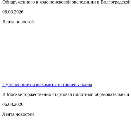
Обнаруженного в ходе поисковой экспедиции в Волгоградской
06.08.2026
Лента новостей
Путешествие познакомит с историей страны
В Москве торжественно стартовал пилотный образовательный 
06.08.2026
Лента новостей