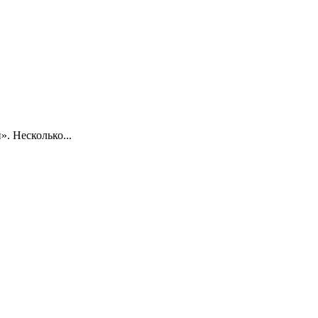
. Несколько...