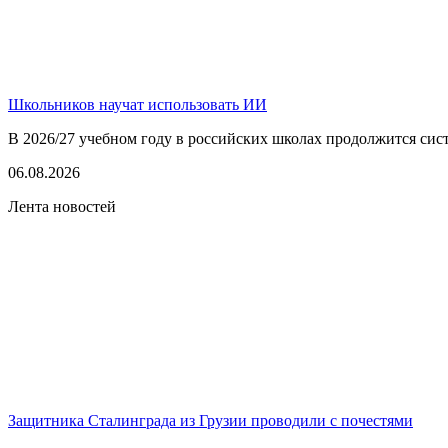
Школьников научат использовать ИИ
В 2026/27 учебном году в российских школах продолжится сист
06.08.2026
Лента новостей
Защитника Сталинграда из Грузии проводили с почестями