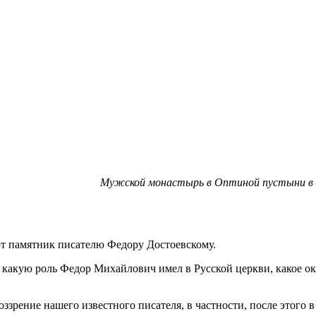
Мужской монастырь в Оптиной пустыни в 
ют памятник писателю Федору Достоевскому.
, какую роль Федор Михайлович имел в Русской церкви, какое 
рение нашего известного писателя, в частности, после этого 