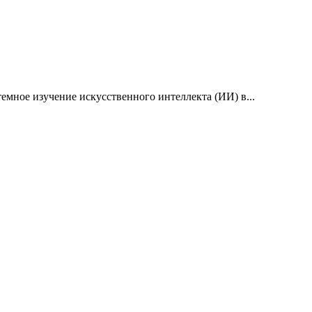
емное изучение искусственного интеллекта (ИИ) в...