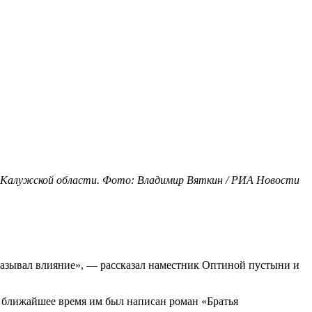
Калужской области. Фото: Владимир Вяткин / РИА Новости
оказывал влияние», — рассказал наместник Оптиной пустыни и
в ближайшее время им был написан роман «Братья