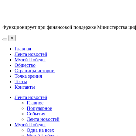
Функционирует при финансовой поддержке Министерства цифр
×
Главная
Лента новостей
Музей Победы
Общество
Страницы истории
Точка зрения
Тесты
Контакты
Лента новостей
Главное
Популярное
События
Лента новостей
Музей Победы
Одна на всех
Музей Победы