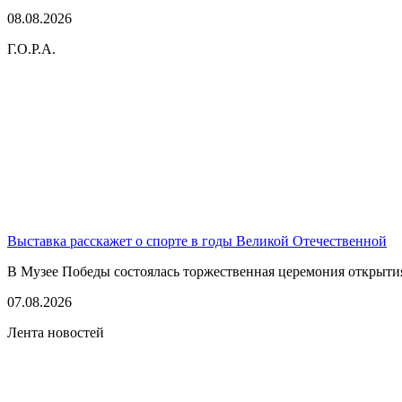
08.08.2026
Г.О.Р.А.
Выставка расскажет о спорте в годы Великой Отечественной
В Музее Победы состоялась торжественная церемония открытия
07.08.2026
Лента новостей