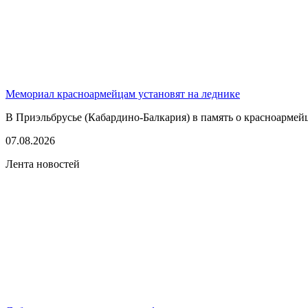
Мемориал красноармейцам установят на леднике
В Приэльбрусье (Кабардино-Балкария) в память о красноармей
07.08.2026
Лента новостей