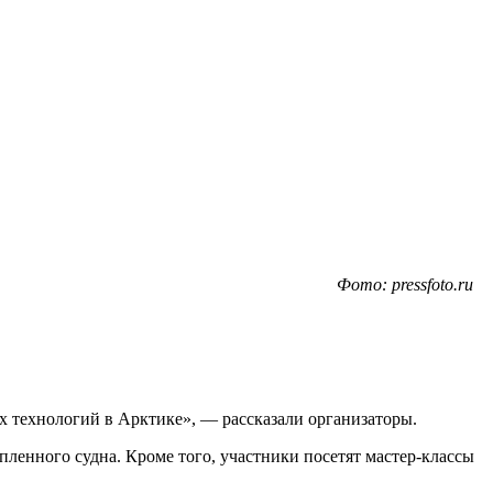
Фото: pressfoto.ru
х технологий в Арктике», — рассказали организаторы.
ленного судна. Кроме того, участники посетят мастер-классы