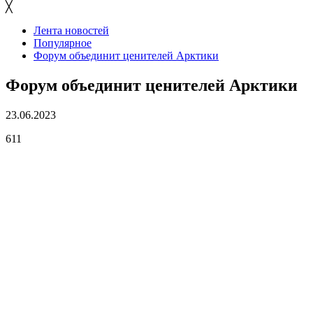
╳
Лента новостей
Популярное
Форум объединит ценителей Арктики
Форум объединит ценителей Арктики
23.06.2023
611