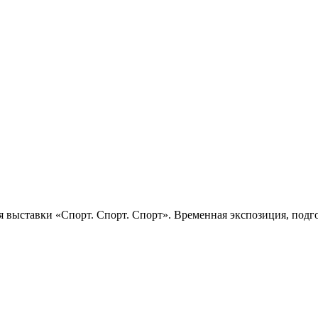
 выставки «Спорт. Спорт. Спорт». Временная экспозиция, подго