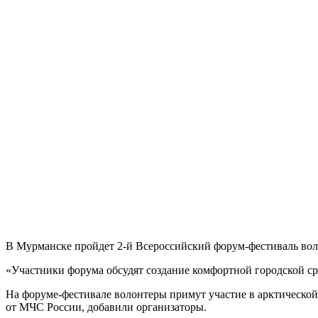
В Мурманске пройдет 2-й Всероссийский форум-фестиваль вол
«Участники форума обсудят создание комфортной городской ср
На форуме-фестивале волонтеры примут участие в арктической 
от МЧС России, добавили организаторы.