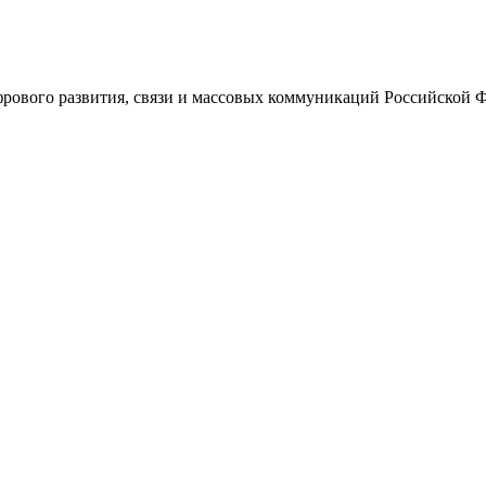
ового развития, связи и массовых коммуникаций Российской 