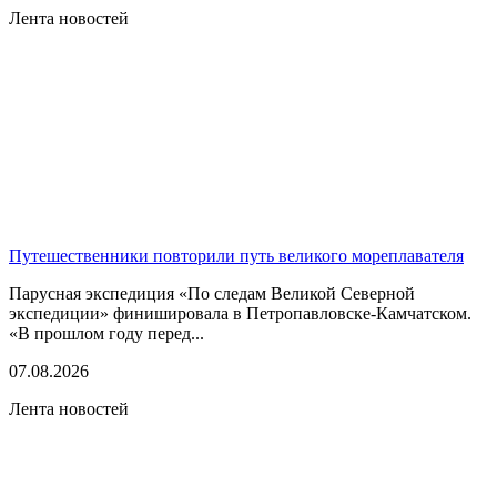
Лента новостей
Путешественники повторили путь великого мореплавателя
Парусная экспедиция «По следам Великой Северной
экспедиции» финишировала в Петропавловске-Камчатском.
«В прошлом году перед...
07.08.2026
Лента новостей