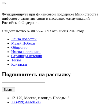
Функционирует при финансовой поддержке Министерства
цифрового развития, связи и массовых коммуникаций
Российской Федерации
Свидетельство № ФС77-73093 от 9 июня 2018 года
Лента новостей
Музей Победы
Общество
Имена в летописи
Страницы истории
Тесты
Контакты
Подпишитесь на рассылку
121170, Москва, площадь Победы, 3
+7 (499) 449-81-08