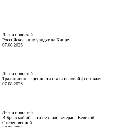
Лента новостей
Российское кино увидят на Кипре
07.08.2026
Лента новостей
Традиционные ценности стали основой фестиваля
07.08.2026
Лента новостей
В Брянской области не стало ветерана Великой
Отечественной