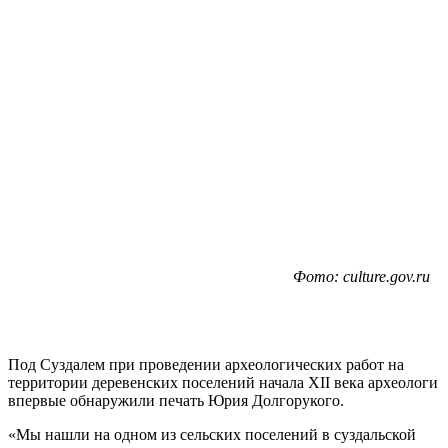
Фото: culture.gov.ru
Под Суздалем при проведении археологических работ на
территории деревенских поселений начала XII века археологи
впервые обнаружили печать Юрия Долгорукого.
«Мы нашли на одном из сельских поселений в суздальской