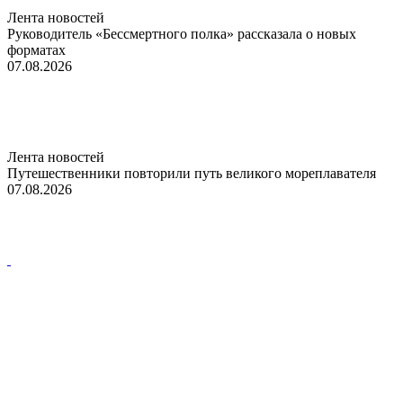
Лента новостей
Руководитель «Бессмертного полка» рассказала о новых
форматах
07.08.2026
Лента новостей
Путешественники повторили путь великого мореплавателя
07.08.2026