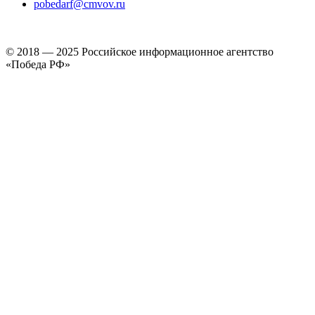
pobedarf@cmvov.ru
© 2018 — 2025 Российское информационное агентство
«Победа РФ»