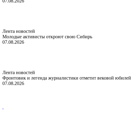
07.08.2026
Лента новостей
Молодые активисты откроют свою Сибирь
07.08.2026
Лента новостей
Фронтовик и легенда журналистики отметит вековой юбилей
07.08.2026