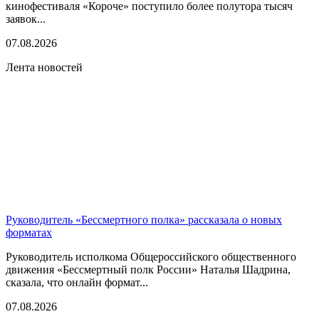
кинофестиваля «Короче» поступило более полутора тысяч
заявок...
07.08.2026
Лента новостей
Руководитель «Бессмертного полка» рассказала о новых
форматах
Руководитель исполкома Общероссийского общественного
движения «Бессмертный полк России» Наталья Шадрина,
сказала, что онлайн формат...
07.08.2026