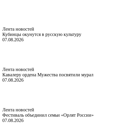
Лента новостей
Кубинцы окунутся в русскую культуру
07.08.2026
Лента новостей
Кавалеру ордена Мужества посвятили мурал
07.08.2026
Лента новостей
Фестиваль объединил семьи «Орлят России»
07.08.2026