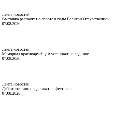
Лента новостей
Выставка расскажет о спорте в годы Великой Отечественной
07.08.2026
Лента новостей
Мемориал красноармейцам установят на леднике
07.08.2026
Лента новостей
Дебютное кино представят на фестивале
07.08.2026