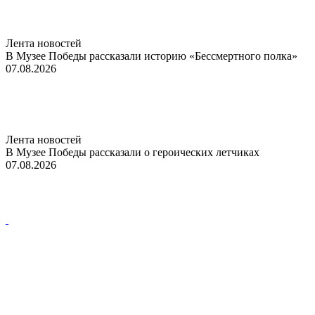
Лента новостей
В Музее Победы рассказали историю «Бессмертного полка»
07.08.2026
Лента новостей
В Музее Победы рассказали о героических летчиках
07.08.2026