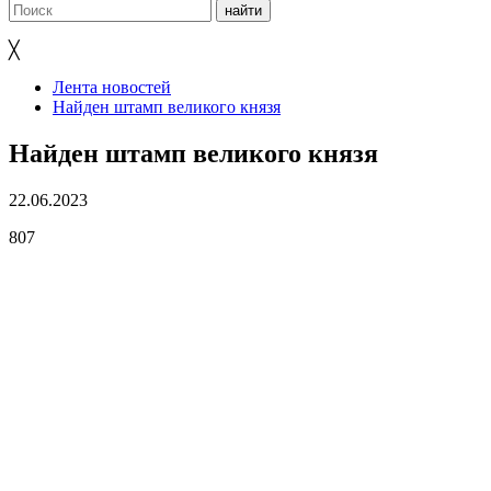
╳
Лента новостей
Найден штамп великого князя
Найден штамп великого князя
22.06.2023
807