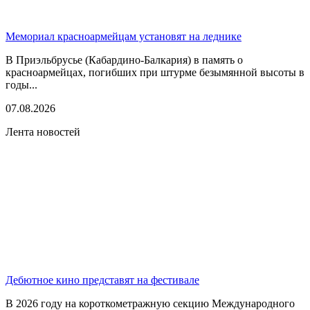
Мемориал красноармейцам установят на леднике
В Приэльбрусье (Кабардино-Балкария) в память о
красноармейцах, погибших при штурме безымянной высоты в
годы...
07.08.2026
Лента новостей
Дебютное кино представят на фестивале
В 2026 году на короткометражную секцию Международного