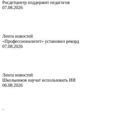
Росдетцентр поддержит педагогов
07.08.2026
Лента новостей
«Профессионалитет» установил рекорд
07.08.2026
Лента новостей
Школьников научат использовать ИИ
06.08.2026