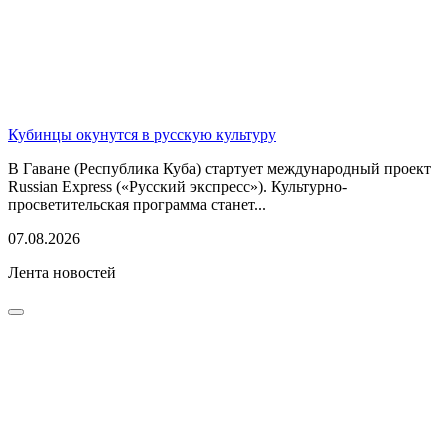
Кубинцы окунутся в русскую культуру
В Гаване (Республика Куба) стартует международный проект
Russian Express («Русский экспресс»). Культурно-
просветительская программа станет...
07.08.2026
Лента новостей