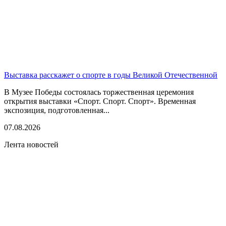
Выставка расскажет о спорте в годы Великой Отечественной
В Музее Победы состоялась торжественная церемония
открытия выставки «Спорт. Спорт. Спорт». Временная
экспозиция, подготовленная...
07.08.2026
Лента новостей