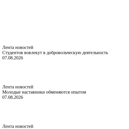
Лента новостей
Студентов вовлекут в добровольческую деятельность
07.08.2026
Лента новостей
Молодые наставники обменяются опытом
07.08.2026
Лента новостей