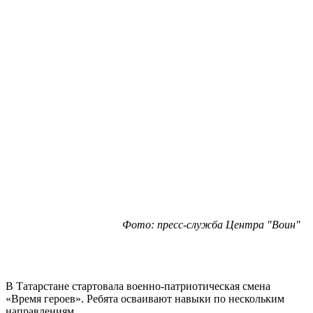
Фото: пресс-служба Центра "Воин"
В Татарстане стартовала военно-патриотическая смена
«Время героев». Ребята осваивают навыки по нескольким
направлениям.