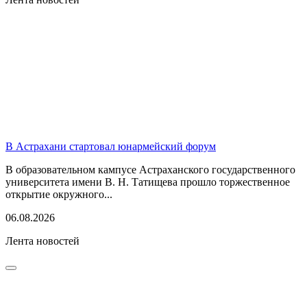
В Астрахани стартовал юнармейский форум
В образовательном кампусе Астраханского государственного
университета имени В. Н. Татищева прошло торжественное
открытие окружного...
06.08.2026
Лента новостей