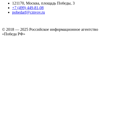
121170, Москва, площадь Победы, 3
+7 (499) 449-81-08
pobedarf@cmvov.ru
© 2018 — 2025 Российское информационное агентство
«Победа РФ»