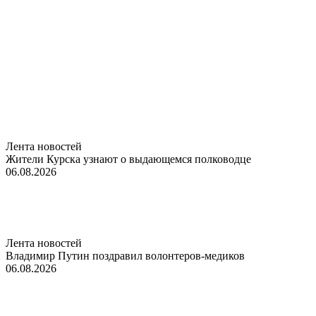
Лента новостей
Жители Курска узнают о выдающемся полководце
06.08.2026
Лента новостей
Владимир Путин поздравил волонтеров-медиков
06.08.2026