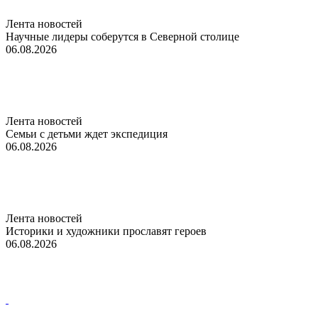
Лента новостей
Научные лидеры соберутся в Северной столице
06.08.2026
Лента новостей
Семьи с детьми ждет экспедиция
06.08.2026
Лента новостей
Историки и художники прославят героев
06.08.2026