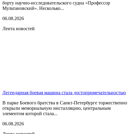
борту научно-исследовательского судна «Профессор
Мультановский». Несколько...
06.08.2026
Лента новостей
Легендарная боевая машина стала достопримечательностью
В парке Боевого братства в Санкт-Петербурге торжественно
открыли мемориальную инсталляцию, центральным
элементом которой стала...
06.08.2026
Лента новостей