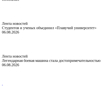
Лента новостей
Студентов и ученых объединил «Плавучий университет»
06.08.2026
Лента новостей
Легендарная боевая машина стала достопримечательностью
06.08.2026