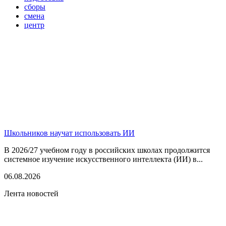
сборы
смена
центр
Школьников научат использовать ИИ
В 2026/27 учебном году в российских школах продолжится
системное изучение искусственного интеллекта (ИИ) в...
06.08.2026
Лента новостей