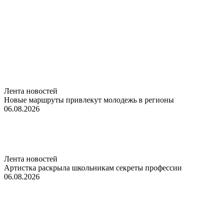
Лента новостей
Новые маршруты привлекут молодежь в регионы
06.08.2026
Лента новостей
Артистка раскрыла школьникам секреты профессии
06.08.2026