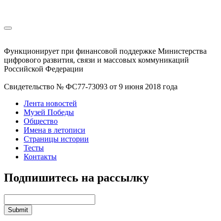
Функционирует при финансовой поддержке Министерства
цифрового развития, связи и массовых коммуникаций
Российской Федерации
Свидетельство № ФС77-73093 от 9 июня 2018 года
Лента новостей
Музей Победы
Общество
Имена в летописи
Страницы истории
Тесты
Контакты
Подпишитесь на рассылку