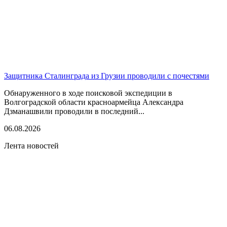
Защитника Сталинграда из Грузии проводили с почестями
Обнаруженного в ходе поисковой экспедиции в
Волгоградской области красноармейца Александра
Дзманашвили проводили в последний...
06.08.2026
Лента новостей