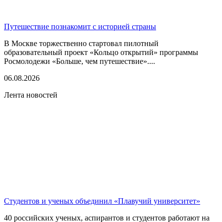
Путешествие познакомит с историей страны
В Москве торжественно стартовал пилотный
образовательный проект «Кольцо открытий» программы
Росмолодежи «Больше, чем путешествие»....
06.08.2026
Лента новостей
Студентов и ученых объединил «Плавучий университет»
40 российских ученых, аспирантов и студентов работают на