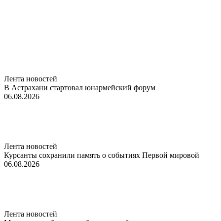
Лента новостей
В Астрахани стартовал юнармейский форум
06.08.2026
Лента новостей
Курсанты сохранили память о событиях Первой мировой
06.08.2026
Лента новостей