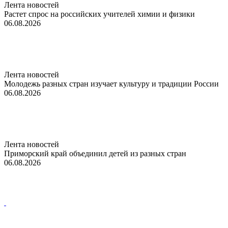
Лента новостей
Растет спрос на российских учителей химии и физики
06.08.2026
Лента новостей
Молодежь разных стран изучает культуру и традиции России
06.08.2026
Лента новостей
Приморский край объединил детей из разных стран
06.08.2026