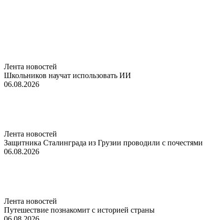
Лента новостей
Школьников научат использовать ИИ
06.08.2026
Лента новостей
Защитника Сталинграда из Грузии проводили с почестями
06.08.2026
Лента новостей
Путешествие познакомит с историей страны
06.08.2026