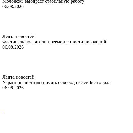
Молодежь выбирает стабильную работу
06.08.2026
Лента новостей
Фестиваль посвятили преемственности поколений
06.08.2026
Лента новостей
Украинцы почтили память освободителей Белгорода
06.08.2026