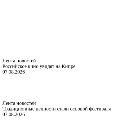
Лента новостей
Российское кино увидят на Кипре
07.08.2026
Лента новостей
Традиционные ценности стали основой фестиваля
07.08.2026