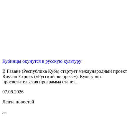
Кубинцы окунутся в русскую культуру
В Гаване (Республика Куба) стартует международный проект
Russian Express («Русский экспресс»). Культурно-
просветительская программа станет...
07.08.2026
Лента новостей