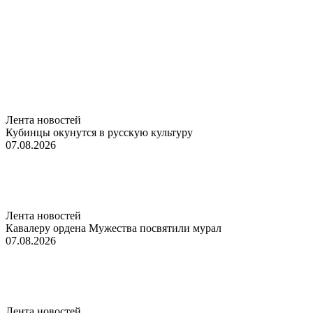
Лента новостей
Кубинцы окунутся в русскую культуру
07.08.2026
Лента новостей
Кавалеру ордена Мужества посвятили мурал
07.08.2026
Лента новостей