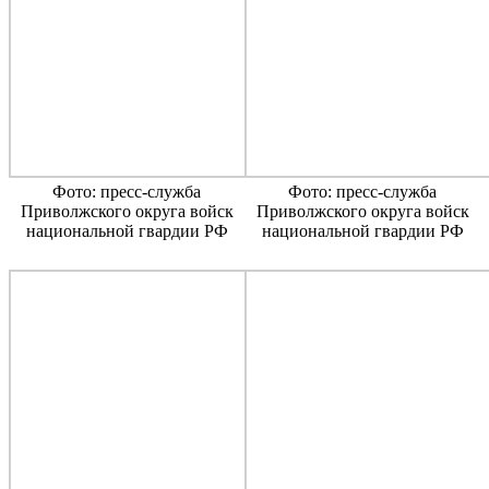
Фото: пресс-служба
Фото: пресс-служба
Приволжского округа войск
Приволжского округа войск
национальной гвардии РФ
национальной гвардии РФ