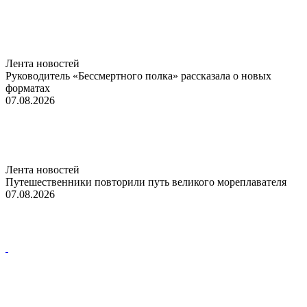
Лента новостей
Руководитель «Бессмертного полка» рассказала о новых
форматах
07.08.2026
Лента новостей
Путешественники повторили путь великого мореплавателя
07.08.2026