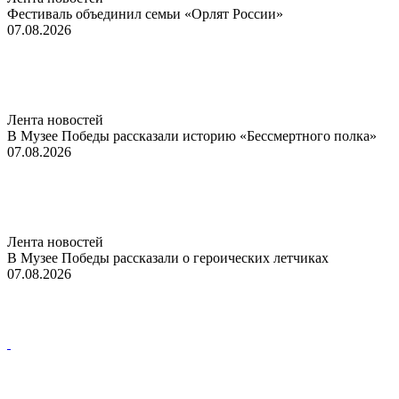
Фестиваль объединил семьи «Орлят России»
07.08.2026
Лента новостей
В Музее Победы рассказали историю «Бессмертного полка»
07.08.2026
Лента новостей
В Музее Победы рассказали о героических летчиках
07.08.2026