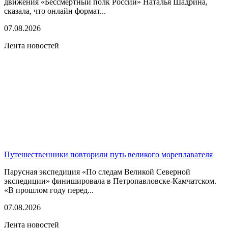
движения «Бессмертный полк России» Наталья Шадрина,
сказала, что онлайн формат...
07.08.2026
Лента новостей
Путешественники повторили путь великого мореплавателя
Парусная экспедиция «По следам Великой Северной
экспедиции» финишировала в Петропавловске-Камчатском.
«В прошлом году перед...
07.08.2026
Лента новостей