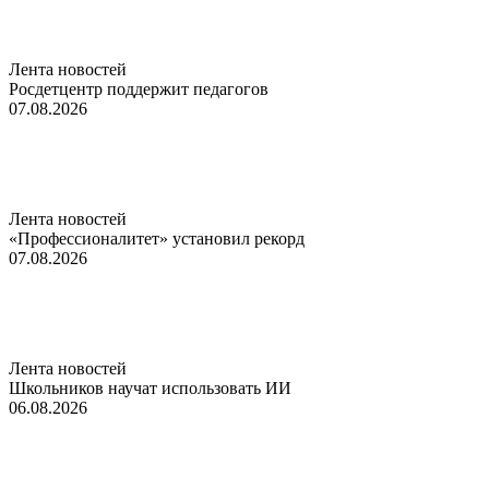
Лента новостей
Росдетцентр поддержит педагогов
07.08.2026
Лента новостей
«Профессионалитет» установил рекорд
07.08.2026
Лента новостей
Школьников научат использовать ИИ
06.08.2026