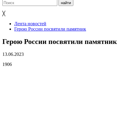
╳
Лента новостей
Герою России посвятили памятник
Герою России посвятили памятник
13.06.2023
1906