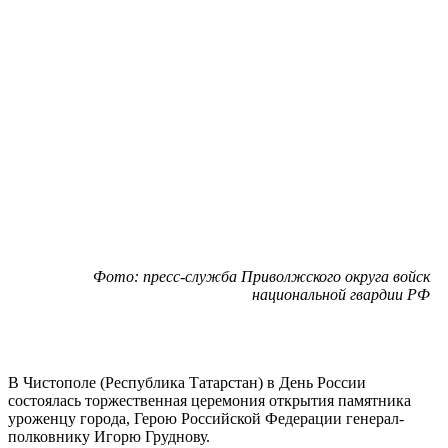
Фото: пресс-служба Приволжского округа войск
национальной гвардии РФ
В Чистополе (Республика Татарстан) в День России
состоялась торжественная церемония открытия памятника
уроженцу города, Герою Российской Федерации генерал-
полковнику Игорю Груднову.