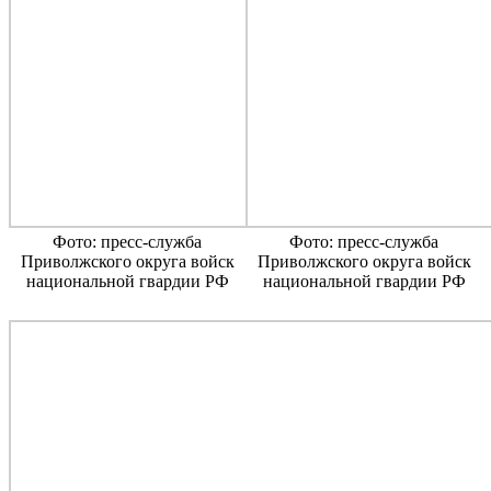
Фото: пресс-служба
Фото: пресс-служба
Приволжского округа войск
Приволжского округа войск
национальной гвардии РФ
национальной гвардии РФ