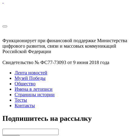
Функционирует при финансовой поддержке Министерства
цифрового развития, связи и массовых коммуникаций
Российской Федерации
Свидетельство № ФС77-73093 от 9 июня 2018 года
Лента новостей
Музей Победы
Общество
Имена в летописи
Страницы истории
Тесты
Контакты
Подпишитесь на рассылку