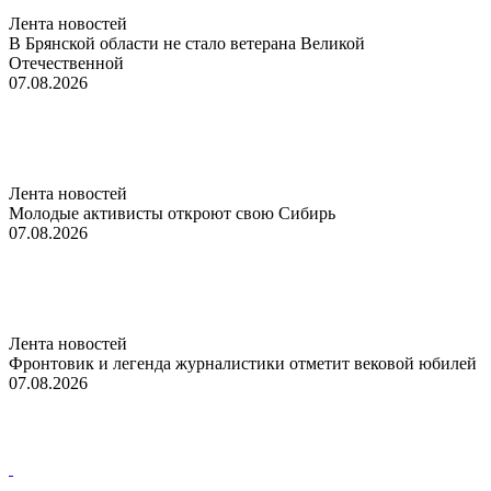
Лента новостей
В Брянской области не стало ветерана Великой
Отечественной
07.08.2026
Лента новостей
Молодые активисты откроют свою Сибирь
07.08.2026
Лента новостей
Фронтовик и легенда журналистики отметит вековой юбилей
07.08.2026