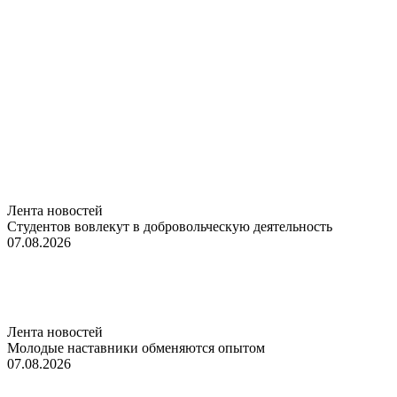
Лента новостей
Студентов вовлекут в добровольческую деятельность
07.08.2026
Лента новостей
Молодые наставники обменяются опытом
07.08.2026