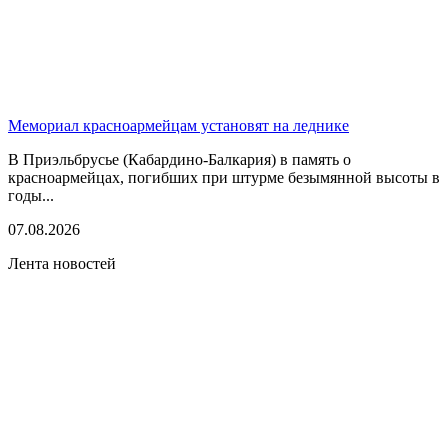
Мемориал красноармейцам установят на леднике
В Приэльбрусье (Кабардино-Балкария) в память о
красноармейцах, погибших при штурме безымянной высоты в
годы...
07.08.2026
Лента новостей