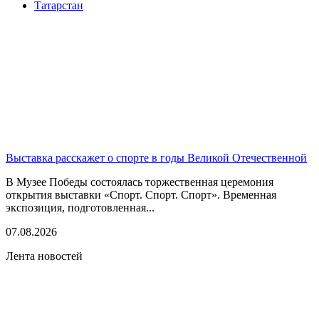
Татарстан
Выставка расскажет о спорте в годы Великой Отечественной
В Музее Победы состоялась торжественная церемония
открытия выставки «Спорт. Спорт. Спорт». Временная
экспозиция, подготовленная...
07.08.2026
Лента новостей