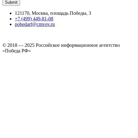
121170, Москва, площадь Победы, 3
+7 (499) 449-81-08
pobedarf@cmvov.ru
© 2018 — 2025 Российское информационное агентство
«Победа РФ»