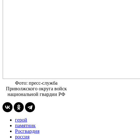
Фото: пресс-служба
Приволжского округа войск
национальной гвардии РФ
герой
памятник
Росгвардия
россия