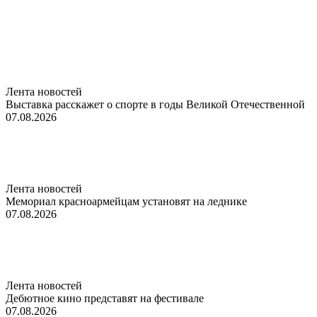
Лента новостей
Выставка расскажет о спорте в годы Великой Отечественной
07.08.2026
Лента новостей
Мемориал красноармейцам установят на леднике
07.08.2026
Лента новостей
Дебютное кино представят на фестивале
07.08.2026