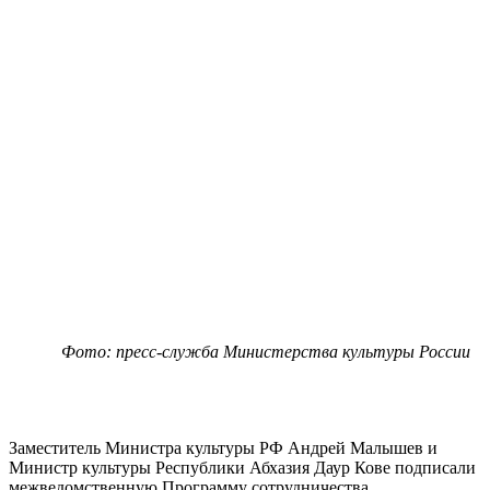
Фото: пресс-служба Министерства культуры России
Заместитель Министра культуры РФ Андрей Малышев и
Министр культуры Республики Абхазия Даур Кове подписали
межведомственную Программу сотрудничества.