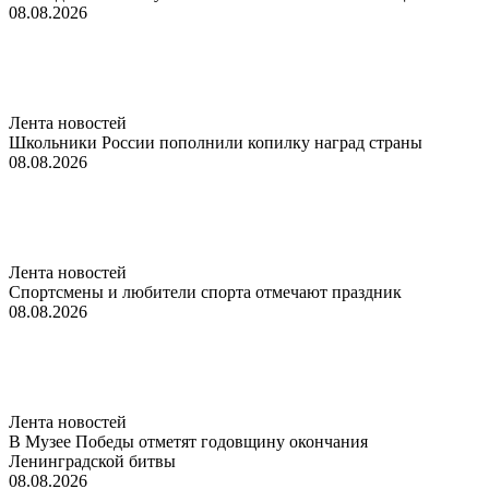
08.08.2026
Лента новостей
Школьники России пополнили копилку наград страны
08.08.2026
Лента новостей
Спортсмены и любители спорта отмечают праздник
08.08.2026
Лента новостей
В Музее Победы отметят годовщину окончания
Ленинградской битвы
08.08.2026