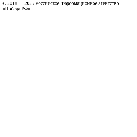
© 2018 — 2025 Российское информационное агентство
«Победа РФ»