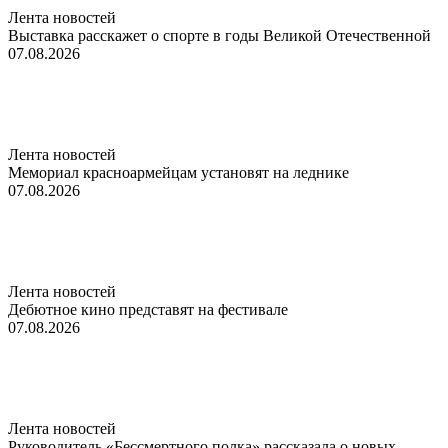
Лента новостей
Выставка расскажет о спорте в годы Великой Отечественной
07.08.2026
Лента новостей
Мемориал красноармейцам установят на леднике
07.08.2026
Лента новостей
Дебютное кино представят на фестивале
07.08.2026
Лента новостей
Руководитель «Бессмертного полка» рассказала о новых