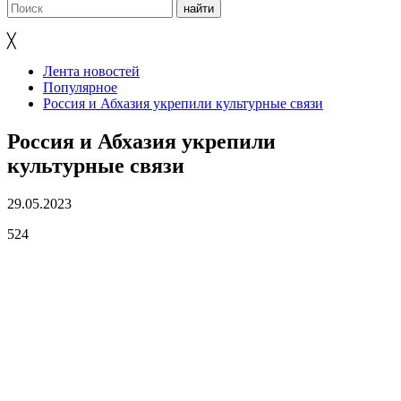
╳
Лента новостей
Популярное
Россия и Абхазия укрепили культурные связи
Россия и Абхазия укрепили
культурные связи
29.05.2023
524