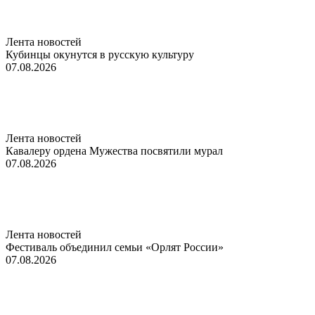
Лента новостей
Кубинцы окунутся в русскую культуру
07.08.2026
Лента новостей
Кавалеру ордена Мужества посвятили мурал
07.08.2026
Лента новостей
Фестиваль объединил семьи «Орлят России»
07.08.2026