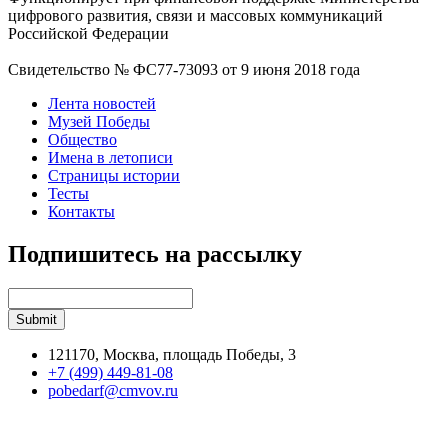
цифрового развития, связи и массовых коммуникаций
Российской Федерации
Свидетельство № ФС77-73093 от 9 июня 2018 года
Лента новостей
Музей Победы
Общество
Имена в летописи
Страницы истории
Тесты
Контакты
Подпишитесь на рассылку
121170, Москва, площадь Победы, 3
+7 (499) 449-81-08
pobedarf@cmvov.ru