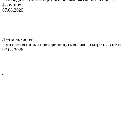
форматах
07.08.2026
Лента новостей
Путешественники повторили путь великого мореплавателя
07.08.2026