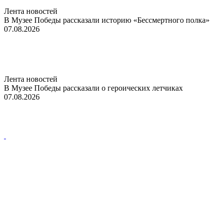
Лента новостей
В Музее Победы рассказали историю «Бессмертного полка»
07.08.2026
Лента новостей
В Музее Победы рассказали о героических летчиках
07.08.2026