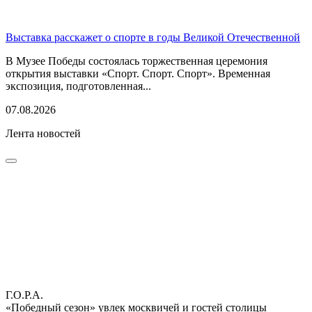
Выставка расскажет о спорте в годы Великой Отечественной
В Музее Победы состоялась торжественная церемония
открытия выставки «Спорт. Спорт. Спорт». Временная
экспозиция, подготовленная...
07.08.2026
Лента новостей
Г.О.Р.А.
«Победный сезон» увлек москвичей и гостей столицы