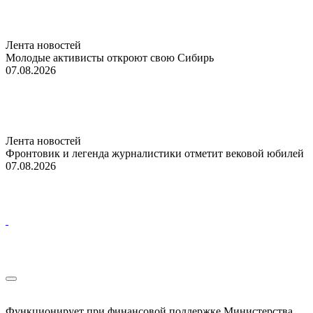
Лента новостей
Молодые активисты откроют свою Сибирь
07.08.2026
Лента новостей
Фронтовик и легенда журналистики отметит вековой юбилей
07.08.2026
Функционирует при финансовой поддержке Министерства