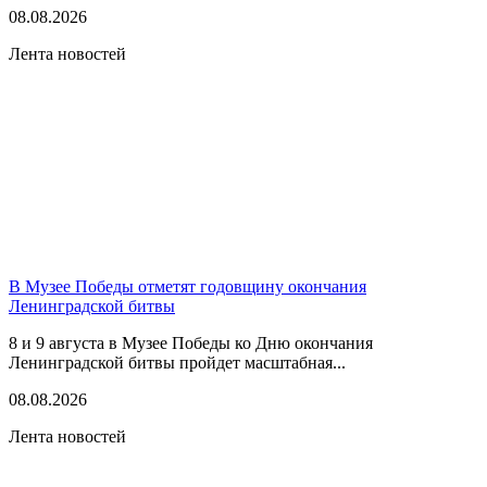
08.08.2026
Лента новостей
В Музее Победы отметят годовщину окончания
Ленинградской битвы
8 и 9 августа в Музее Победы ко Дню окончания
Ленинградской битвы пройдет масштабная...
08.08.2026
Лента новостей