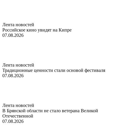
Лента новостей
Российское кино увидят на Кипре
07.08.2026
Лента новостей
Традиционные ценности стали основой фестиваля
07.08.2026
Лента новостей
В Брянской области не стало ветерана Великой
Отечественной
07.08.2026