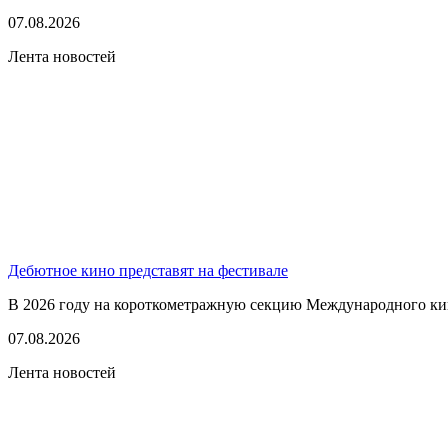
07.08.2026
Лента новостей
Дебютное кино представят на фестивале
В 2026 году на короткометражную секцию Международного кино
07.08.2026
Лента новостей