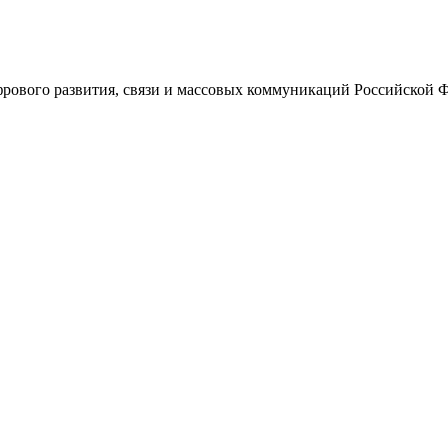
ового развития, связи и массовых коммуникаций Российской 