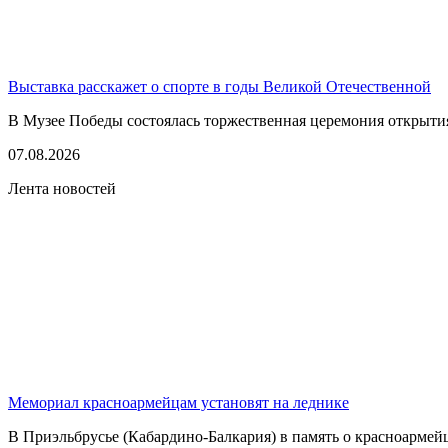
Выставка расскажет о спорте в годы Великой Отечественной
В Музее Победы состоялась торжественная церемония открытия
07.08.2026
Лента новостей
Мемориал красноармейцам установят на леднике
В Приэльбрусье (Кабардино-Балкария) в память о красноармей