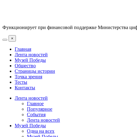
Функционирует при финансовой поддержке Министерства цифр
×
Главная
Лента новостей
Музей Победы
Общество
Страницы истории
Точка зрения
Тесты
Контакты
Лента новостей
Главное
Популярное
События
Лента новостей
Музей Победы
Одна на всех
Музей Победы