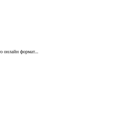
 онлайн формат...