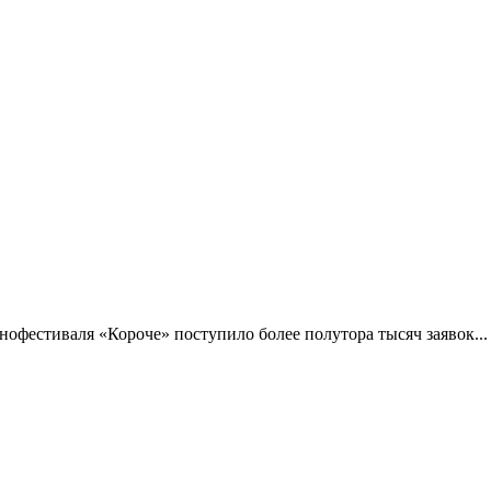
фестиваля «Короче» поступило более полутора тысяч заявок...