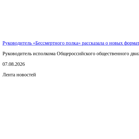
Руководитель «Бессмертного полка» рассказала о новых форма
Руководитель исполкома Общероссийского общественного движе
07.08.2026
Лента новостей