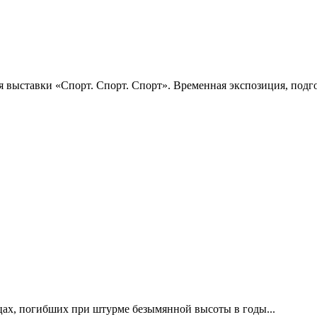
 выставки «Спорт. Спорт. Спорт». Временная экспозиция, подго
цах, погибших при штурме безымянной высоты в годы...