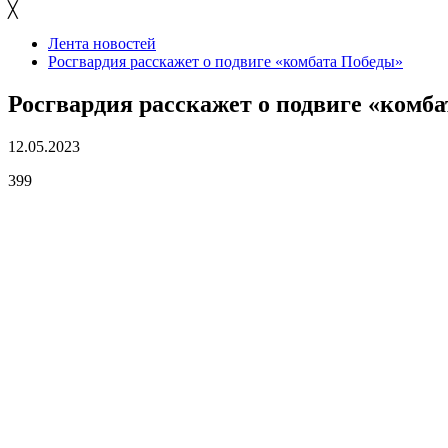
╳
Лента новостей
Росгвардия расскажет о подвиге «комбата Победы»
Росгвардия расскажет о подвиге «комб
12.05.2023
399