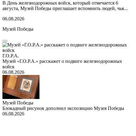
В День железнодорожных войск, который отмечается 6
августа, Музей Победы приглашает вспомнить людей, чья...
06.08.2026
Музей Победы
Г.О.Р.А.
Музей «Г.О.Р.А.» расскажет о подвиге железнодорожных
войск
06.08.2026
Музей Победы
Блокадный рисунок дополнил экспозицию Музея Победы
06.08.2026