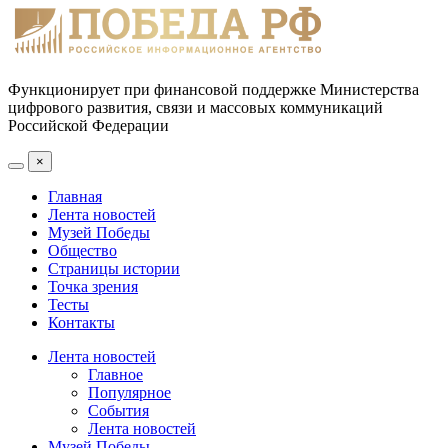
Функционирует при финансовой поддержке Министерства
цифрового развития, связи и массовых коммуникаций
Российской Федерации
×
Главная
Лента новостей
Музей Победы
Общество
Страницы истории
Точка зрения
Тесты
Контакты
Лента новостей
Главное
Популярное
События
Лента новостей
Музей Победы