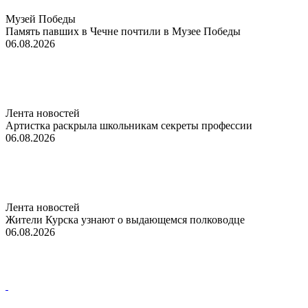
Музей Победы
Память павших в Чечне почтили в Музее Победы
06.08.2026
Лента новостей
Артистка раскрыла школьникам секреты профессии
06.08.2026
Лента новостей
Жители Курска узнают о выдающемся полководце
06.08.2026