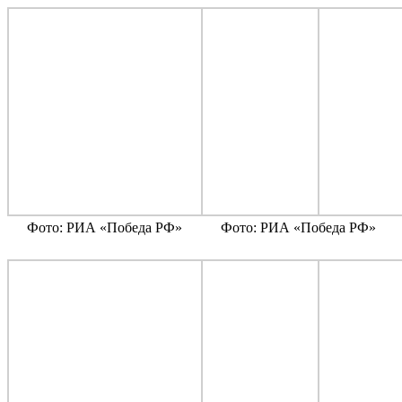
Фото: РИА «Победа РФ»
Фото: РИА «Победа РФ»