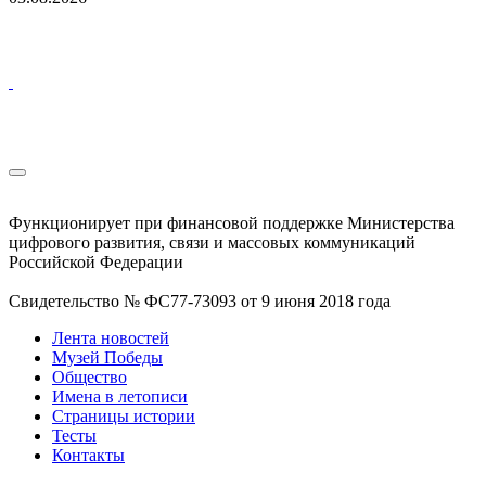
Функционирует при финансовой поддержке Министерства
цифрового развития, связи и массовых коммуникаций
Российской Федерации
Свидетельство № ФС77-73093 от 9 июня 2018 года
Лента новостей
Музей Победы
Общество
Имена в летописи
Страницы истории
Тесты
Контакты