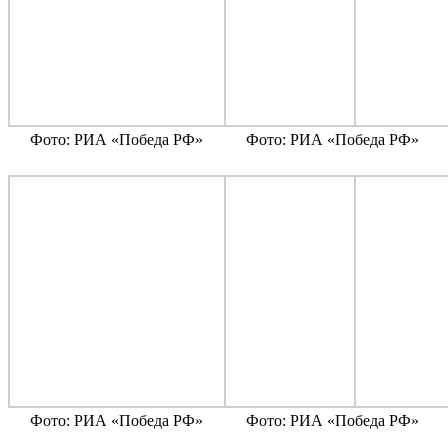
Фото: РИА «Победа РФ»
Фото: РИА «Победа РФ»
Фото: РИА «Победа РФ»
Фото: РИА «Победа РФ»