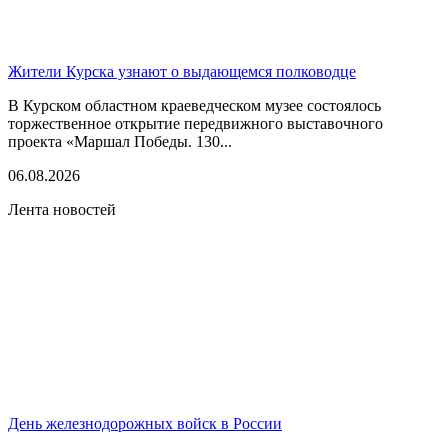
Жители Курска узнают о выдающемся полководце
В Курском областном краеведческом музее состоялось
торжественное открытие передвижного выставочного
проекта «Маршал Победы. 130...
06.08.2026
Лента новостей
День железнодорожных войск в России