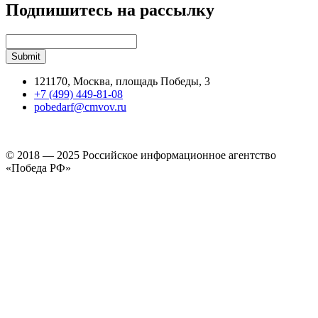
Подпишитесь на рассылку
121170, Москва, площадь Победы, 3
+7 (499) 449-81-08
pobedarf@cmvov.ru
© 2018 — 2025 Российское информационное агентство
«Победа РФ»