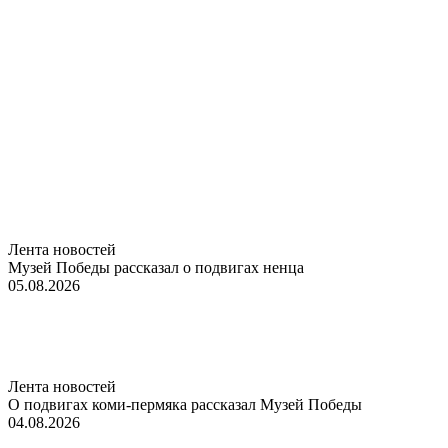
Лента новостей
Музей Победы рассказал о подвигах ненца
05.08.2026
Лента новостей
О подвигах коми-пермяка рассказал Музей Победы
04.08.2026