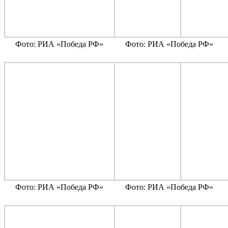
Фото: РИА «Победа РФ»
Фото: РИА «Победа РФ»
Фото: РИА «Победа РФ»
Фото: РИА «Победа РФ»