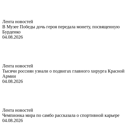
Лента новостей
В Музее Победы дочь героя передала монету, посвященную
Бурденко
04.08.2026
Лента новостей
Тысячи россиян узнали о подвигах главного хирурга Красной
Армии
04.08.2026
Лента новостей
Чемпионка мира по самбо рассказала о спортивной карьере
04.08.2026