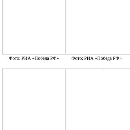
Фото: РИА «Победа РФ»
Фото: РИА «Победа РФ»