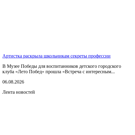
Артистка раскрыла школьникам секреты профессии
В Музее Победы для воспитанников детского городского
клуба «Лето Побед» прошла «Встреча с интересным...
06.08.2026
Лента новостей