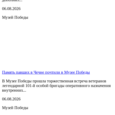
06.08.2026
Музей Победы
Память павших в Чечне почтили в Музее Победы
В Музее Победы прошла торжественная встреча ветеранов
легендарной 101-й особой бригады оперативного назначения
внутренних...
06.08.2026
Музей Победы