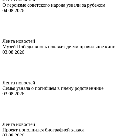
О героизме советского народа узнали за рубежом
04.08.2026
Лента новостей
Музей Победы вновь покажет детям правильное кино
03.08.2026
Лента новостей
Семья узнала о погибшем в плену родственнике
03.08.2026
Лента новостей
Проект пополнился биографией хакаса
03.08.2026