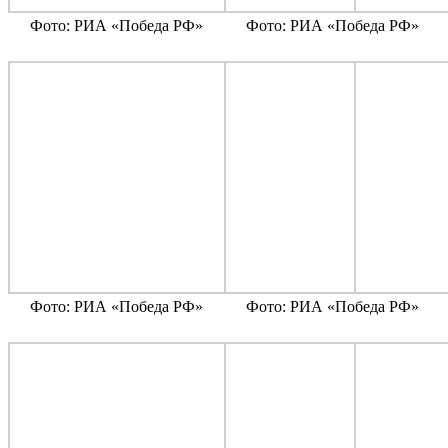
Фото: РИА «Победа РФ»
Фото: РИА «Победа РФ»
Фото: РИА «Победа РФ»
Фото: РИА «Победа РФ»