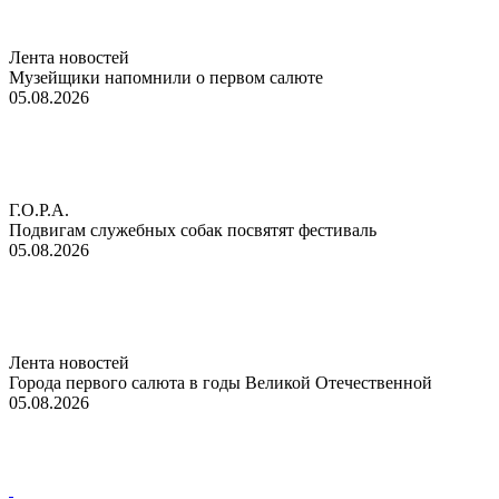
Лента новостей
Музейщики напомнили о первом салюте
05.08.2026
Г.О.Р.А.
Подвигам служебных собак посвятят фестиваль
05.08.2026
Лента новостей
Города первого салюта в годы Великой Отечественной
05.08.2026