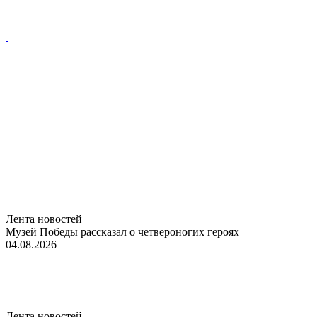
Лента новостей
Музей Победы рассказал о четвероногих героях
04.08.2026
Лента новостей