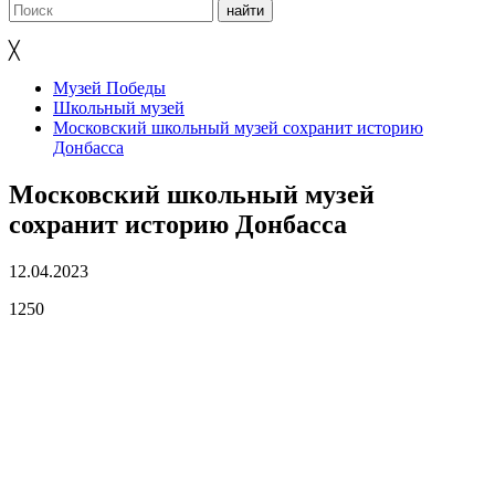
╳
Музей Победы
Школьный музей
Московский школьный музей сохранит историю
Донбасса
Московский школьный музей
сохранит историю Донбасса
12.04.2023
1250