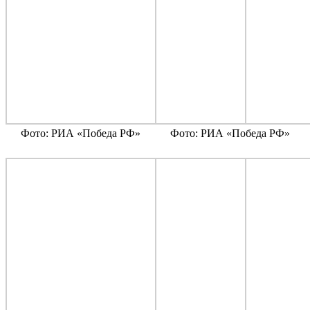
Фото: РИА «Победа РФ»
Фото: РИА «Победа РФ»