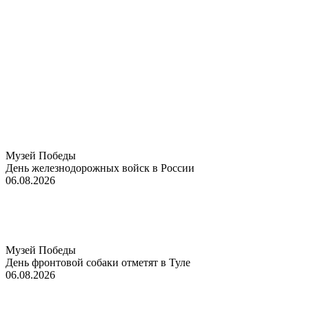
Музей Победы
День железнодорожных войск в России
06.08.2026
Музей Победы
День фронтовой собаки отметят в Туле
06.08.2026