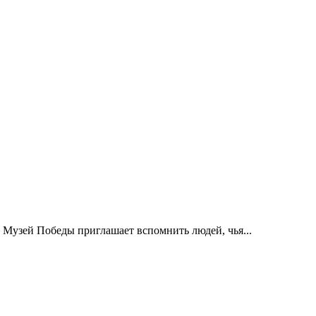
 Музей Победы приглашает вспомнить людей, чья...