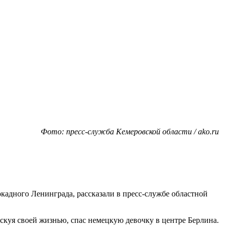
Фото: пресс-служба Кемеровской области / ako.ru
окадного Ленинграда, рассказали в пресс-службе областной
скуя своей жизнью, спас немецкую девочку в центре Берлина.