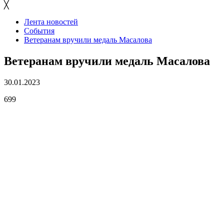
╳
Лента новостей
События
Ветеранам вручили медаль Масалова
Ветеранам вручили медаль Масалова
30.01.2023
699