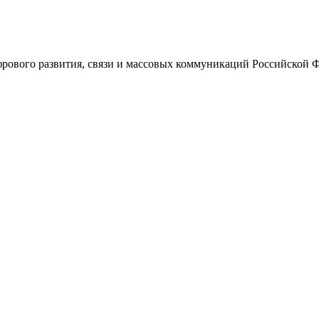
ового развития, связи и массовых коммуникаций Российской 