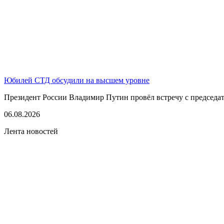
Юбилей СТД обсудили на высшем уровне
Президент России Владимир Путин провёл встречу с председате
06.08.2026
Лента новостей