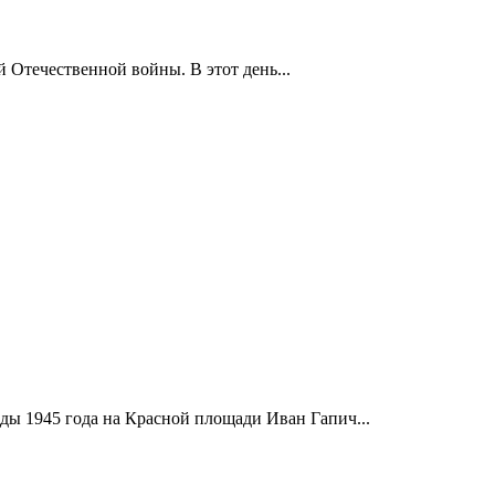
 Отечественной войны. В этот день...
ды 1945 года на Красной площади Иван Гапич...