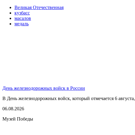
Великая Отечественная
кузбасс
масалов
медаль
День железнодорожных войск в России
В День железнодорожных войск, который отмечается 6 августа,
06.08.2026
Музей Победы