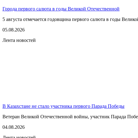
Города первого салюта в годы Великой Отечественной
5 августа отмечается годовщина первого салюта в годы Великой
05.08.2026
Лента новостей
В Казахстане не стало участника первого Парада Победы
Ветеран Великой Отечественной войны, участник Парада Побе
04.08.2026
Лента новостей