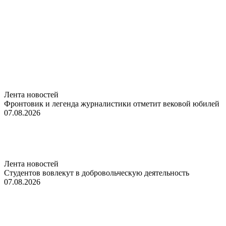
Лента новостей
Фронтовик и легенда журналистики отметит вековой юбилей
07.08.2026
Лента новостей
Студентов вовлекут в добровольческую деятельность
07.08.2026