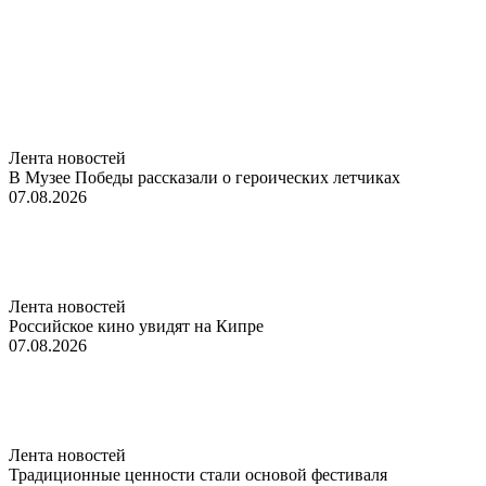
Лента новостей
В Музее Победы рассказали о героических летчиках
07.08.2026
Лента новостей
Российское кино увидят на Кипре
07.08.2026
Лента новостей
Традиционные ценности стали основой фестиваля