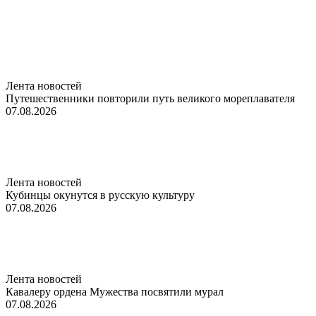
Лента новостей
Путешественники повторили путь великого мореплавателя
07.08.2026
Лента новостей
Кубинцы окунутся в русскую культуру
07.08.2026
Лента новостей
Кавалеру ордена Мужества посвятили мурал
07.08.2026