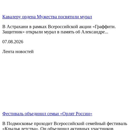
Кавалеру ордена Мужества посвятили мурал
В Астрахани в рамках Всероссийской акции «Граффити.
Защитник» открыли мурал в память об Александре...
07.08.2026
Лента новостей
Фестиваль объединил семьи «Орлят России»
В Подмосковье проходит Всероссийский семейный фестиваль
«Крылья детства». Он объединил активных участников