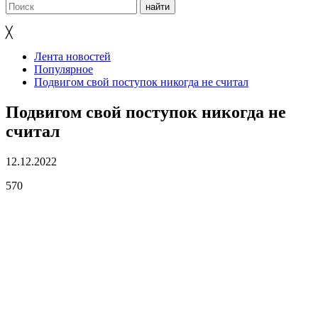
╳
Лента новостей
Популярное
Подвигом свой поступок никогда не считал
Подвигом свой поступок никогда не
считал
12.12.2022
570