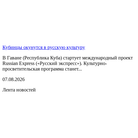
Кубинцы окунутся в русскую культуру
В Гаване (Республика Куба) стартует международный проект
Russian Express («Русский экспресс»). Культурно-
просветительская программа станет...
07.08.2026
Лента новостей