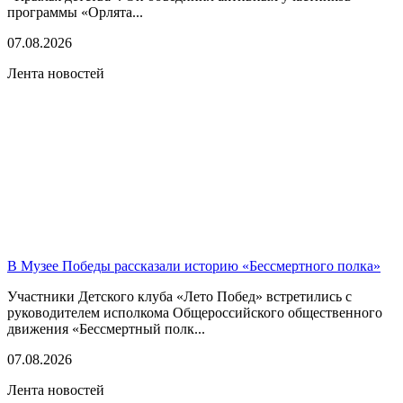
программы «Орлята...
07.08.2026
Лента новостей
В Музее Победы рассказали историю «Бессмертного полка»
Участники Детского клуба «Лето Побед» встретились с
руководителем исполкома Общероссийского общественного
движения «Бессмертный полк...
07.08.2026
Лента новостей