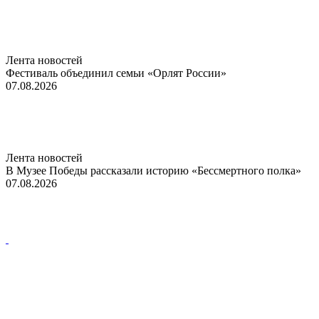
Лента новостей
Фестиваль объединил семьи «Орлят России»
07.08.2026
Лента новостей
В Музее Победы рассказали историю «Бессмертного полка»
07.08.2026