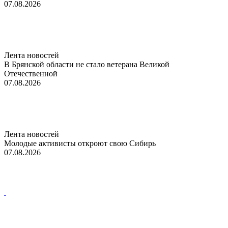
07.08.2026
Лента новостей
В Брянской области не стало ветерана Великой
Отечественной
07.08.2026
Лента новостей
Молодые активисты откроют свою Сибирь
07.08.2026