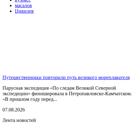
масалов
Цивилев
Путешественники повторили путь великого мореплавателя
Парусная экспедиция «По следам Великой Северной
экспедиции» финишировала в Петропавловске-Камчатском.
«В прошлом году перед...
07.08.2026
Лента новостей