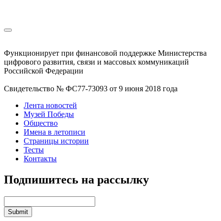
Функционирует при финансовой поддержке Министерства
цифрового развития, связи и массовых коммуникаций
Российской Федерации
Свидетельство № ФС77-73093 от 9 июня 2018 года
Лента новостей
Музей Победы
Общество
Имена в летописи
Страницы истории
Тесты
Контакты
Подпишитесь на рассылку