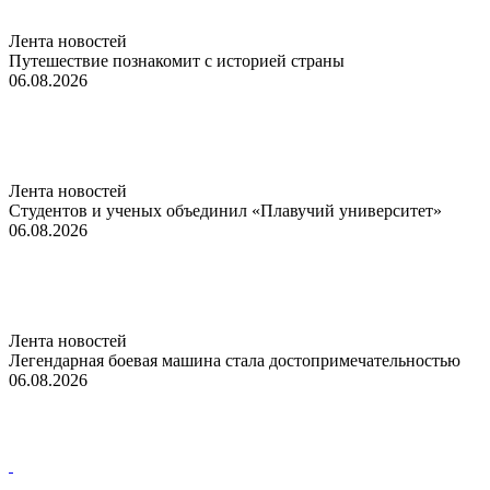
Лента новостей
Путешествие познакомит с историей страны
06.08.2026
Лента новостей
Студентов и ученых объединил «Плавучий университет»
06.08.2026
Лента новостей
Легендарная боевая машина стала достопримечательностью
06.08.2026