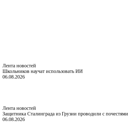
Лента новостей
Школьников научат использовать ИИ
06.08.2026
Лента новостей
Защитника Сталинграда из Грузии проводили с почестями
06.08.2026