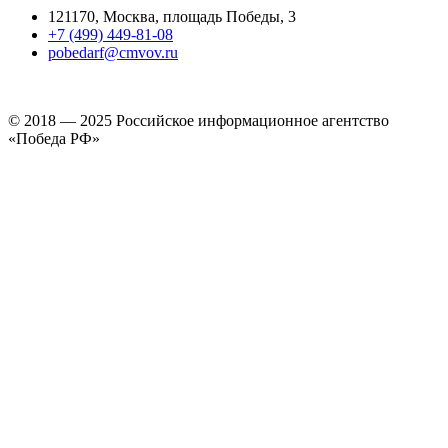
121170, Москва, площадь Победы, 3
+7 (499) 449-81-08
pobedarf@cmvov.ru
© 2018 — 2025 Российское информационное агентство
«Победа РФ»