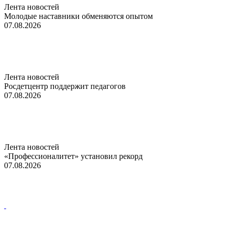
Лента новостей
Молодые наставники обменяются опытом
07.08.2026
Лента новостей
Росдетцентр поддержит педагогов
07.08.2026
Лента новостей
«Профессионалитет» установил рекорд
07.08.2026