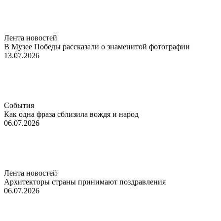
Лента новостей
В Музее Победы рассказали о знаменитой фотографии
13.07.2026
События
Как одна фраза сблизила вождя и народ
06.07.2026
Лента новостей
Архитекторы страны принимают поздравления
06.07.2026