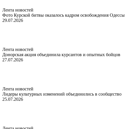
Лента новостей
Фото Курской битвы оказалось кадром освобождения Одессы
29.07.2026
Лента новостей
Донорская акция объединила курсантов и опытных бойцов
27.07.2026
Лента новостей
Лидеры культурных изменений объединились в сообщество
25.07.2026
Лента новостей