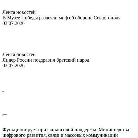
Лента новостей
В Музее Победы развеяли миф об обороне Севастополя
03.07.2026
Лента новостей
Лидер России поздравил братский народ
03.07.2026
Функционирует при финансовой поддержке Министерства
цифрового развития, связи и массовых коммуникаций