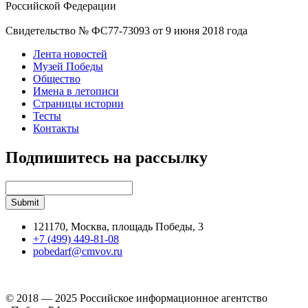
Российской Федерации
Свидетельство № ФС77-73093 от 9 июня 2018 года
Лента новостей
Музей Победы
Общество
Имена в летописи
Страницы истории
Тесты
Контакты
Подпишитесь на рассылку
121170, Москва, площадь Победы, 3
+7 (499) 449-81-08
pobedarf@cmvov.ru
© 2018 — 2025 Российское информационное агентство