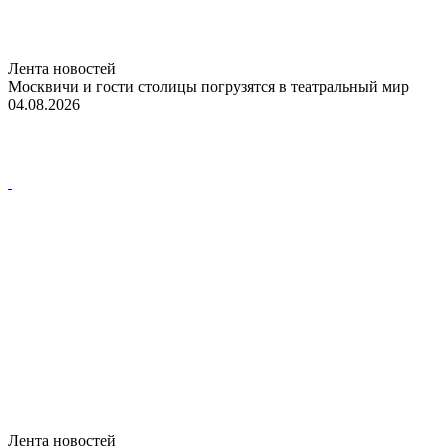
Лента новостей
Москвичи и гости столицы погрузятся в театральный мир
04.08.2026
Лента новостей