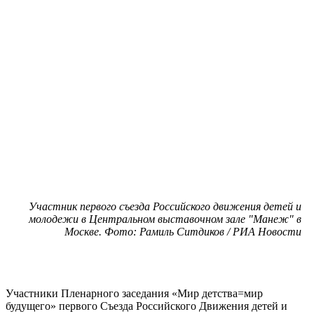
Участник первого съезда Российского движения детей и
молодежи в Центральном выставочном зале "Манеж" в
Москве. Фото: Рамиль Ситдиков / РИА Новости
Участники Пленарного заседания «Мир детства=мир
будущего» первого Съезда Российского Движения детей и