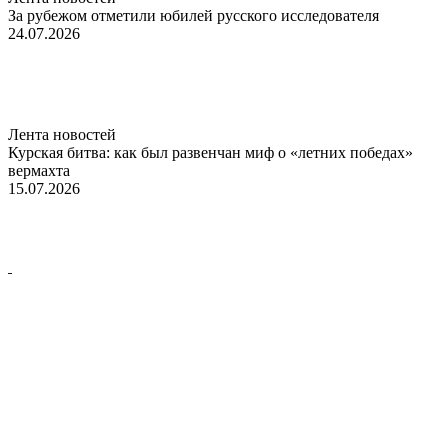
За рубежом отметили юбилей русского исследователя
24.07.2026
Лента новостей
Курская битва: как был развенчан миф о «летних победах»
вермахта
15.07.2026