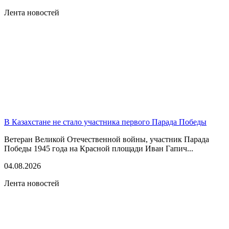
Лента новостей
В Казахстане не стало участника первого Парада Победы
Ветеран Великой Отечественной войны, участник Парада
Победы 1945 года на Красной площади Иван Гапич...
04.08.2026
Лента новостей