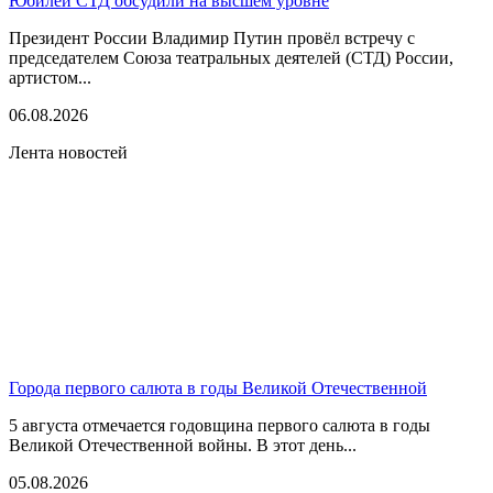
Юбилей СТД обсудили на высшем уровне
Президент России Владимир Путин провёл встречу с
председателем Союза театральных деятелей (СТД) России,
артистом...
06.08.2026
Лента новостей
Города первого салюта в годы Великой Отечественной
5 августа отмечается годовщина первого салюта в годы
Великой Отечественной войны. В этот день...
05.08.2026