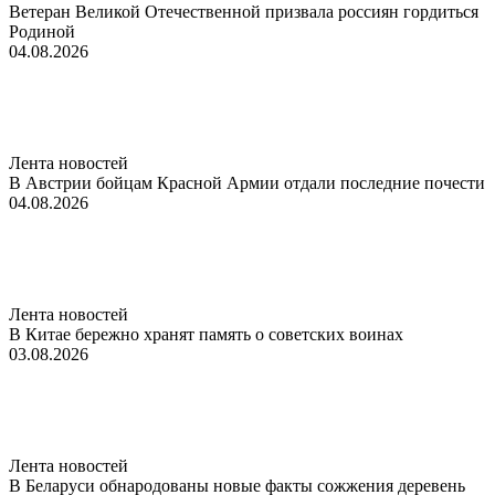
Ветеран Великой Отечественной призвала россиян гордиться
Родиной
04.08.2026
Лента новостей
В Австрии бойцам Красной Армии отдали последние почести
04.08.2026
Лента новостей
В Китае бережно хранят память о советских воинах
03.08.2026
Лента новостей
В Беларуси обнародованы новые факты сожжения деревень