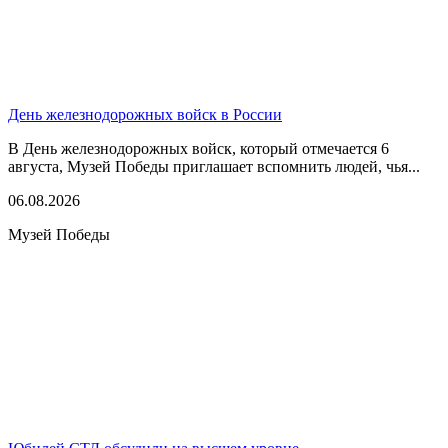
День железнодорожных войск в России
В День железнодорожных войск, который отмечается 6
августа, Музей Победы приглашает вспомнить людей, чья...
06.08.2026
Музей Победы