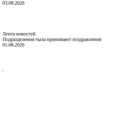
03.08.2026
Лента новостей
Подразделения тыла принимают поздравления
01.08.2026