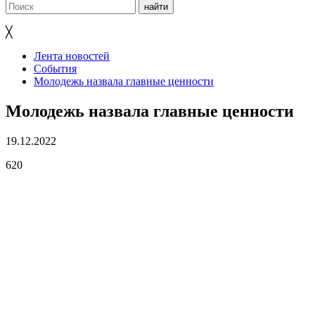
╳
Лента новостей
События
Молодежь назвала главные ценности
Молодежь назвала главные ценности
19.12.2022
620