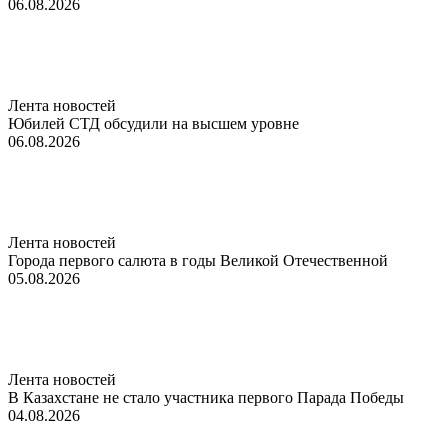
06.08.2026
Лента новостей
Юбилей СТД обсудили на высшем уровне
06.08.2026
Лента новостей
Города первого салюта в годы Великой Отечественной
05.08.2026
Лента новостей
В Казахстане не стало участника первого Парада Победы
04.08.2026