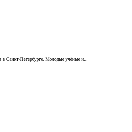
 в Санкт-Петербурге. Молодые учёные и...