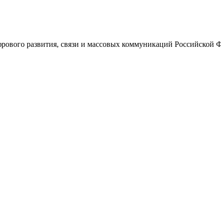
ового развития, связи и массовых коммуникаций Российской 