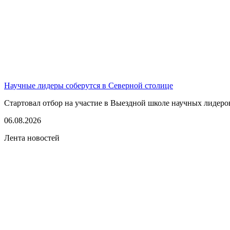
Научные лидеры соберутся в Северной столице
Стартовал отбор на участие в Выездной школе научных лидеров
06.08.2026
Лента новостей