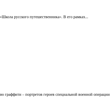
«Школа русского путешественника». В его рамках...
ию граффити – портретов героев специальной военной операции.