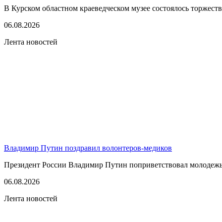
В Курском областном краеведческом музее состоялось торжест
06.08.2026
Лента новостей
Владимир Путин поздравил волонтеров-медиков
Президент России Владимир Путин поприветствовал молодежь 
06.08.2026
Лента новостей