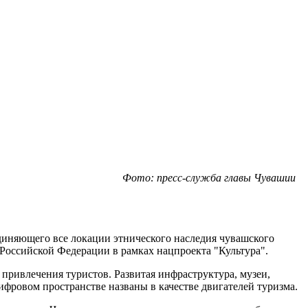
Фото: пресс-служба главы Чувашии
иняющего все локации этнического наследия чувашского
 Российской Федерации в рамках нацпроекта "Культура".
 привлечения туристов. Развитая инфраструктура, музеи,
ифровом пространстве названы в качестве двигателей туризма.