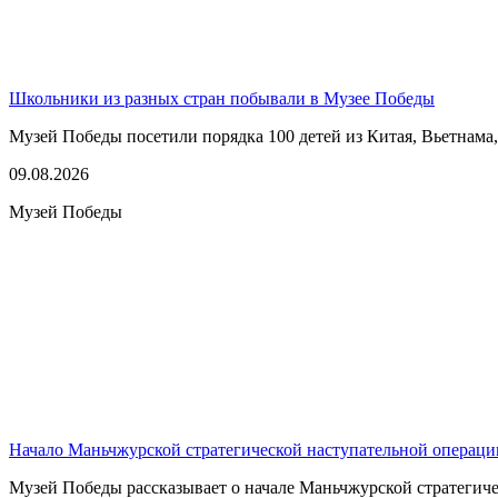
Школьники из разных стран побывали в Музее Победы
Музей Победы посетили порядка 100 детей из Китая, Вьетнама
09.08.2026
Музей Победы
Начало Маньчжурской стратегической наступательной операци
Музей Победы рассказывает о начале Маньчжурской стратегичес