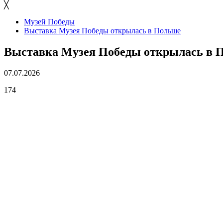
╳
Музей Победы
Выставка Музея Победы открылась в Польше
Выставка Музея Победы открылась в 
07.07.2026
174