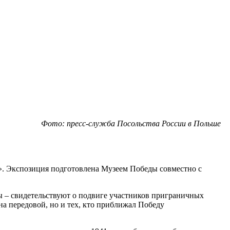
Фото: пресс-служба Посольства России в Польше
.». Экспозиция подготовлена Музеем Победы совместно с
 – свидетельствуют о подвиге участников приграничных
 на передовой, но и тех, кто приближал Победу