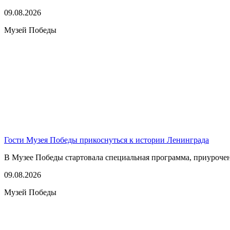
09.08.2026
Музей Победы
Гости Музея Победы прикоснуться к истории Ленинграда
В Музее Победы стартовала специальная программа, приуроче
09.08.2026
Музей Победы