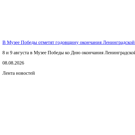
В Музее Победы отметят годовщину окончания Ленинградской
8 и 9 августа в Музее Победы ко Дню окончания Ленинградско
08.08.2026
Лента новостей