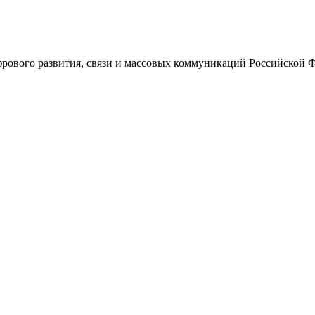
ового развития, связи и массовых коммуникаций Российской 