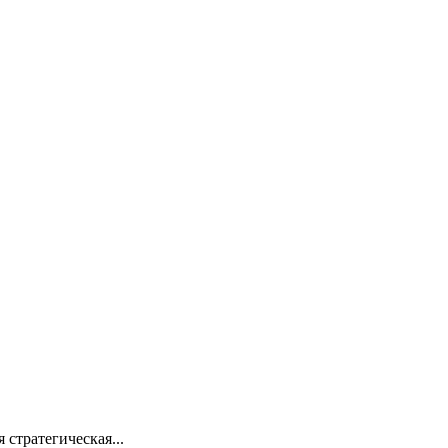
стратегическая...