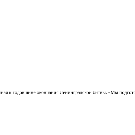
нная к годовщине окончания Ленинградской битвы. «Мы подгото