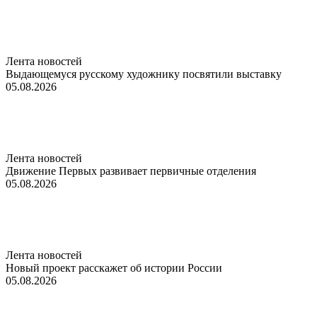
Лента новостей
Выдающемуся русскому художнику посвятили выставку
05.08.2026
Лента новостей
Движение Первых развивает первичные отделения
05.08.2026
Лента новостей
Новый проект расскажет об истории России
05.08.2026