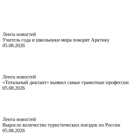
Лента новостей
Учитель года и школьники мира покорят Арктику
05.08.2026
Лента новостей
«Тотальный диктант» выявил самые грамотные профессии
05.08.2026
Лента новостей
Выросло количество туристических поездок по России
05.08.2026