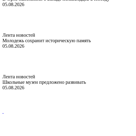
05.08.2026
Лента новостей
Молодежь сохранит историческую память
05.08.2026
Лента новостей
Школьные музеи предложено развивать
05.08.2026