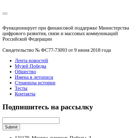
Функционирует при финансовой поддержке Министерства
цифрового развития, связи и массовых коммуникаций
Российской Федерации
Свидетельство № ФС77-73093 от 9 июня 2018 года
Лента новостей
Музей Победы
Общество
Имена в летописи
Страницы истории
Тесты
Контакты
Подпишитесь на рассылку
121170, Москва, площадь Победы, 3