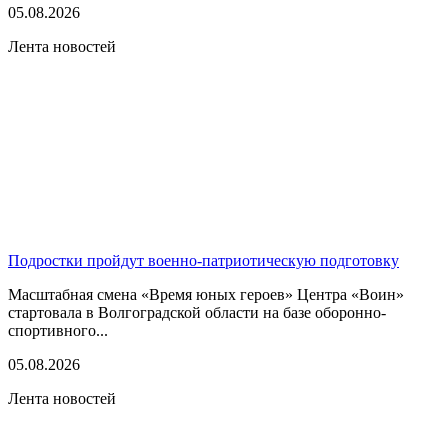
05.08.2026
Лента новостей
Подростки пройдут военно-патриотическую подготовку
Масштабная смена «Время юных героев» Центра «Воин»
стартовала в Волгоградской области на базе оборонно-
спортивного...
05.08.2026
Лента новостей