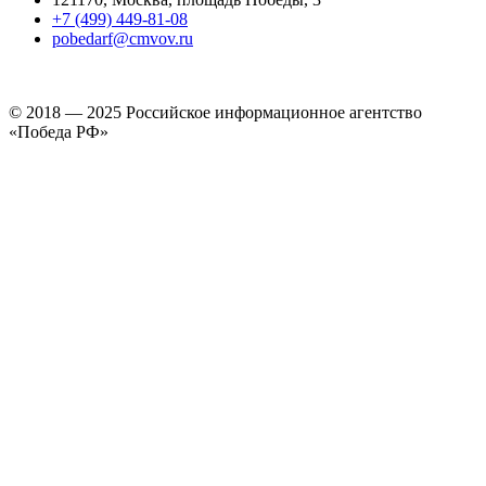
+7 (499) 449-81-08
pobedarf@cmvov.ru
© 2018 — 2025 Российское информационное агентство
«Победа РФ»