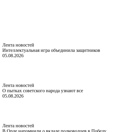
Лента новостей
Интеллектуальная игра объединила защитников
05.08.2026
Лента новостей
О пытках советского народа узнают все
05.08.2026
Лента новостей
В Орле напомнили о вкладе полководцев в Победу