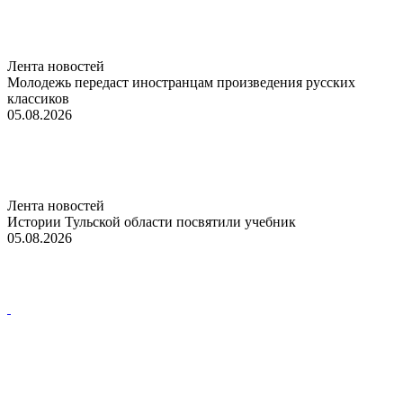
Лента новостей
Молодежь передаст иностранцам произведения русских
классиков
05.08.2026
Лента новостей
Истории Тульской области посвятили учебник
05.08.2026