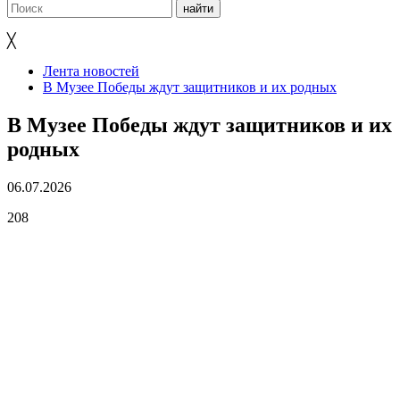
╳
Лента новостей
В Музее Победы ждут защитников и их родных
В Музее Победы ждут защитников и их
родных
06.07.2026
208