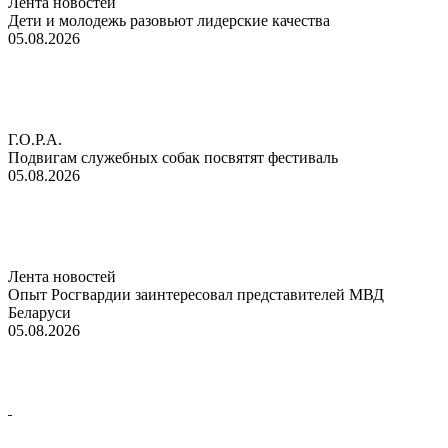
Лента новостей
Дети и молодежь разовьют лидерские качества
05.08.2026
Г.О.Р.А.
Подвигам служебных собак посвятят фестиваль
05.08.2026
Лента новостей
Опыт Росгвардии заинтересовал представителей МВД
Беларуси
05.08.2026