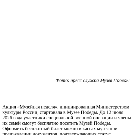
Фото: пресс-служба Музея Победы
Акция «Музейная неделя», инициированная Министерством
культуры России, стартовала в Музее Победы. До 12 июля
2026 года участники специальной военной операции и члены
их семей смогут бесплатно посетить Музей Победы.
Оформить бесплатный билет можно в кассах музея при
предъявлении документов, подтверждающих статус