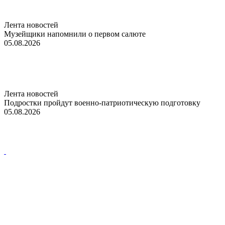
Лента новостей
Музейщики напомнили о первом салюте
05.08.2026
Лента новостей
Подростки пройдут военно-патриотическую подготовку
05.08.2026