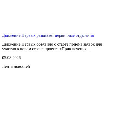
Движение Первых развивает первичные отделения
Движение Первых объявило о старте приема заявок для
участия в новом сезоне проекта «Приключения...
05.08.2026
Лента новостей