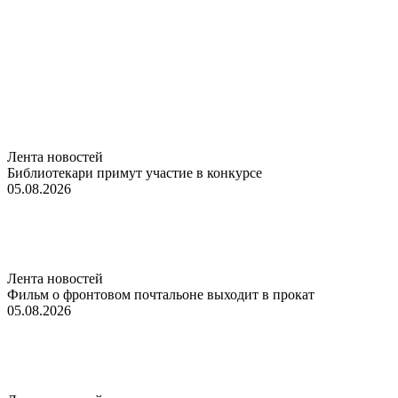
Лента новостей
Библиотекари примут участие в конкурсе
05.08.2026
Лента новостей
Фильм о фронтовом почтальоне выходит в прокат
05.08.2026