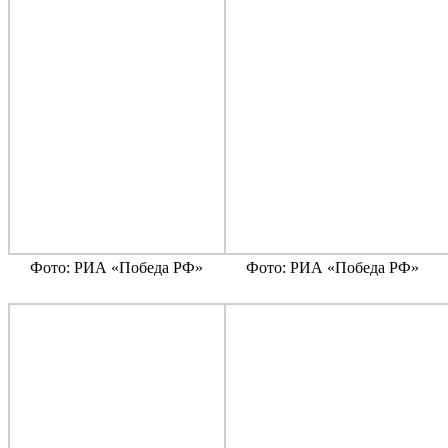
Фото: РИА «Победа РФ»
Фото: РИА «Победа РФ»