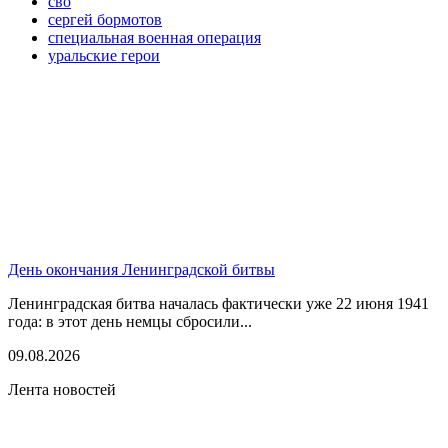
сво
сергей бормотов
специальная военная операция
уральские герои
День окончания Ленинградской битвы
Ленинградская битва началась фактически уже 22 июня 1941
года: в этот день немцы сбросили...
09.08.2026
Лента новостей