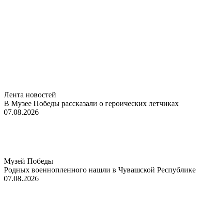
Лента новостей
В Музее Победы рассказали о героических летчиках
07.08.2026
Музей Победы
Родных военнопленного нашли в Чувашской Республике
07.08.2026