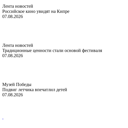
Лента новостей
Российское кино увидят на Кипре
07.08.2026
Лента новостей
Традиционные ценности стали основой фестиваля
07.08.2026
Музей Победы
Подвиг летчика впечатлил детей
07.08.2026