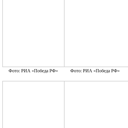
Фото: РИА «Победа РФ»
Фото: РИА «Победа РФ»