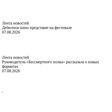
Лента новостей
Дебютное кино представят на фестивале
07.08.2026
Лента новостей
Руководитель «Бессмертного полка» рассказала о новых
форматах
07.08.2026