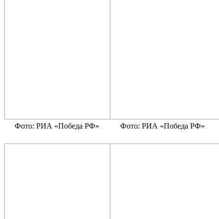
Фото: РИА «Победа РФ»
Фото: РИА «Победа РФ»