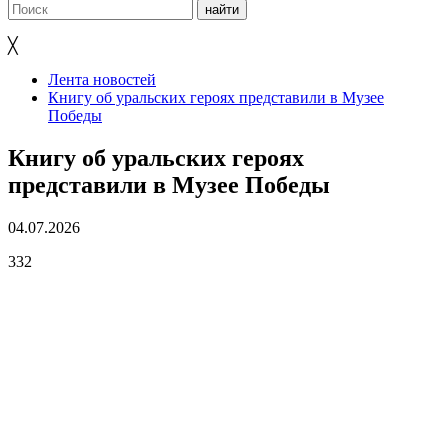
╳
Лента новостей
Книгу об уральских героях представили в Музее
Победы
Книгу об уральских героях
представили в Музее Победы
04.07.2026
332