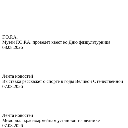
Г.О.Р.А.
Музей Г.О.Р.А. проведет квест ко Дню физкультурника
08.08.2026
Лента новостей
Выставка расскажет о спорте в годы Великой Отечественной
07.08.2026
Лента новостей
Мемориал красноармейцам установят на леднике
07.08.2026