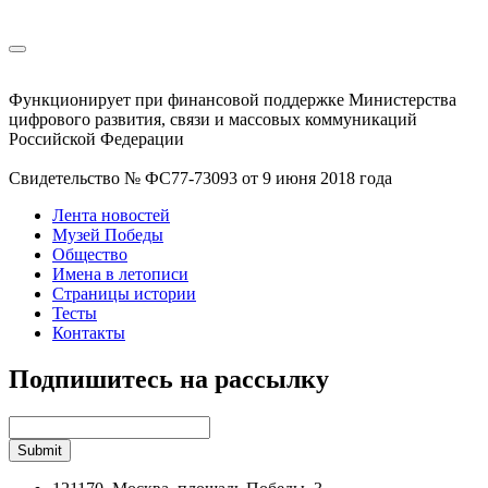
Функционирует при финансовой поддержке Министерства
цифрового развития, связи и массовых коммуникаций
Российской Федерации
Свидетельство № ФС77-73093 от 9 июня 2018 года
Лента новостей
Музей Победы
Общество
Имена в летописи
Страницы истории
Тесты
Контакты
Подпишитесь на рассылку