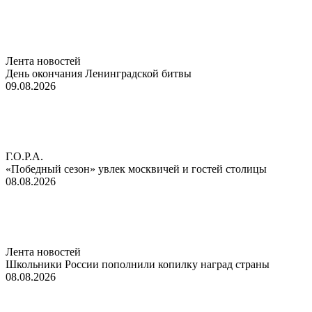
Лента новостей
День окончания Ленинградской битвы
09.08.2026
Г.О.Р.А.
«Победный сезон» увлек москвичей и гостей столицы
08.08.2026
Лента новостей
Школьники России пополнили копилку наград страны
08.08.2026