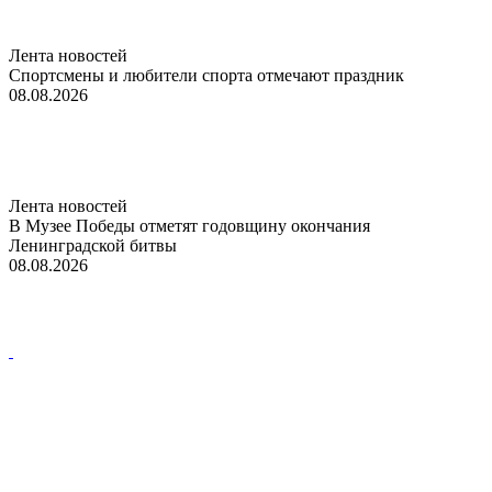
Лента новостей
Спортсмены и любители спорта отмечают праздник
08.08.2026
Лента новостей
В Музее Победы отметят годовщину окончания
Ленинградской битвы
08.08.2026