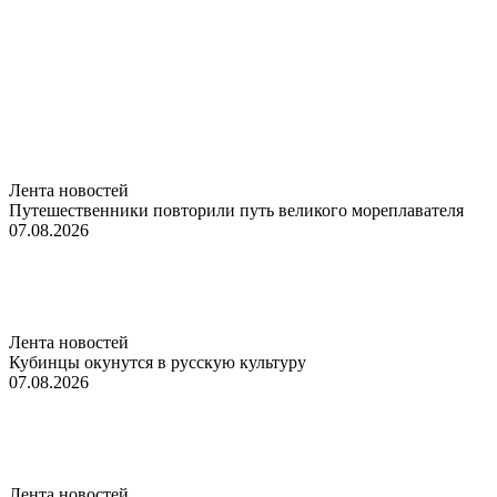
Лента новостей
Путешественники повторили путь великого мореплавателя
07.08.2026
Лента новостей
Кубинцы окунутся в русскую культуру
07.08.2026
Лента новостей