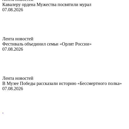
Кавалеру ордена Мужества посвятили мурал
07.08.2026
Лента новостей
Фестиваль объединил семьи «Орлят России»
07.08.2026
Лента новостей
В Музее Победы рассказали историю «Бессмертного полка»
07.08.2026