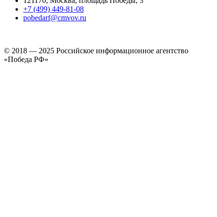
121170, Москва, площадь Победы, 3
+7 (499) 449-81-08
pobedarf@cmvov.ru
© 2018 — 2025 Российское информационное агентство
«Победа РФ»