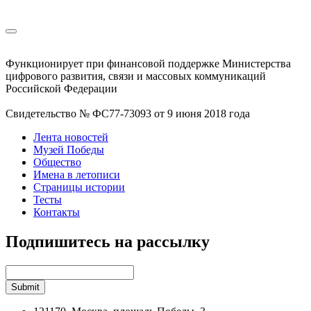
Функционирует при финансовой поддержке Министерства
цифрового развития, связи и массовых коммуникаций
Российской Федерации
Свидетельство № ФС77-73093 от 9 июня 2018 года
Лента новостей
Музей Победы
Общество
Имена в летописи
Страницы истории
Тесты
Контакты
Подпишитесь на рассылку