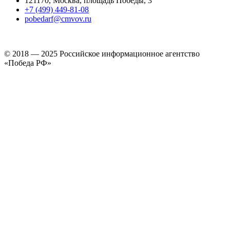
121170, Москва, площадь Победы, 3
+7 (499) 449-81-08
pobedarf@cmvov.ru
© 2018 — 2025 Российское информационное агентство
«Победа РФ»