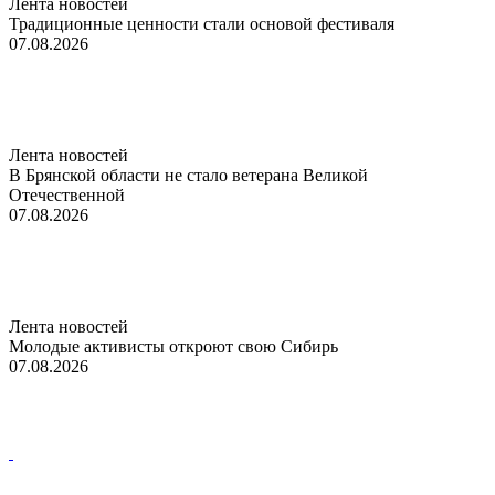
Лента новостей
Традиционные ценности стали основой фестиваля
07.08.2026
Лента новостей
В Брянской области не стало ветерана Великой
Отечественной
07.08.2026
Лента новостей
Молодые активисты откроют свою Сибирь
07.08.2026