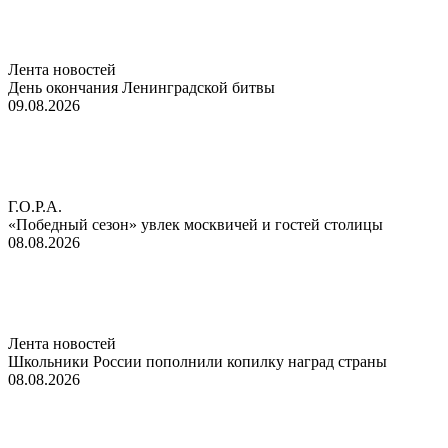
Лента новостей
День окончания Ленинградской битвы
09.08.2026
Г.О.Р.А.
«Победный сезон» увлек москвичей и гостей столицы
08.08.2026
Лента новостей
Школьники России пополнили копилку наград страны
08.08.2026