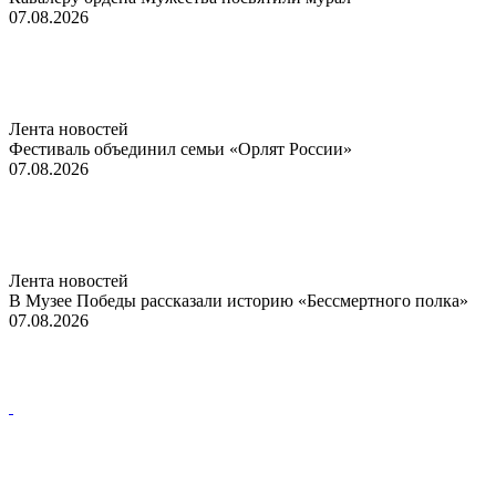
07.08.2026
Лента новостей
Фестиваль объединил семьи «Орлят России»
07.08.2026
Лента новостей
В Музее Победы рассказали историю «Бессмертного полка»
07.08.2026