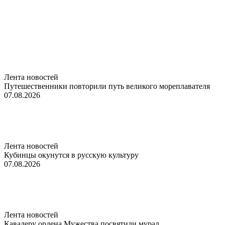
Лента новостей
Путешественники повторили путь великого мореплавателя
07.08.2026
Лента новостей
Кубинцы окунутся в русскую культуру
07.08.2026
Лента новостей
Кавалеру ордена Мужества посвятили мурал