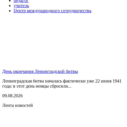
педагог
учитель
Центр международного сотрудничества
День окончания Ленинградской битвы
Ленинградская битва началась фактически уже 22 июня 1941
года: в этот день немцы сбросили...
09.08.2026
Лента новостей