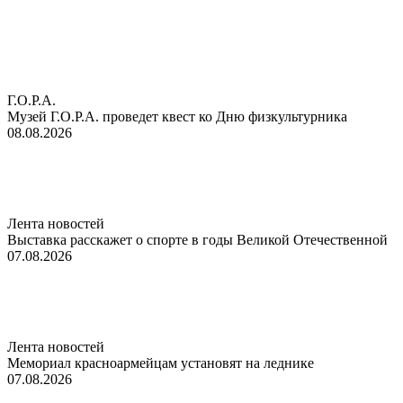
Г.О.Р.А.
Музей Г.О.Р.А. проведет квест ко Дню физкультурника
08.08.2026
Лента новостей
Выставка расскажет о спорте в годы Великой Отечественной
07.08.2026
Лента новостей
Мемориал красноармейцам установят на леднике
07.08.2026