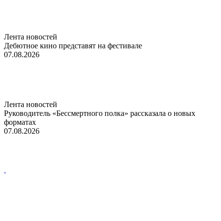
Лента новостей
Дебютное кино представят на фестивале
07.08.2026
Лента новостей
Руководитель «Бессмертного полка» рассказала о новых
форматах
07.08.2026