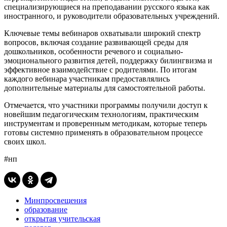
специализирующиеся на преподавании русского языка как
иностранного, и руководители образовательных учреждений.
Ключевые темы вебинаров охватывали широкий спектр
вопросов, включая создание развивающей среды для
дошкольников, особенности речевого и социально-
эмоционального развития детей, поддержку билингвизма и
эффективное взаимодействие с родителями. По итогам
каждого вебинара участникам предоставлялись
дополнительные материалы для самостоятельной работы.
Отмечается, что участники программы получили доступ к
новейшим педагогическим технологиям, практическим
инструментам и проверенным методикам, которые теперь
готовы системно применять в образовательном процессе
своих школ.
#нп
Минпросвещения
образование
открытая учительская