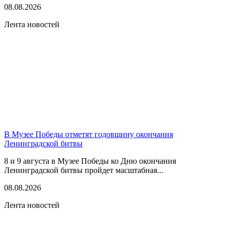
08.08.2026
Лента новостей
В Музее Победы отметят годовщину окончания
Ленинградской битвы
8 и 9 августа в Музее Победы ко Дню окончания
Ленинградской битвы пройдет масштабная...
08.08.2026
Лента новостей