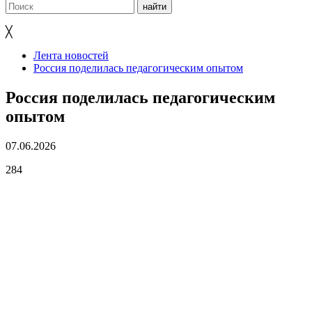
╳
Лента новостей
Россия поделилась педагогическим опытом
Россия поделилась педагогическим
опытом
07.06.2026
284