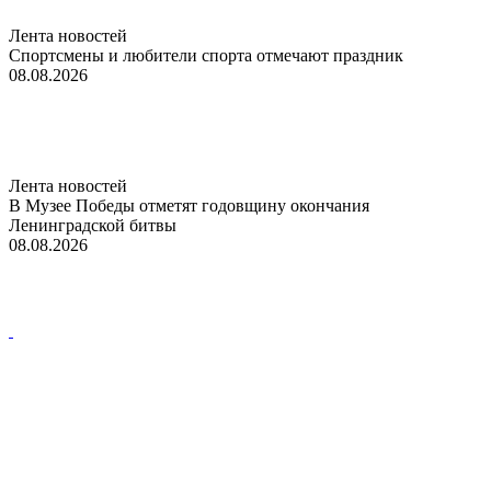
Лента новостей
Спортсмены и любители спорта отмечают праздник
08.08.2026
Лента новостей
В Музее Победы отметят годовщину окончания
Ленинградской битвы
08.08.2026