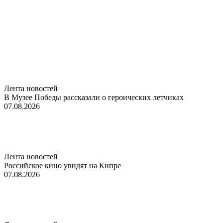
Лента новостей
В Музее Победы рассказали о героических летчиках
07.08.2026
Лента новостей
Российское кино увидят на Кипре
07.08.2026