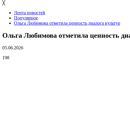
╳
Лента новостей
Популярное
Ольга Любимова отметила ценность диалога культур
Ольга Любимова отметила ценность ди
05.06.2026
198