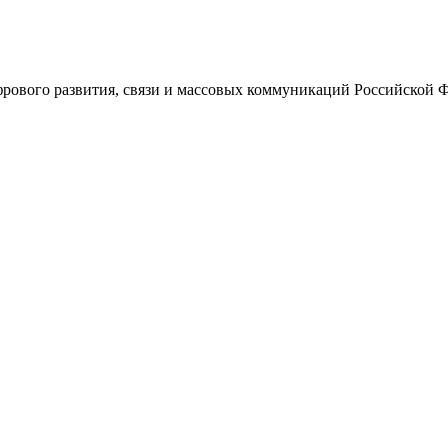
ового развития, связи и массовых коммуникаций Российской 