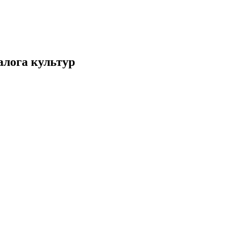
алога культур