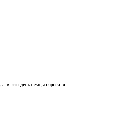
а: в этот день немцы сбросили...