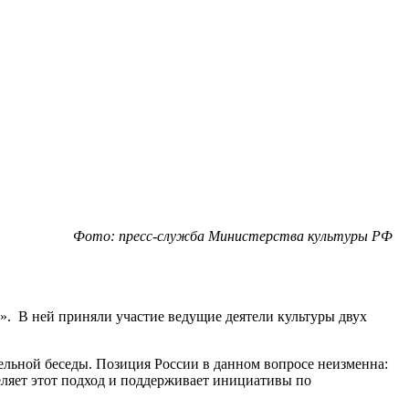
Фото: пресс-служба Министерства культуры РФ
». В ней приняли участие ведущие деятели культуры двух
ельной беседы. Позиция России в данном вопросе неизменна:
еляет этот подход и поддерживает инициативы по