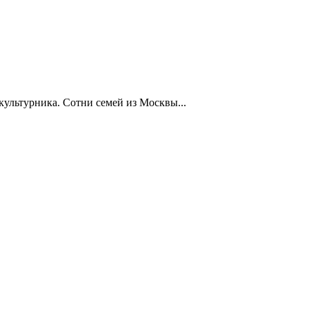
ультурника. Сотни семей из Москвы...