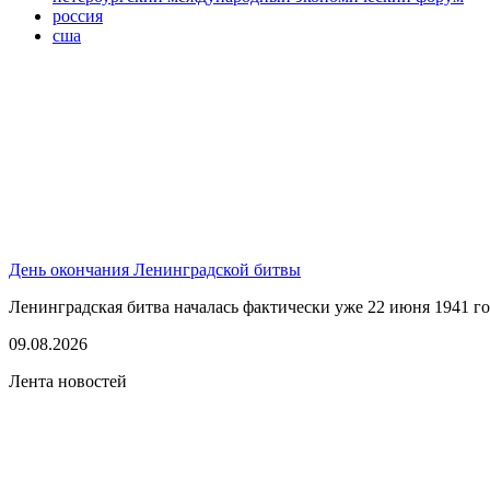
россия
сша
День окончания Ленинградской битвы
Ленинградская битва началась фактически уже 22 июня 1941 год
09.08.2026
Лента новостей