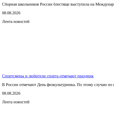
Сборная школьников России блестяще выступила на Междунаро
08.08.2026
Лента новостей
Спортсмены и любители спорта отмечают праздник
В России отмечают День физкультурника. По этому случаю по в
08.08.2026
Лента новостей