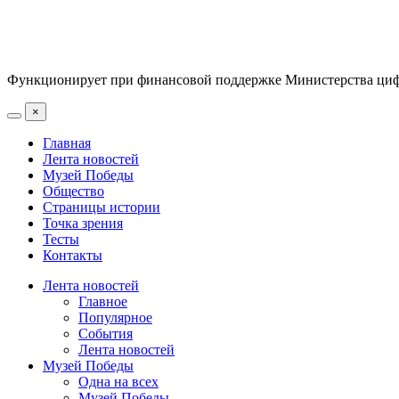
Функционирует при финансовой поддержке Министерства цифр
×
Главная
Лента новостей
Музей Победы
Общество
Страницы истории
Точка зрения
Тесты
Контакты
Лента новостей
Главное
Популярное
События
Лента новостей
Музей Победы
Одна на всех
Музей Победы