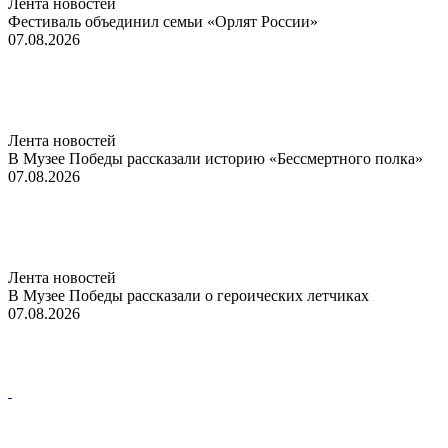
Лента новостей
Фестиваль объединил семьи «Орлят России»
07.08.2026
Лента новостей
В Музее Победы рассказали историю «Бессмертного полка»
07.08.2026
Лента новостей
В Музее Победы рассказали о героических летчиках
07.08.2026