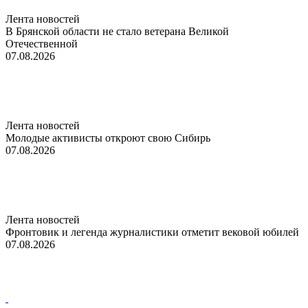
Лента новостей
В Брянской области не стало ветерана Великой
Отечественной
07.08.2026
Лента новостей
Молодые активисты откроют свою Сибирь
07.08.2026
Лента новостей
Фронтовик и легенда журналистики отметит вековой юбилей
07.08.2026