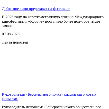
Дебютное кино представят на фестивале
В 2026 году на короткометражную секцию Международного
кинофестиваля «Короче» поступило более полутора тысяч
заявок...
07.08.2026
Лента новостей
Руководитель «Бессмертного полка» рассказала о новых
форматах
Руководитель исполкома Общероссийского общественного