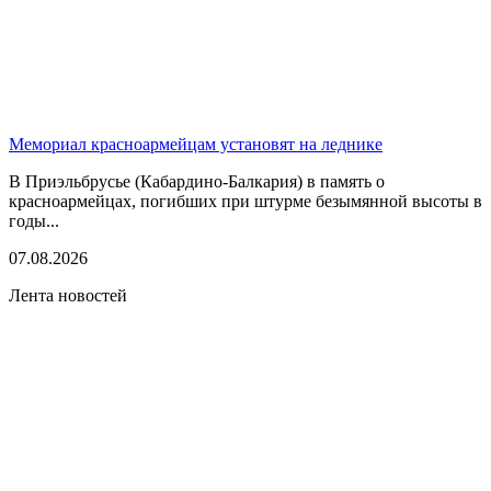
Мемориал красноармейцам установят на леднике
В Приэльбрусье (Кабардино-Балкария) в память о
красноармейцах, погибших при штурме безымянной высоты в
годы...
07.08.2026
Лента новостей