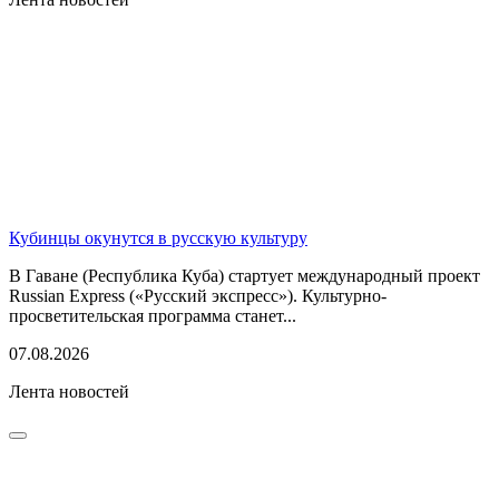
Кубинцы окунутся в русскую культуру
В Гаване (Республика Куба) стартует международный проект
Russian Express («Русский экспресс»). Культурно-
просветительская программа станет...
07.08.2026
Лента новостей