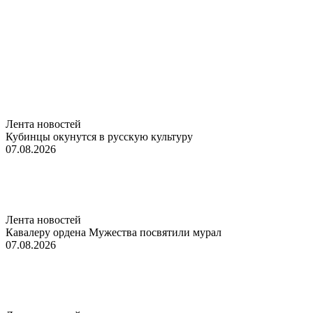
Лента новостей
Кубинцы окунутся в русскую культуру
07.08.2026
Лента новостей
Кавалеру ордена Мужества посвятили мурал
07.08.2026