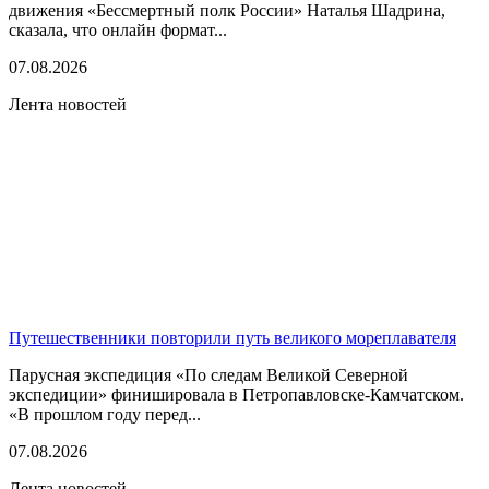
движения «Бессмертный полк России» Наталья Шадрина,
сказала, что онлайн формат...
07.08.2026
Лента новостей
Путешественники повторили путь великого мореплавателя
Парусная экспедиция «По следам Великой Северной
экспедиции» финишировала в Петропавловске-Камчатском.
«В прошлом году перед...
07.08.2026
Лента новостей