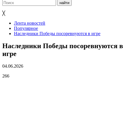
╳
Лента новостей
Популярное
Наследники Победы посоревнуются в игре
Наследники Победы посоревнуются в
игре
04.06.2026
266