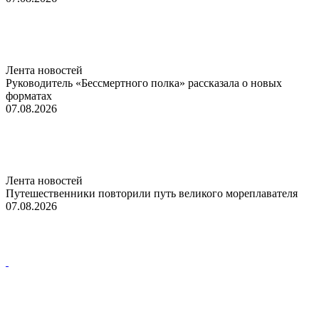
Лента новостей
Руководитель «Бессмертного полка» рассказала о новых
форматах
07.08.2026
Лента новостей
Путешественники повторили путь великого мореплавателя
07.08.2026