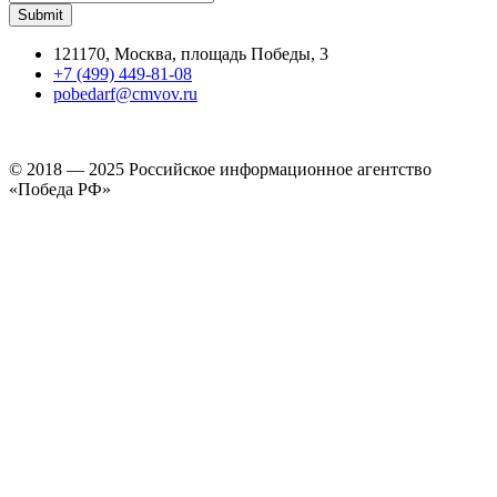
121170, Москва, площадь Победы, 3
+7 (499) 449-81-08
pobedarf@cmvov.ru
© 2018 — 2025 Российское информационное агентство
«Победа РФ»