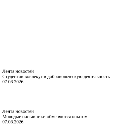
Лента новостей
Студентов вовлекут в добровольческую деятельность
07.08.2026
Лента новостей
Молодые наставники обменяются опытом
07.08.2026