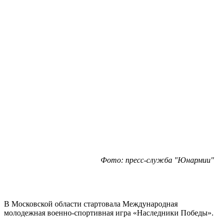
Фото: пресс-служба "Юнармии"
В Московской области стартовала Международная
молодежная военно-спортивная игра «Наследники Победы».