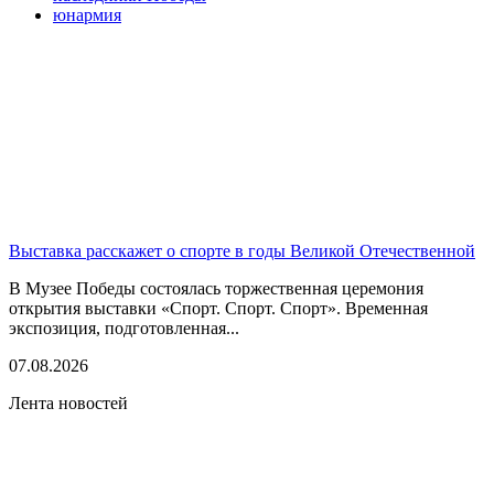
юнармия
Выставка расскажет о спорте в годы Великой Отечественной
В Музее Победы состоялась торжественная церемония
открытия выставки «Спорт. Спорт. Спорт». Временная
экспозиция, подготовленная...
07.08.2026
Лента новостей