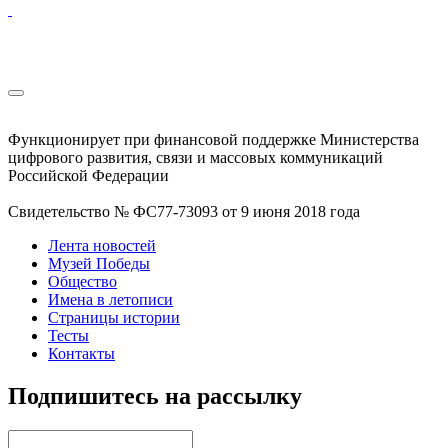
Функционирует при финансовой поддержке Министерства
цифрового развития, связи и массовых коммуникаций
Российской Федерации
Свидетельство № ФС77-73093 от 9 июня 2018 года
Лента новостей
Музей Победы
Общество
Имена в летописи
Страницы истории
Тесты
Контакты
Подпишитесь на рассылку