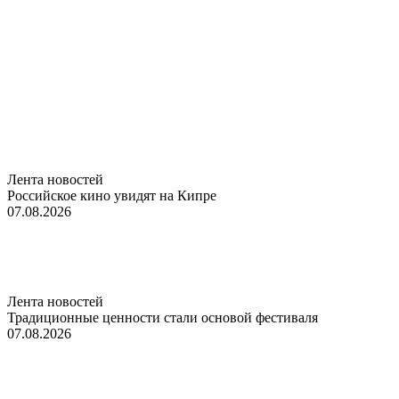
Лента новостей
Российское кино увидят на Кипре
07.08.2026
Лента новостей
Традиционные ценности стали основой фестиваля
07.08.2026