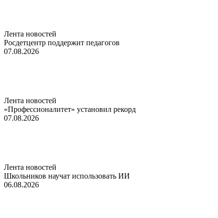
Лента новостей
Росдетцентр поддержит педагогов
07.08.2026
Лента новостей
«Профессионалитет» установил рекорд
07.08.2026
Лента новостей
Школьников научат использовать ИИ
06.08.2026