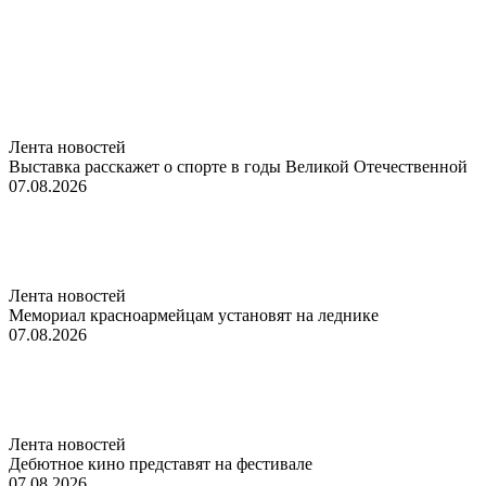
Лента новостей
Выставка расскажет о спорте в годы Великой Отечественной
07.08.2026
Лента новостей
Мемориал красноармейцам установят на леднике
07.08.2026
Лента новостей
Дебютное кино представят на фестивале
07.08.2026