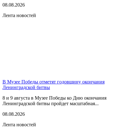
08.08.2026
Лента новостей
В Музее Победы отметят годовщину окончания
Ленинградской битвы
8 и 9 августа в Музее Победы ко Дню окончания
Ленинградской битвы пройдет масштабная...
08.08.2026
Лента новостей