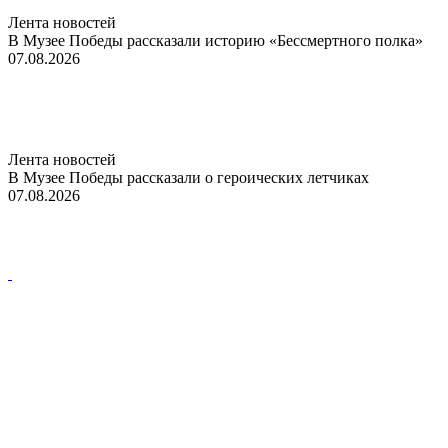
Лента новостей
В Музее Победы рассказали историю «Бессмертного полка»
07.08.2026
Лента новостей
В Музее Победы рассказали о героических летчиках
07.08.2026