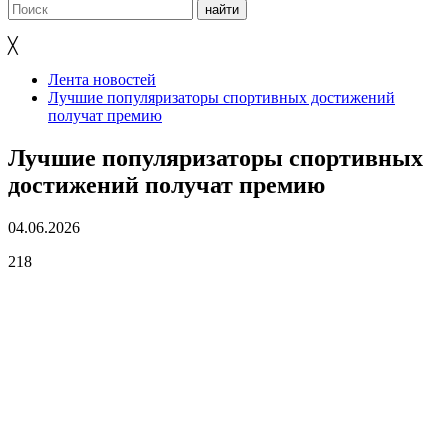
╳
Лента новостей
Лучшие популяризаторы спортивных достижений
получат премию
Лучшие популяризаторы спортивных
достижений получат премию
04.06.2026
218