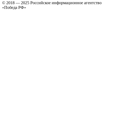
© 2018 — 2025 Российское информационное агентство
«Победа РФ»