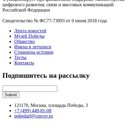
цифрового развития, связи и массовых коммуникаций
Российской Федерации
Свидетельство № ФС77-73093 от 9 июня 2018 года
Лента новостей
Музей Победы
Общество
Имена в летописи
Страницы истории
Тесты
Контакты
Подпишитесь на рассылку
121170, Москва, площадь Победы, 3
+7 (499) 449-81-08
pobedarf@cmvov.ru