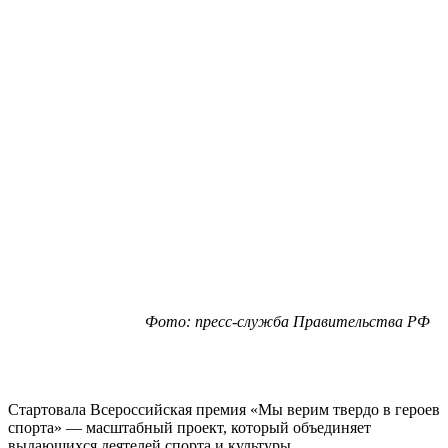
Фото: пресс-служба Правительства РФ
Стартовала Всероссийская премия «Мы верим твердо в героев
спорта» — масштабный проект, который объединяет
выдающихся деятелей спорта и культуры.