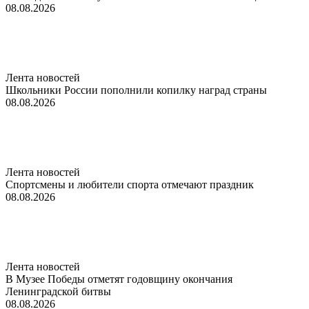
08.08.2026
Лента новостей
Школьники России пополнили копилку наград страны
08.08.2026
Лента новостей
Спортсмены и любители спорта отмечают праздник
08.08.2026
Лента новостей
В Музее Победы отметят годовщину окончания
Ленинградской битвы
08.08.2026