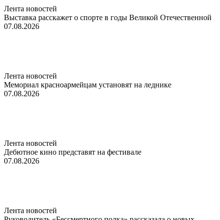
Лента новостей
Выставка расскажет о спорте в годы Великой Отечественной
07.08.2026
Лента новостей
Мемориал красноармейцам установят на леднике
07.08.2026
Лента новостей
Дебютное кино представят на фестивале
07.08.2026
Лента новостей
Руководитель «Бессмертного полка» рассказала о новых