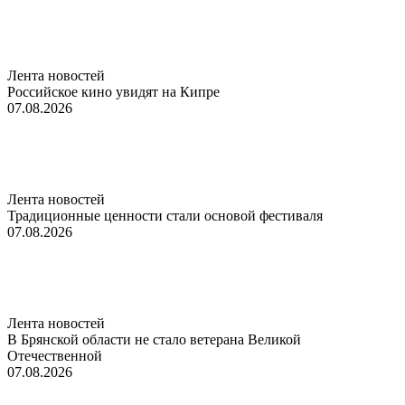
Лента новостей
Российское кино увидят на Кипре
07.08.2026
Лента новостей
Традиционные ценности стали основой фестиваля
07.08.2026
Лента новостей
В Брянской области не стало ветерана Великой
Отечественной
07.08.2026