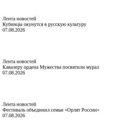
Лента новостей
Кубинцы окунутся в русскую культуру
07.08.2026
Лента новостей
Кавалеру ордена Мужества посвятили мурал
07.08.2026
Лента новостей
Фестиваль объединил семьи «Орлят России»
07.08.2026