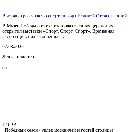
Выставка расскажет о спорте в годы Великой Отечественной
В Музее Победы состоялась торжественная церемония
открытия выставки «Спорт. Спорт. Спорт». Временная
экспозиция, подготовленная...
07.08.2026
Лента новостей
Г.О.Р.А.
«Победный сезон» увлек москвичей и гостей столицы