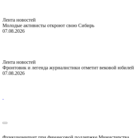
Лента новостей
Молодые активисты откроют свою Сибирь
07.08.2026
Лента новостей
Фронтовик и легенда журналистики отметит вековой юбилей
07.08.2026
Функционирует при финансовой поддержке Министерства