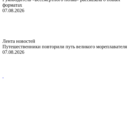
форматах
07.08.2026
Лента новостей
Путешественники повторили путь великого мореплавателя
07.08.2026