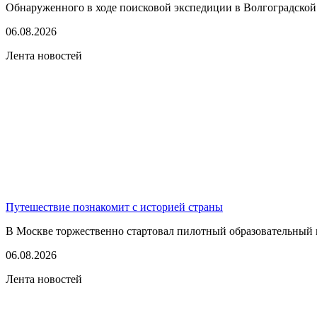
Обнаруженного в ходе поисковой экспедиции в Волгоградской
06.08.2026
Лента новостей
Путешествие познакомит с историей страны
В Москве торжественно стартовал пилотный образовательный 
06.08.2026
Лента новостей