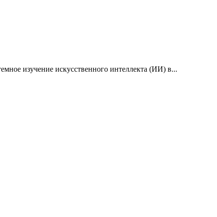
емное изучение искусственного интеллекта (ИИ) в...