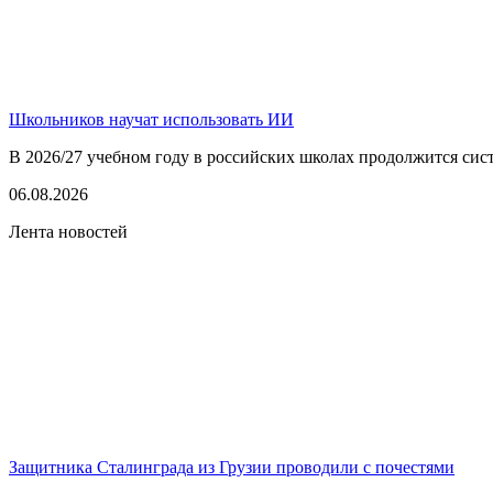
Школьников научат использовать ИИ
В 2026/27 учебном году в российских школах продолжится сист
06.08.2026
Лента новостей
Защитника Сталинграда из Грузии проводили с почестями