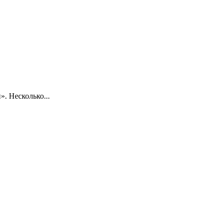
. Несколько...