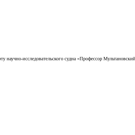
рту научно-исследовательского судна «Профессор Мультановский»