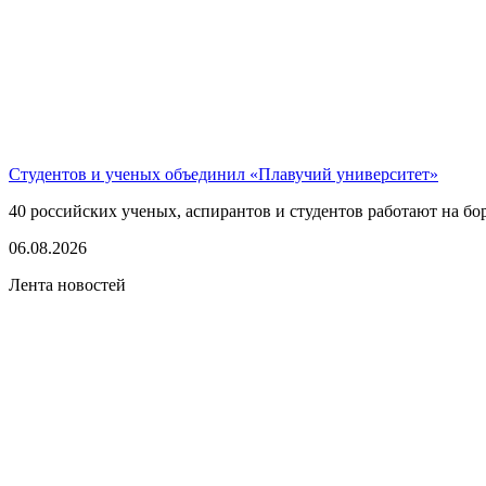
Студентов и ученых объединил «Плавучий университет»
40 российских ученых, аспирантов и студентов работают на бо
06.08.2026
Лента новостей