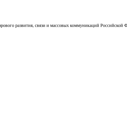
ового развития, связи и массовых коммуникаций Российской 