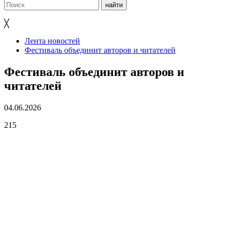
╳
Лента новостей
Фестиваль объединит авторов и читателей
Фестиваль объединит авторов и
читателей
04.06.2026
215