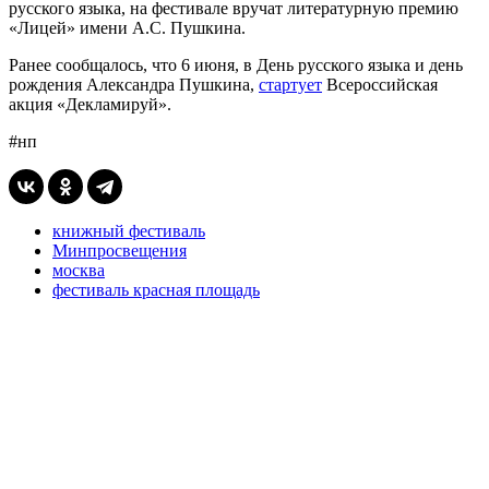
русского языка, на фестивале вручат литературную премию
«Лицей» имени А.С. Пушкина.
Ранее сообщалось, что 6 июня, в День русского языка и день
рождения Александра Пушкина,
стартует
Всероссийская
акция «Декламируй».
#нп
книжный фестиваль
Минпросвещения
москва
фестиваль красная площадь