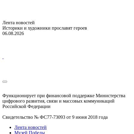
Лента новостей
Историки и художники прославят героев
06.08.2026
Функционирует при финансовой поддержке Министерства
цифрового развития, связи и массовых коммуникаций
Российской Федерации
Свидетельство № ФС77-73093 от 9 июня 2018 года
Лента новостей
Музей Победы