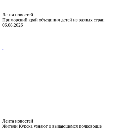
Лента новостей
Приморский край объединил детей из разных стран
06.08.2026
Лента новостей
Жители Курска узнают о выдающемся полководце