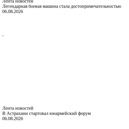
Лента новостей
Легендарная боевая машина стала достопримечательностью
06.08.2026
Лента новостей
В Астрахани стартовал юнармейский форум
06.08.2026