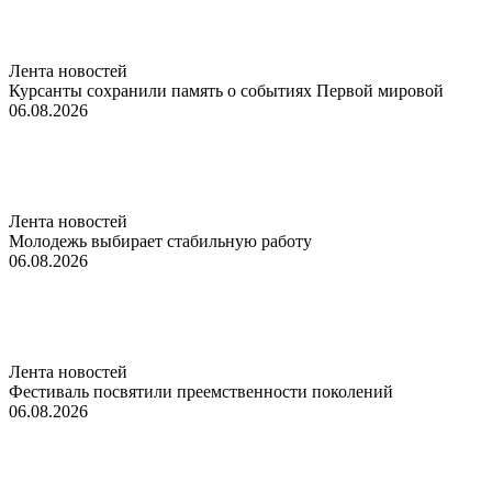
Лента новостей
Курсанты сохранили память о событиях Первой мировой
06.08.2026
Лента новостей
Молодежь выбирает стабильную работу
06.08.2026
Лента новостей
Фестиваль посвятили преемственности поколений
06.08.2026