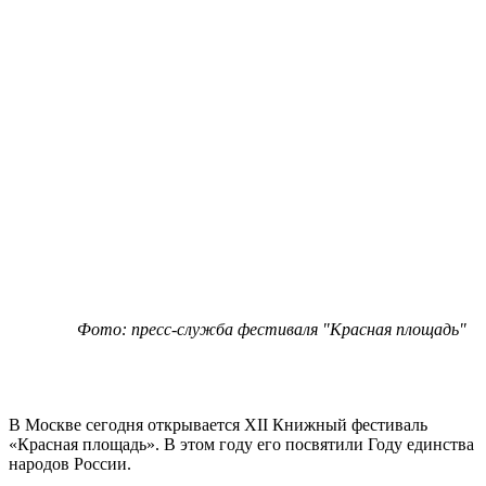
Фото: пресс-служба фестиваля "Красная площадь"
В Москве сегодня открывается XII Книжный фестиваль
«Красная площадь». В этом году его посвятили Году единства
народов России.