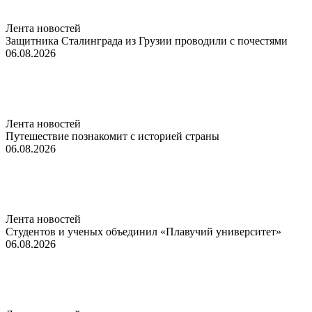
Лента новостей
Защитника Сталинграда из Грузии проводили с почестями
06.08.2026
Лента новостей
Путешествие познакомит с историей страны
06.08.2026
Лента новостей
Студентов и ученых объединил «Плавучий университет»
06.08.2026