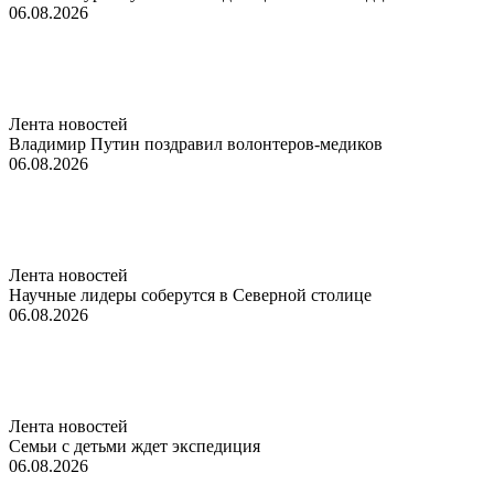
06.08.2026
Лента новостей
Владимир Путин поздравил волонтеров-медиков
06.08.2026
Лента новостей
Научные лидеры соберутся в Северной столице
06.08.2026
Лента новостей
Семьи с детьми ждет экспедиция
06.08.2026