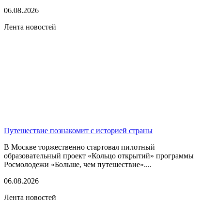
06.08.2026
Лента новостей
Путешествие познакомит с историей страны
В Москве торжественно стартовал пилотный
образовательный проект «Кольцо открытий» программы
Росмолодежи «Больше, чем путешествие»....
06.08.2026
Лента новостей