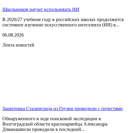
Школьников научат использовать ИИ
В 2026/27 учебном году в российских школах продолжится
системное изучение искусственного интеллекта (ИИ) в...
06.08.2026
Лента новостей
Защитника Сталинграда из Грузии проводили с почестями
Обнаруженного в ходе поисковой экспедиции в
Волгоградской области красноармейца Александра
Дзманашвили проводили в последний...