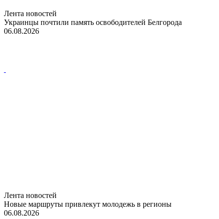
Лента новостей
Украинцы почтили память освободителей Белгорода
06.08.2026
Лента новостей
Новые маршруты привлекут молодежь в регионы
06.08.2026