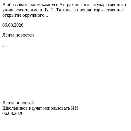
В образовательном кампусе Астраханского государственного
университета имени В. Н. Татищева прошло торжественное
открытие окружного...
06.08.2026
Лента новостей
Лента новостей
Школьников научат использовать ИИ
06.08.2026