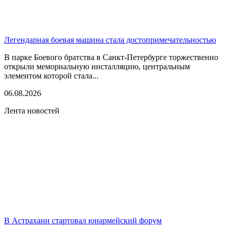
Легендарная боевая машина стала достопримечательностью
В парке Боевого братства в Санкт-Петербурге торжественно
открыли мемориальную инсталляцию, центральным
элементом которой стала...
06.08.2026
Лента новостей
В Астрахани стартовал юнармейский форум