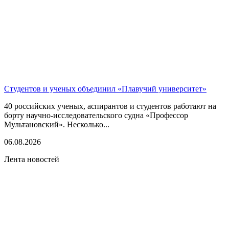
Студентов и ученых объединил «Плавучий университет»
40 российских ученых, аспирантов и студентов работают на
борту научно-исследовательского судна «Профессор
Мультановский». Несколько...
06.08.2026
Лента новостей