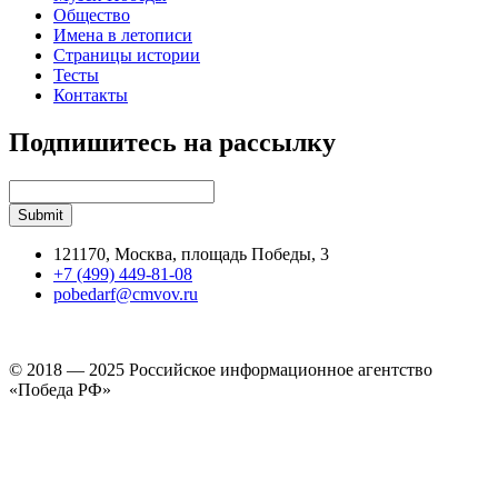
Общество
Имена в летописи
Страницы истории
Тесты
Контакты
Подпишитесь на рассылку
121170, Москва, площадь Победы, 3
+7 (499) 449-81-08
pobedarf@cmvov.ru
© 2018 — 2025 Российское информационное агентство
«Победа РФ»