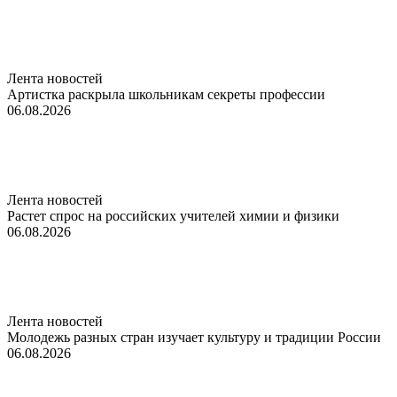
Лента новостей
Артистка раскрыла школьникам секреты профессии
06.08.2026
Лента новостей
Растет спрос на российских учителей химии и физики
06.08.2026
Лента новостей
Молодежь разных стран изучает культуру и традиции России
06.08.2026