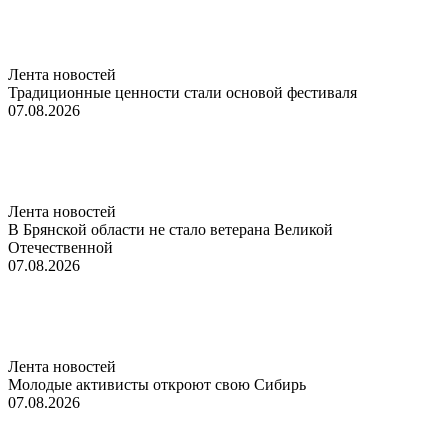
Лента новостей
Традиционные ценности стали основой фестиваля
07.08.2026
Лента новостей
В Брянской области не стало ветерана Великой
Отечественной
07.08.2026
Лента новостей
Молодые активисты откроют свою Сибирь
07.08.2026