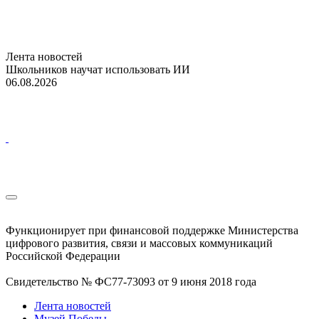
Лента новостей
Школьников научат использовать ИИ
06.08.2026
Функционирует при финансовой поддержке Министерства
цифрового развития, связи и массовых коммуникаций
Российской Федерации
Свидетельство № ФС77-73093 от 9 июня 2018 года
Лента новостей
Музей Победы