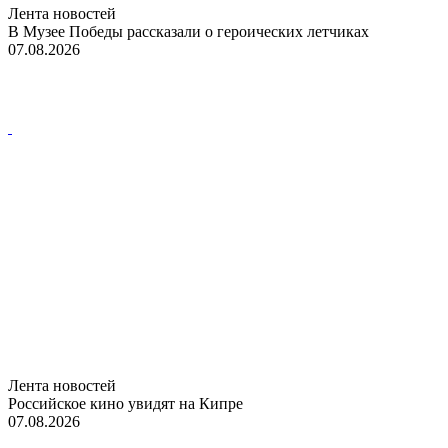
Лента новостей
В Музее Победы рассказали о героических летчиках
07.08.2026
Лента новостей
Российское кино увидят на Кипре
07.08.2026