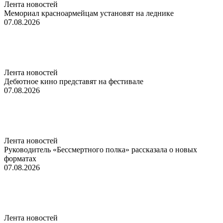
Лента новостей
Мемориал красноармейцам установят на леднике
07.08.2026
Лента новостей
Дебютное кино представят на фестивале
07.08.2026
Лента новостей
Руководитель «Бессмертного полка» рассказала о новых
форматах
07.08.2026
Лента новостей