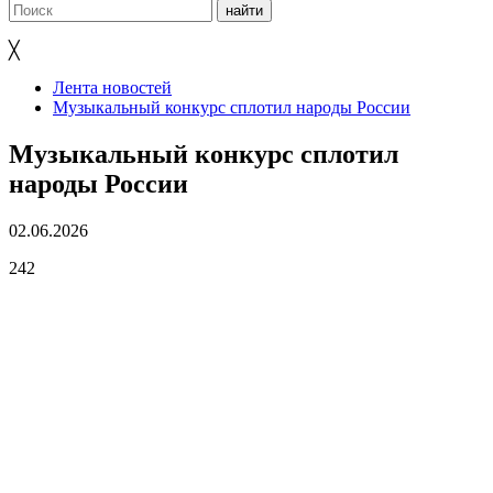
╳
Лента новостей
Музыкальный конкурс сплотил народы России
Музыкальный конкурс сплотил
народы России
02.06.2026
242