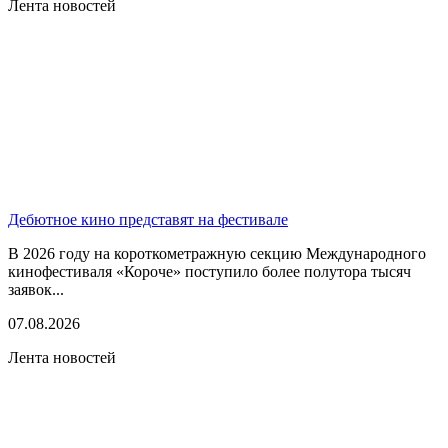
Лента новостей
Дебютное кино представят на фестивале
В 2026 году на короткометражную секцию Международного
кинофестиваля «Короче» поступило более полутора тысяч
заявок...
07.08.2026
Лента новостей