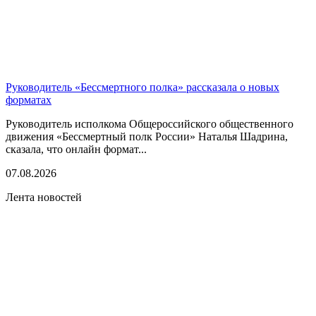
Руководитель «Бессмертного полка» рассказала о новых
форматах
Руководитель исполкома Общероссийского общественного
движения «Бессмертный полк России» Наталья Шадрина,
сказала, что онлайн формат...
07.08.2026
Лента новостей