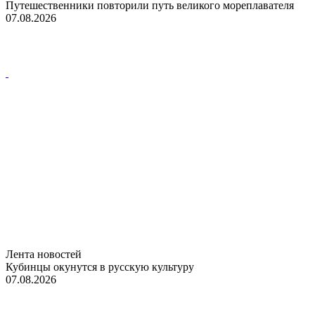
Путешественники повторили путь великого мореплавателя
07.08.2026
Лента новостей
Кубинцы окунутся в русскую культуру
07.08.2026