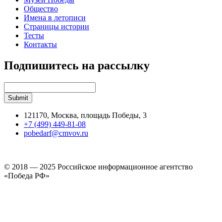
Общество
Имена в летописи
Страницы истории
Тесты
Контакты
Подпишитесь на рассылку
121170, Москва, площадь Победы, 3
+7 (499) 449-81-08
pobedarf@cmvov.ru
© 2018 — 2025 Российское информационное агентство
«Победа РФ»