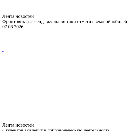
Лента новостей
Фронтовик и легенда журналистики отметит вековой юбилей
07.08.2026
Лента новостей
Студентов вовлекут в добровольческую деятельность