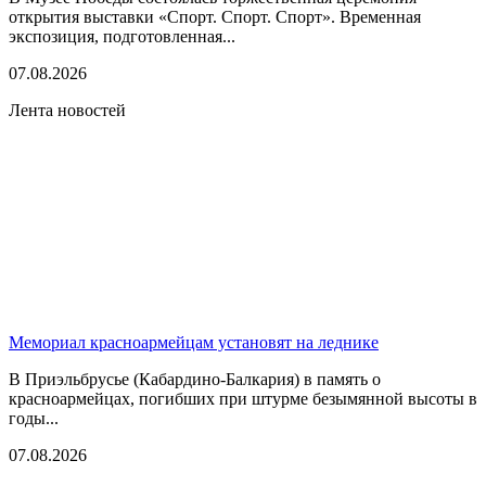
открытия выставки «Спорт. Спорт. Спорт». Временная
экспозиция, подготовленная...
07.08.2026
Лента новостей
Мемориал красноармейцам установят на леднике
В Приэльбрусье (Кабардино-Балкария) в память о
красноармейцах, погибших при штурме безымянной высоты в
годы...
07.08.2026