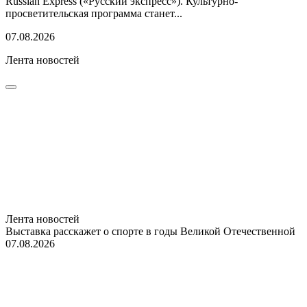
Russian Express («Русский экспресс»). Культурно-
просветительская программа станет...
07.08.2026
Лента новостей
Лента новостей
Выставка расскажет о спорте в годы Великой Отечественной
07.08.2026