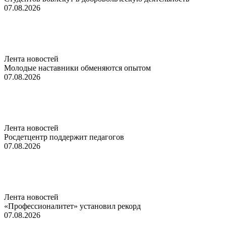
07.08.2026
Лента новостей
Молодые наставники обменяются опытом
07.08.2026
Лента новостей
Росдетцентр поддержит педагогов
07.08.2026
Лента новостей
«Профессионалитет» установил рекорд
07.08.2026