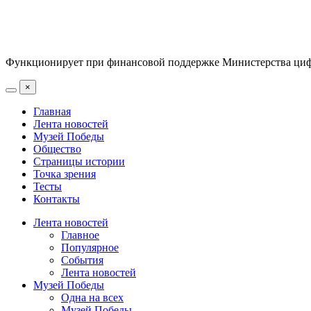
Функционирует при финансовой поддержке Министерства цифр
×
Главная
Лента новостей
Музей Победы
Общество
Страницы истории
Точка зрения
Тесты
Контакты
Лента новостей
Главное
Популярное
События
Лента новостей
Музей Победы
Одна на всех
Музей Победы