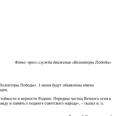
Фото: пресс-служба движения «Волонтеры Победы»
«Волонтеры Победы». 1 июня будут объявлены имена
кции.
тойкости и верности Родине. Передача частиц Вечного огня в
 и память о подвиге советского народа», – сказал и. о.