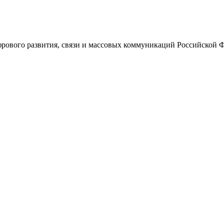
ового развития, связи и массовых коммуникаций Российской 