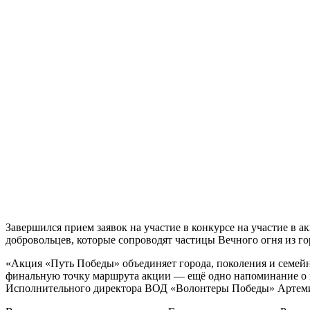
Завершился прием заявок на участие в конкурсе на участие в
добровольцев, которые сопроводят частицы Вечного огня из го
«Акция «Путь Победы» объединяет города, поколения и семейны
финальную точку маршрута акции — ещё одно напоминание о цен
Исполнительного директора ВОД «Волонтеры Победы»
Артем