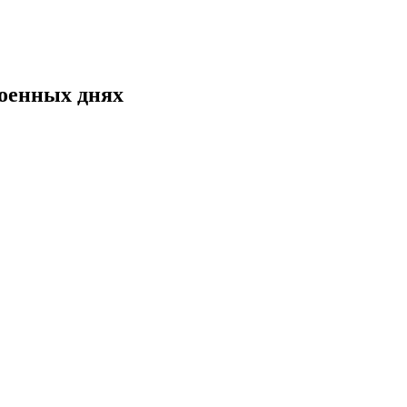
военных днях