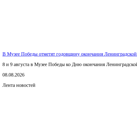
В Музее Победы отметят годовщину окончания Ленинградской
8 и 9 августа в Музее Победы ко Дню окончания Ленинградско
08.08.2026
Лента новостей