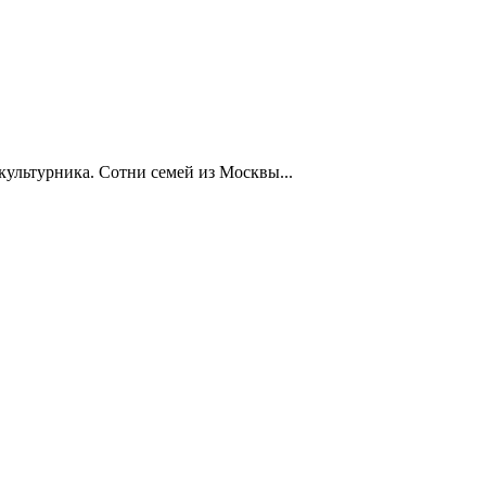
ультурника. Сотни семей из Москвы...