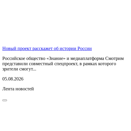
Новый проект расскажет об истории России
Российское общество «Знание» и медиаплатформа Смотрим
представили совместный спецпроект, в рамках которого
зрители смогут...
05.08.2026
Лента новостей