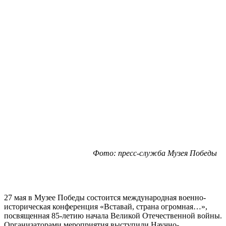
Фото: пресс-служба Музея Победы
27 мая в Музее Победы состоится международная военно-
историческая конференция «Вставай, страна огромная…»,
посвященная 85-летию начала Великой Отечественной войны.
Организаторами мероприятия выступили Научно-