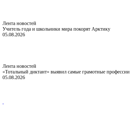
Лента новостей
Учитель года и школьники мира покорят Арктику
05.08.2026
Лента новостей
«Тотальный диктант» выявил самые грамотные профессии
05.08.2026