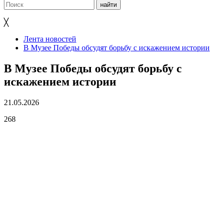
╳
Лента новостей
В Музее Победы обсудят борьбу с искажением истории
В Музее Победы обсудят борьбу с
искажением истории
21.05.2026
268