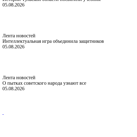
05.08.2026
Лента новостей
Интеллектуальная игра объединила защитников
05.08.2026
Лента новостей
О пытках советского народа узнают все
05.08.2026