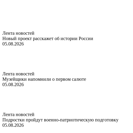
Лента новостей
Новый проект расскажет об истории России
05.08.2026
Лента новостей
Музейщики напомнили о первом салюте
05.08.2026
Лента новостей
Подростки пройдут военно-патриотическую подготовку
05.08.2026