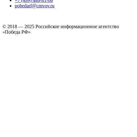
+7 (499) 449-81-08
pobedarf@cmvov.ru
© 2018 — 2025 Российское информационное агентство
«Победа РФ»