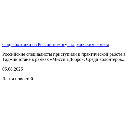
Соцработники из России помогут таджикским семьям
Российские специалисты приступили к практической работе в
Таджикистане в рамках «Миссии Добро». Среди волонтеров...
06.08.2026
Лента новостей