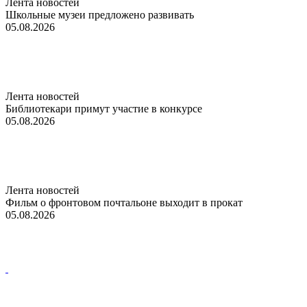
Лента новостей
Школьные музеи предложено развивать
05.08.2026
Лента новостей
Библиотекари примут участие в конкурсе
05.08.2026
Лента новостей
Фильм о фронтовом почтальоне выходит в прокат
05.08.2026