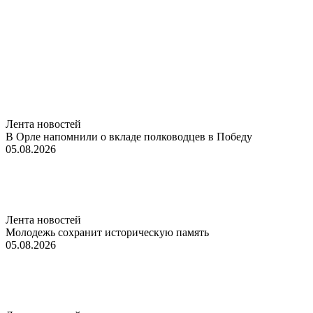
Лента новостей
В Орле напомнили о вкладе полководцев в Победу
05.08.2026
Лента новостей
Молодежь сохранит историческую память
05.08.2026