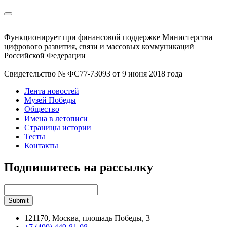
Функционирует при финансовой поддержке Министерства
цифрового развития, связи и массовых коммуникаций
Российской Федерации
Свидетельство № ФС77-73093 от 9 июня 2018 года
Лента новостей
Музей Победы
Общество
Имена в летописи
Страницы истории
Тесты
Контакты
Подпишитесь на рассылку
121170, Москва, площадь Победы, 3