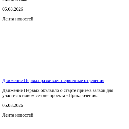
05.08.2026
Лента новостей
Движение Первых развивает первичные отделения
Движение Первых объявило о старте приема заявок для
участия в новом сезоне проекта «Приключения...
05.08.2026
Лента новостей