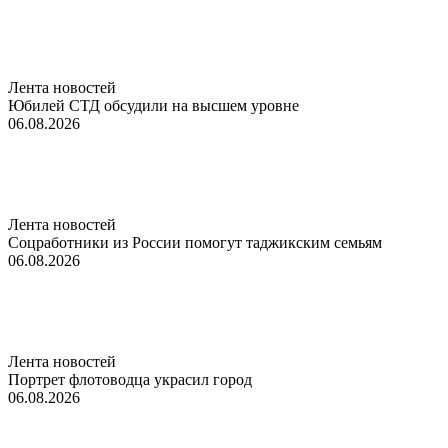
Лента новостей
Юбилей СТД обсудили на высшем уровне
06.08.2026
Лента новостей
Соцработники из России помогут таджикским семьям
06.08.2026
Лента новостей
Портрет флотоводца украсил город
06.08.2026