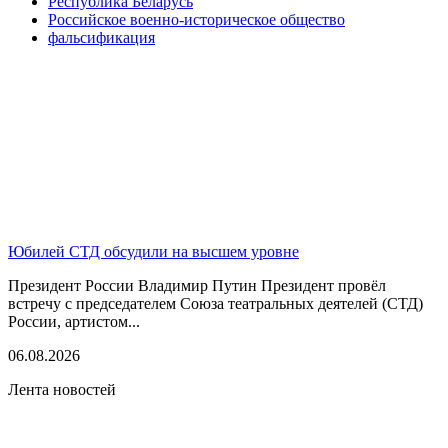
Республика Беларусь
Российское военно-историческое общество
фальсификация
Юбилей СТД обсудили на высшем уровне
Президент России Владимир Путин Президент провёл
встречу с председателем Союза театральных деятелей (СТД)
России, артистом...
06.08.2026
Лента новостей