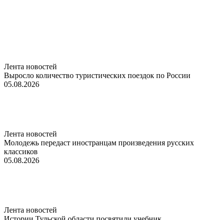
Лента новостей
Выросло количество туристических поездок по России
05.08.2026
Лента новостей
Молодежь передаст иностранцам произведения русских
классиков
05.08.2026
Лента новостей
Истории Тульской области посвятили учебник