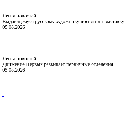
Лента новостей
Выдающемуся русскому художнику посвятили выставку
05.08.2026
Лента новостей
Движение Первых развивает первичные отделения
05.08.2026