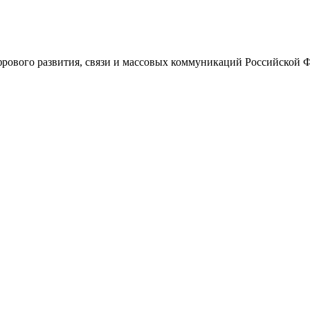
ового развития, связи и массовых коммуникаций Российской 