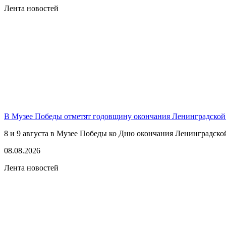
Лента новостей
В Музее Победы отметят годовщину окончания Ленинградской
8 и 9 августа в Музее Победы ко Дню окончания Ленинградско
08.08.2026
Лента новостей