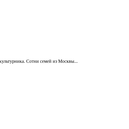
ультурника. Сотни семей из Москвы...