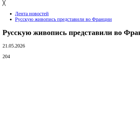
╳
Лента новостей
Русскую живопись представили во Франции
Русскую живопись представили во Фра
21.05.2026
204