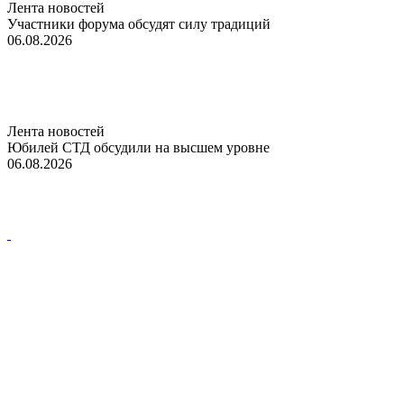
Лента новостей
Участники форума обсудят силу традиций
06.08.2026
Лента новостей
Юбилей СТД обсудили на высшем уровне
06.08.2026