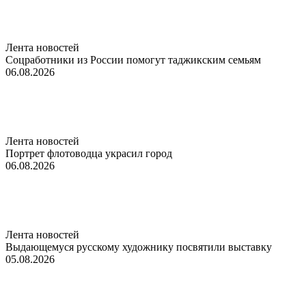
Лента новостей
Соцработники из России помогут таджикским семьям
06.08.2026
Лента новостей
Портрет флотоводца украсил город
06.08.2026
Лента новостей
Выдающемуся русскому художнику посвятили выставку
05.08.2026