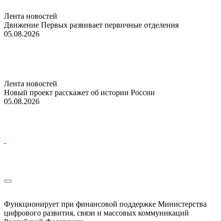
Лента новостей
Движение Первых развивает первичные отделения
05.08.2026
Лента новостей
Новый проект расскажет об истории России
05.08.2026
Функционирует при финансовой поддержке Министерства
цифрового развития, связи и массовых коммуникаций