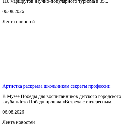
110 маршрутов научно-популярного туризма в 35...
06.08.2026
Лента новостей
Артистка раскрыла школьникам секреты профессии
В Музее Победы для воспитанников детского городского
клуба «Лето Побед» прошла «Встреча с интересным...
06.08.2026
Лента новостей