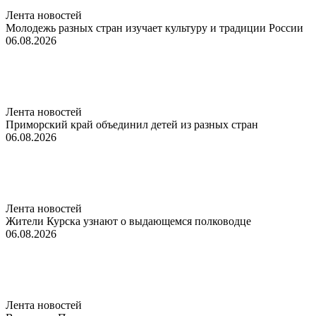
Лента новостей
Молодежь разных стран изучает культуру и традиции России
06.08.2026
Лента новостей
Приморский край объединил детей из разных стран
06.08.2026
Лента новостей
Жители Курска узнают о выдающемся полководце
06.08.2026
Лента новостей