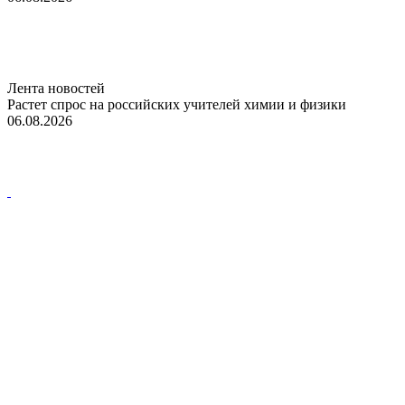
Лента новостей
Растет спрос на российских учителей химии и физики
06.08.2026