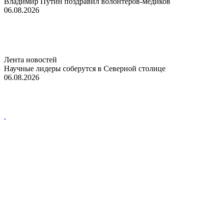
Владимир Путин поздравил волонтеров-медиков
06.08.2026
Лента новостей
Научные лидеры соберутся в Северной столице
06.08.2026