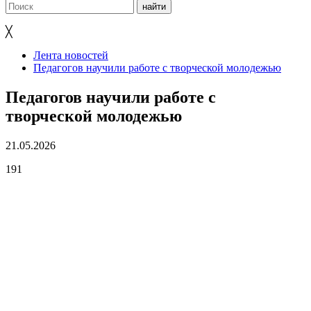
╳
Лента новостей
Педагогов научили работе с творческой молодежью
Педагогов научили работе с
творческой молодежью
21.05.2026
191