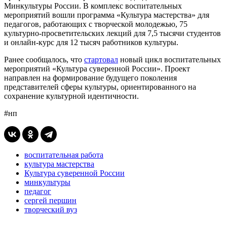
Минкультуры России. В комплекс воспитательных
мероприятий вошли программа «Культура мастерства» для
педагогов, работающих с творческой молодежью, 75
культурно-просветительских лекций для 7,5 тысячи студентов
и онлайн-курс для 12 тысяч работников культуры.
Ранее сообщалось, что
стартовал
новый цикл воспитательных
мероприятий «Культура суверенной России». Проект
направлен на формирование будущего поколения
представителей сферы культуры, ориентированного на
сохранение культурной идентичности.
#нп
воспитательная работа
культура мастерства
Культура суверенной России
минкультуры
педагог
сергей першин
творческий вуз