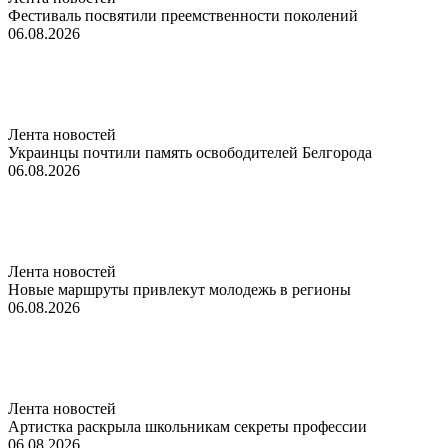
Фестиваль посвятили преемственности поколений
06.08.2026
Лента новостей
Украинцы почтили память освободителей Белгорода
06.08.2026
Лента новостей
Новые маршруты привлекут молодежь в регионы
06.08.2026
Лента новостей
Артистка раскрыла школьникам секреты профессии
06.08.2026