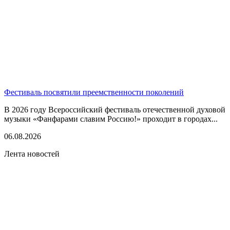
Фестиваль посвятили преемственности поколений
В 2026 году Всероссийский фестиваль отечественной духовой
музыки «Фанфарами славим Россию!» проходит в городах...
06.08.2026
Лента новостей