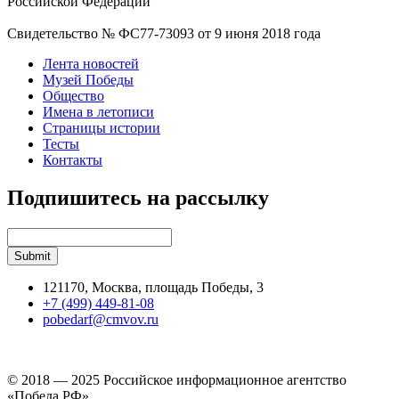
Российской Федерации
Свидетельство № ФС77-73093 от 9 июня 2018 года
Лента новостей
Музей Победы
Общество
Имена в летописи
Страницы истории
Тесты
Контакты
Подпишитесь на рассылку
121170, Москва, площадь Победы, 3
+7 (499) 449-81-08
pobedarf@cmvov.ru
© 2018 — 2025 Российское информационное агентство
«Победа РФ»