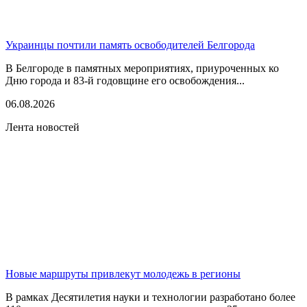
Украинцы почтили память освободителей Белгорода
В Белгороде в памятных мероприятиях, приуроченных ко
Дню города и 83-й годовщине его освобождения...
06.08.2026
Лента новостей
Новые маршруты привлекут молодежь в регионы
В рамках Десятилетия науки и технологии разработано более