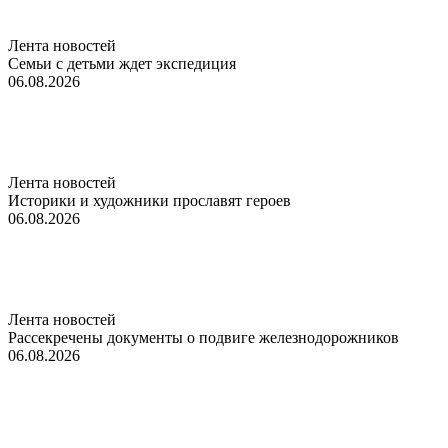
Лента новостей
Семьи с детьми ждет экспедиция
06.08.2026
Лента новостей
Историки и художники прославят героев
06.08.2026
Лента новостей
Рассекречены документы о подвиге железнодорожников
06.08.2026