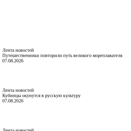
Лента новостей
Путешественники повторили путь великого мореплавателя
07.08.2026
Лента новостей
Кубинцы окунутся в русскую культуру
07.08.2026
Лента новостей