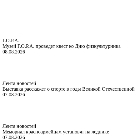
Г.О.Р.А.
Музей Г.О.Р.А. проведет квест ко Дню физкультурника
08.08.2026
Лента новостей
Выставка расскажет о спорте в годы Великой Отечественной
07.08.2026
Лента новостей
Мемориал красноармейцам установят на леднике
07.08.2026