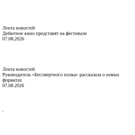
Лента новостей
Дебютное кино представят на фестивале
07.08.2026
Лента новостей
Руководитель «Бессмертного полка» рассказала о новых
форматах
07.08.2026