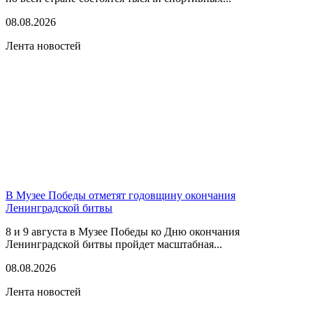
08.08.2026
Лента новостей
В Музее Победы отметят годовщину окончания
Ленинградской битвы
8 и 9 августа в Музее Победы ко Дню окончания
Ленинградской битвы пройдет масштабная...
08.08.2026
Лента новостей