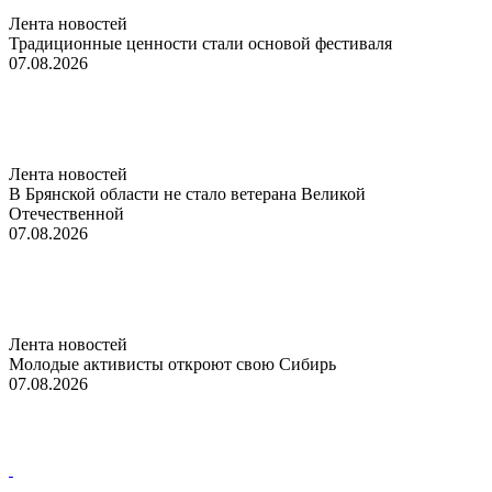
Лента новостей
Традиционные ценности стали основой фестиваля
07.08.2026
Лента новостей
В Брянской области не стало ветерана Великой
Отечественной
07.08.2026
Лента новостей
Молодые активисты откроют свою Сибирь
07.08.2026