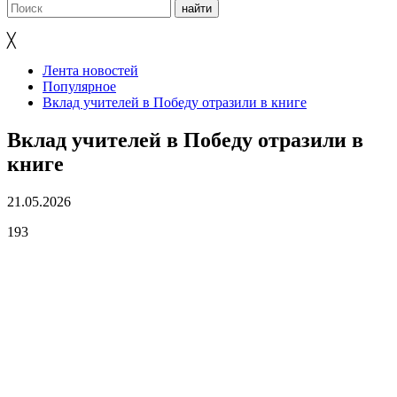
╳
Лента новостей
Популярное
Вклад учителей в Победу отразили в книге
Вклад учителей в Победу отразили в
книге
21.05.2026
193