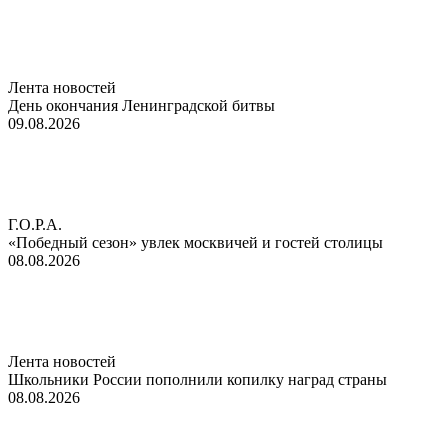
Лента новостей
День окончания Ленинградской битвы
09.08.2026
Г.О.Р.А.
«Победный сезон» увлек москвичей и гостей столицы
08.08.2026
Лента новостей
Школьники России пополнили копилку наград страны
08.08.2026