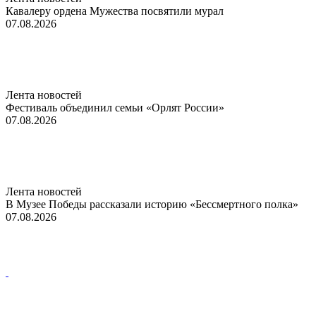
Кавалеру ордена Мужества посвятили мурал
07.08.2026
Лента новостей
Фестиваль объединил семьи «Орлят России»
07.08.2026
Лента новостей
В Музее Победы рассказали историю «Бессмертного полка»
07.08.2026