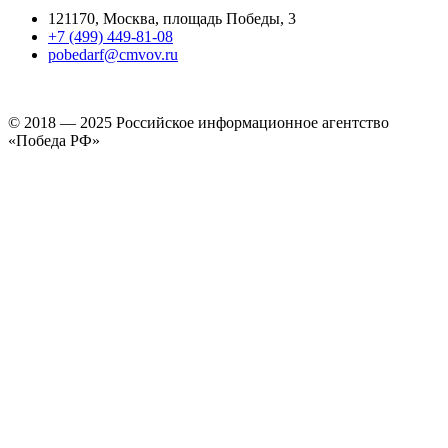
121170, Москва, площадь Победы, 3
+7 (499) 449-81-08
pobedarf@cmvov.ru
© 2018 — 2025 Российское информационное агентство
«Победа РФ»