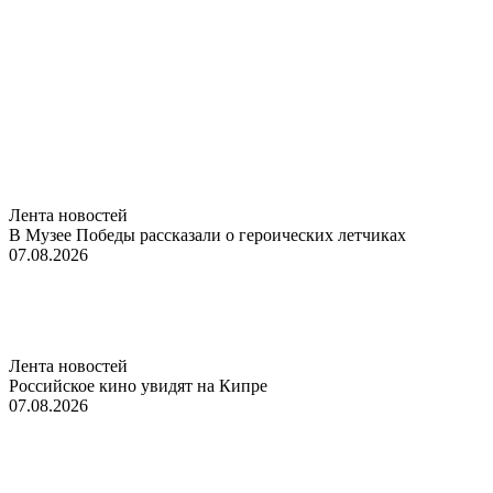
Лента новостей
В Музее Победы рассказали о героических летчиках
07.08.2026
Лента новостей
Российское кино увидят на Кипре
07.08.2026