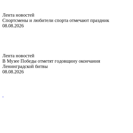
Лента новостей
Спортсмены и любители спорта отмечают праздник
08.08.2026
Лента новостей
В Музее Победы отметят годовщину окончания
Ленинградской битвы
08.08.2026