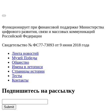
Функционирует при финансовой поддержке Министерства
цифрового развития, связи и массовых коммуникаций
Российской Федерации
Свидетельство № ФС77-73093 от 9 июня 2018 года
Лента новостей
Музей Победы
Общество
Имена в летописи
Страницы истории
Тесты
Контакты
Подпишитесь на рассылку