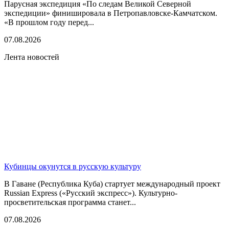
Парусная экспедиция «По следам Великой Северной
экспедиции» финишировала в Петропавловске-Камчатском.
«В прошлом году перед...
07.08.2026
Лента новостей
Кубинцы окунутся в русскую культуру
В Гаване (Республика Куба) стартует международный проект
Russian Express («Русский экспресс»). Культурно-
просветительская программа станет...
07.08.2026