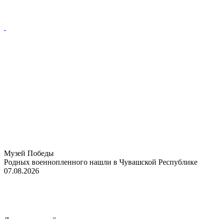
Музей Победы
Родных военнопленного нашли в Чувашской Республике
07.08.2026