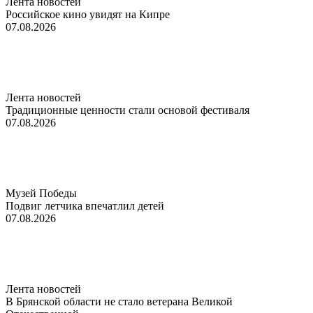
Лента новостей
Российское кино увидят на Кипре
07.08.2026
Лента новостей
Традиционные ценности стали основой фестиваля
07.08.2026
Музей Победы
Подвиг летчика впечатлил детей
07.08.2026
Лента новостей
В Брянской области не стало ветерана Великой