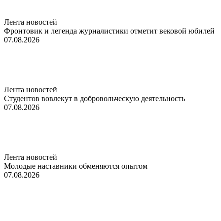
Лента новостей
Фронтовик и легенда журналистики отметит вековой юбилей
07.08.2026
Лента новостей
Студентов вовлекут в добровольческую деятельность
07.08.2026
Лента новостей
Молодые наставники обменяются опытом
07.08.2026