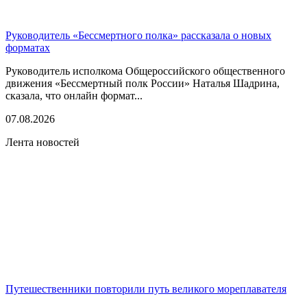
Руководитель «Бессмертного полка» рассказала о новых
форматах
Руководитель исполкома Общероссийского общественного
движения «Бессмертный полк России» Наталья Шадрина,
сказала, что онлайн формат...
07.08.2026
Лента новостей
Путешественники повторили путь великого мореплавателя