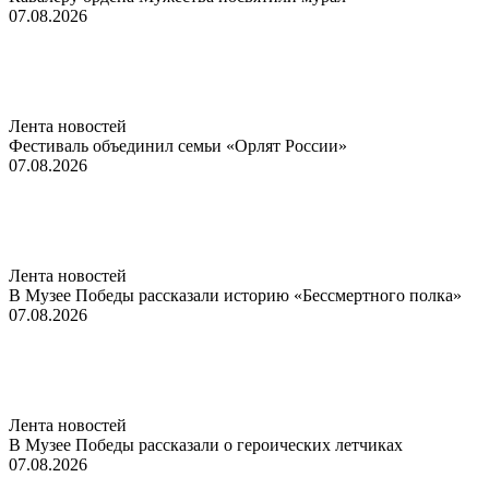
07.08.2026
Лента новостей
Фестиваль объединил семьи «Орлят России»
07.08.2026
Лента новостей
В Музее Победы рассказали историю «Бессмертного полка»
07.08.2026
Лента новостей
В Музее Победы рассказали о героических летчиках
07.08.2026