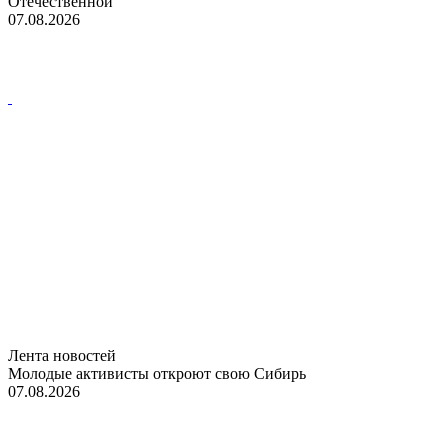
Отечественной
07.08.2026
Лента новостей
Молодые активисты откроют свою Сибирь
07.08.2026