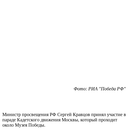
Фото: РИА "Победа РФ"
Министр просвещения РФ Сергей Кравцов принял участие в
параде Кадетского движения Москвы, который проходит
около Музея Победы.