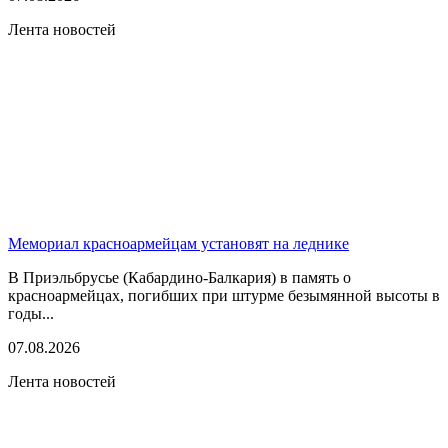
Лента новостей
Мемориал красноармейцам установят на леднике
В Приэльбрусье (Кабардино-Балкария) в память о
красноармейцах, погибших при штурме безымянной высоты в
годы...
07.08.2026
Лента новостей