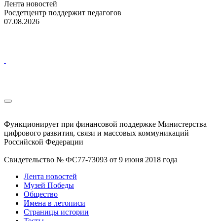
Лента новостей
Росдетцентр поддержит педагогов
07.08.2026
Функционирует при финансовой поддержке Министерства
цифрового развития, связи и массовых коммуникаций
Российской Федерации
Свидетельство № ФС77-73093 от 9 июня 2018 года
Лента новостей
Музей Победы
Общество
Имена в летописи
Страницы истории
Тесты