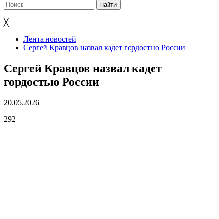
╳
Лента новостей
Сергей Кравцов назвал кадет гордостью России
Сергей Кравцов назвал кадет
гордостью России
20.05.2026
292