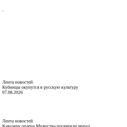
Лента новостей
Кубинцы окунутся в русскую культуру
07.08.2026
Лента новостей
Кавалеру ордена Мужества посвятили мурал