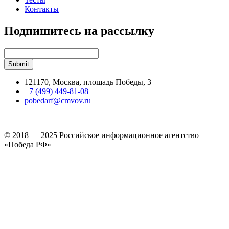
Контакты
Подпишитесь на рассылку
121170, Москва, площадь Победы, 3
+7 (499) 449-81-08
pobedarf@cmvov.ru
© 2018 — 2025 Российское информационное агентство
«Победа РФ»