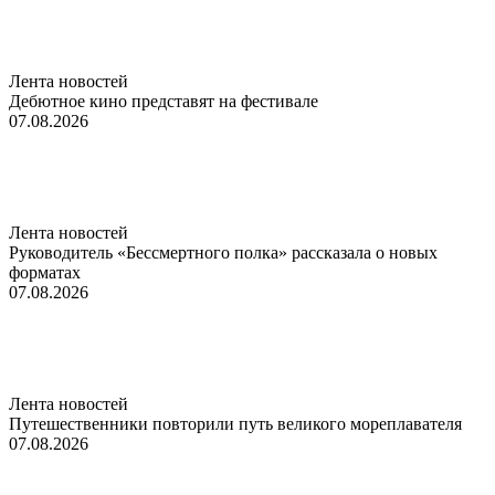
Лента новостей
Дебютное кино представят на фестивале
07.08.2026
Лента новостей
Руководитель «Бессмертного полка» рассказала о новых
форматах
07.08.2026
Лента новостей
Путешественники повторили путь великого мореплавателя
07.08.2026