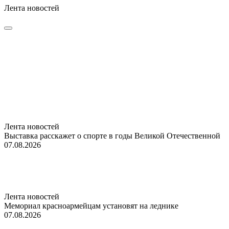
Лента новостей
Лента новостей
Выставка расскажет о спорте в годы Великой Отечественной
07.08.2026
Лента новостей
Мемориал красноармейцам установят на леднике
07.08.2026