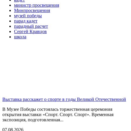
министр просвещения
Минпросвещения
музей победы
парад кадет
парадный расчет
Сергей Кравцов
школа
Выставка расскажет о спорте в годы Великой Отечественной
В Музее Победы состоялась торжественная церемония
открытия выставки «Спорт. Спорт. Спорт». Временная
экспозиция, подготовленная...
07.08.2026