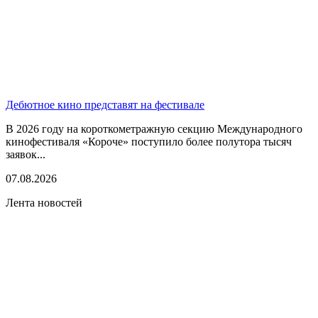
Дебютное кино представят на фестивале
В 2026 году на короткометражную секцию Международного
кинофестиваля «Короче» поступило более полутора тысяч
заявок...
07.08.2026
Лента новостей