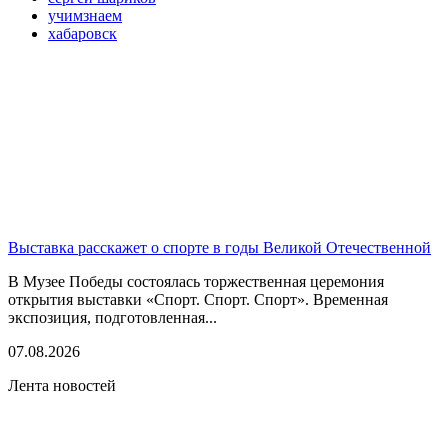
учимзнаем
хабаровск
Выставка расскажет о спорте в годы Великой Отечественной
В Музее Победы состоялась торжественная церемония
открытия выставки «Спорт. Спорт. Спорт». Временная
экспозиция, подготовленная...
07.08.2026
Лента новостей