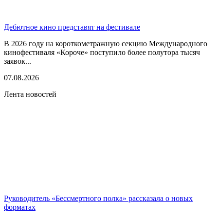
Дебютное кино представят на фестивале
В 2026 году на короткометражную секцию Международного
кинофестиваля «Короче» поступило более полутора тысяч
заявок...
07.08.2026
Лента новостей
Руководитель «Бессмертного полка» рассказала о новых
форматах