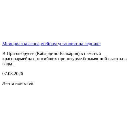
Мемориал красноармейцам установят на леднике
В Приэльбрусье (Кабардино-Балкария) в память о
красноармейцах, погибших при штурме безымянной высоты в
годы...
07.08.2026
Лента новостей