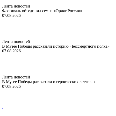
Лента новостей
Фестиваль объединил семьи «Орлят России»
07.08.2026
Лента новостей
В Музее Победы рассказали историю «Бессмертного полка»
07.08.2026
Лента новостей
В Музее Победы рассказали о героических летчиках
07.08.2026