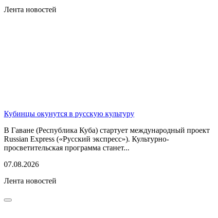
Лента новостей
Кубинцы окунутся в русскую культуру
В Гаване (Республика Куба) стартует международный проект
Russian Express («Русский экспресс»). Культурно-
просветительская программа станет...
07.08.2026
Лента новостей