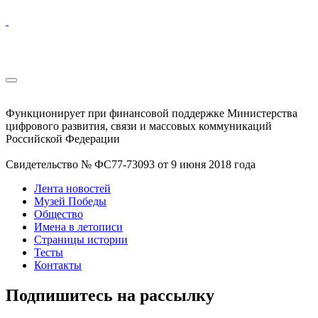
Функционирует при финансовой поддержке Министерства
цифрового развития, связи и массовых коммуникаций
Российской Федерации
Свидетельство № ФС77-73093 от 9 июня 2018 года
Лента новостей
Музей Победы
Общество
Имена в летописи
Страницы истории
Тесты
Контакты
Подпишитесь на рассылку