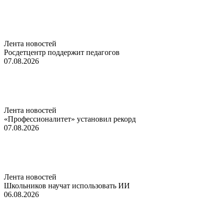
Лента новостей
Росдетцентр поддержит педагогов
07.08.2026
Лента новостей
«Профессионалитет» установил рекорд
07.08.2026
Лента новостей
Школьников научат использовать ИИ
06.08.2026