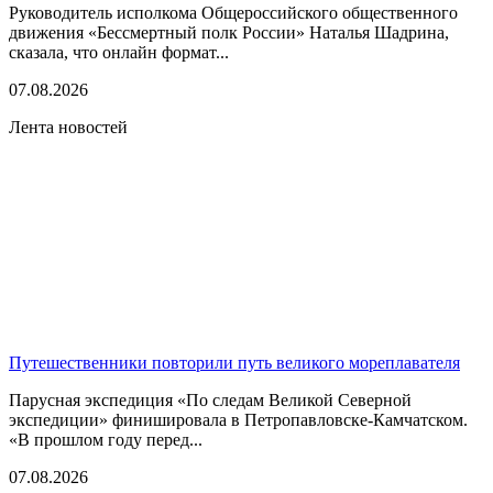
Руководитель исполкома Общероссийского общественного
движения «Бессмертный полк России» Наталья Шадрина,
сказала, что онлайн формат...
07.08.2026
Лента новостей
Путешественники повторили путь великого мореплавателя
Парусная экспедиция «По следам Великой Северной
экспедиции» финишировала в Петропавловске-Камчатском.
«В прошлом году перед...
07.08.2026