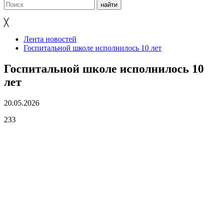
╳
Лента новостей
Госпитальной школе исполнилось 10 лет
Госпитальной школе исполнилось 10
лет
20.05.2026
233