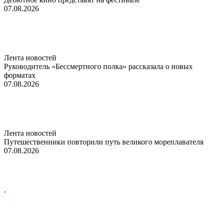
07.08.2026
Лента новостей
Руководитель «Бессмертного полка» рассказала о новых
форматах
07.08.2026
Лента новостей
Путешественники повторили путь великого мореплавателя
07.08.2026