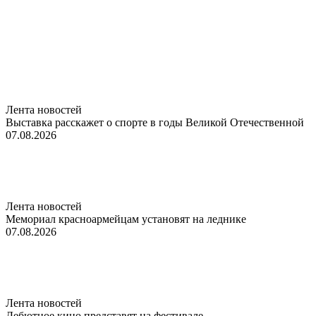
Лента новостей
Выставка расскажет о спорте в годы Великой Отечественной
07.08.2026
Лента новостей
Мемориал красноармейцам установят на леднике
07.08.2026
Лента новостей
Дебютное кино представят на фестивале