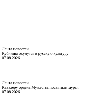
Лента новостей
Кубинцы окунутся в русскую культуру
07.08.2026
Лента новостей
Кавалеру ордена Мужества посвятили мурал
07.08.2026