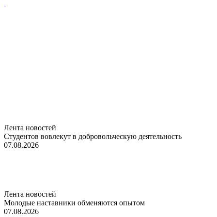
Лента новостей
Студентов вовлекут в добровольческую деятельность
07.08.2026
Лента новостей
Молодые наставники обменяются опытом
07.08.2026