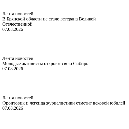
Лента новостей
В Брянской области не стало ветерана Великой
Отечественной
07.08.2026
Лента новостей
Молодые активисты откроют свою Сибирь
07.08.2026
Лента новостей
Фронтовик и легенда журналистики отметит вековой юбилей
07.08.2026