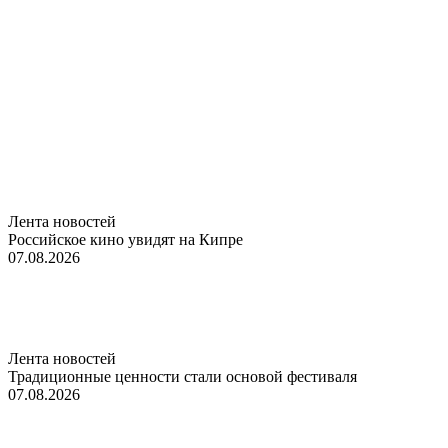
Лента новостей
Российское кино увидят на Кипре
07.08.2026
Лента новостей
Традиционные ценности стали основой фестиваля
07.08.2026