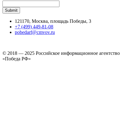
121170, Москва, площадь Победы, 3
+7 (499) 449-81-08
pobedarf@cmvov.ru
© 2018 — 2025 Российское информационное агентство
«Победа РФ»