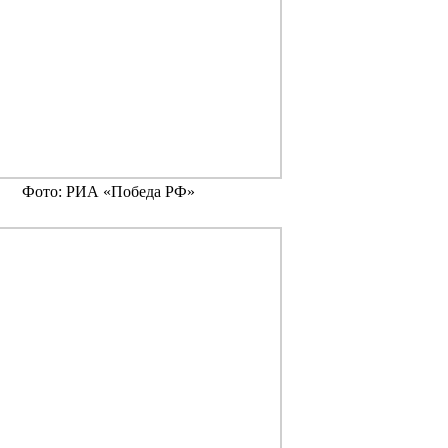
Фото: РИА «Победа РФ»