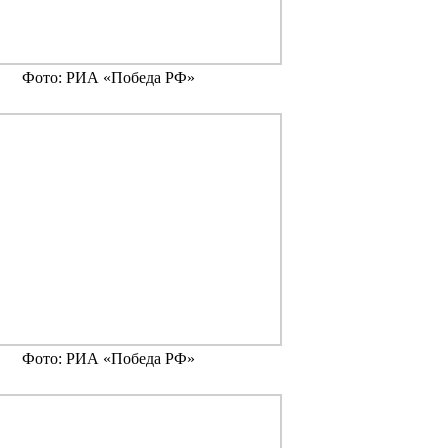
Фото: РИА «Победа РФ»
Фото: РИА «Победа РФ»