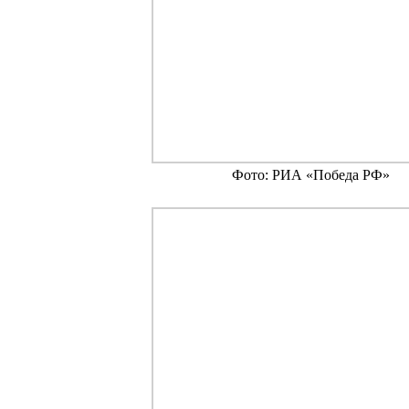
Фото: РИА «Победа РФ»