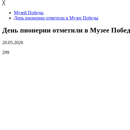
╳
Музей Победы
День пионерии отметили в Музее Победы
День пионерии отметили в Музее Побе
20.05.2026
299