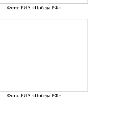
Фото: РИА «Победа РФ»
Фото: РИА «Победа РФ»