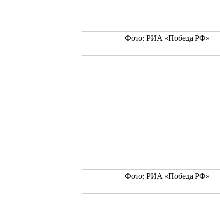
Фото: РИА «Победа РФ»
Фото: РИА «Победа РФ»