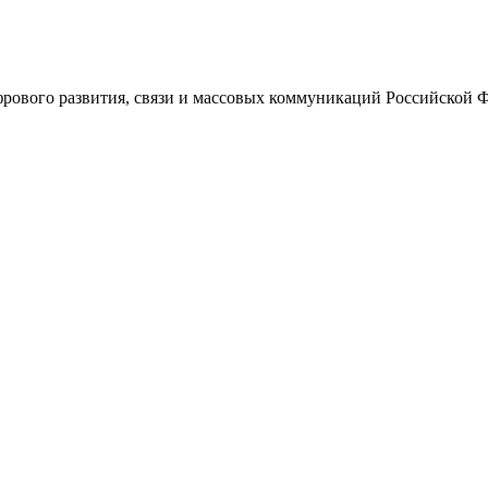
ового развития, связи и массовых коммуникаций Российской 