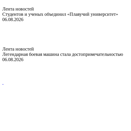
Лента новостей
Студентов и ученых объединил «Плавучий университет»
06.08.2026
Лента новостей
Легендарная боевая машина стала достопримечательностью
06.08.2026