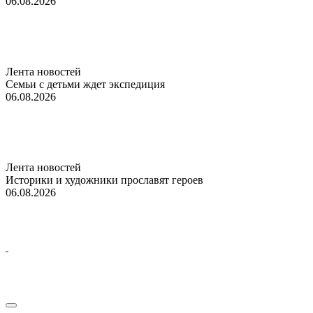
06.08.2026
Лента новостей
Семьи с детьми ждет экспедиция
06.08.2026
Лента новостей
Историки и художники прославят героев
06.08.2026