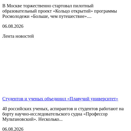
В Москве торжественно стартовал пилотный
образовательный проект «Кольцо открытий» программы
Росмолодежи «Больше, чем путешествие»....
06.08.2026
Лента новостей
Студентов и ученых объединил «Плавучий университет»
40 российских ученых, аспирантов и студентов работают на
борту научно-исследовательского судна «Профессор
Мультановский». Несколько...
06.08.2026