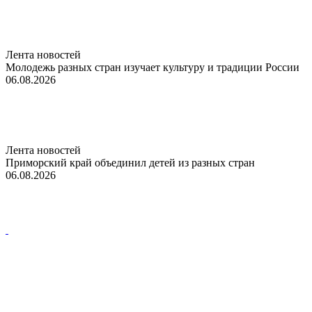
Лента новостей
Молодежь разных стран изучает культуру и традиции России
06.08.2026
Лента новостей
Приморский край объединил детей из разных стран
06.08.2026