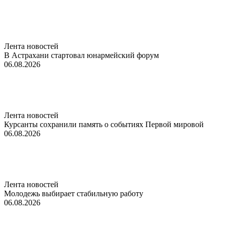
Лента новостей
В Астрахани стартовал юнармейский форум
06.08.2026
Лента новостей
Курсанты сохранили память о событиях Первой мировой
06.08.2026
Лента новостей
Молодежь выбирает стабильную работу
06.08.2026