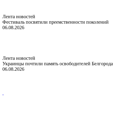
Лента новостей
Фестиваль посвятили преемственности поколений
06.08.2026
Лента новостей
Украинцы почтили память освободителей Белгорода
06.08.2026