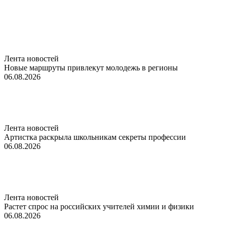
Лента новостей
Новые маршруты привлекут молодежь в регионы
06.08.2026
Лента новостей
Артистка раскрыла школьникам секреты профессии
06.08.2026
Лента новостей
Растет спрос на российских учителей химии и физики
06.08.2026