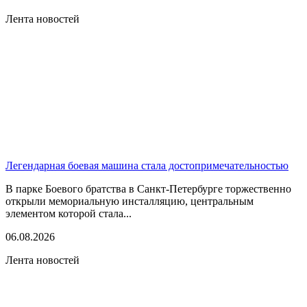
Лента новостей
Легендарная боевая машина стала достопримечательностью
В парке Боевого братства в Санкт-Петербурге торжественно
открыли мемориальную инсталляцию, центральным
элементом которой стала...
06.08.2026
Лента новостей