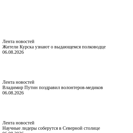
Лента новостей
Жители Курска узнают о выдающемся полководце
06.08.2026
Лента новостей
Владимир Путин поздравил волонтеров-медиков
06.08.2026
Лента новостей
Научные лидеры соберутся в Северной столице