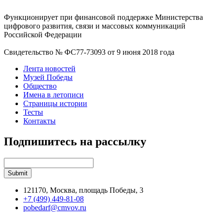
Функционирует при финансовой поддержке Министерства
цифрового развития, связи и массовых коммуникаций
Российской Федерации
Свидетельство № ФС77-73093 от 9 июня 2018 года
Лента новостей
Музей Победы
Общество
Имена в летописи
Страницы истории
Тесты
Контакты
Подпишитесь на рассылку
121170, Москва, площадь Победы, 3
+7 (499) 449-81-08
pobedarf@cmvov.ru