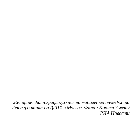
Женщины фотографируются на мобильный телефон на
фоне фонтана на ВДНХ в Москве. Фото: Кирилл Зыков /
РИА Новости