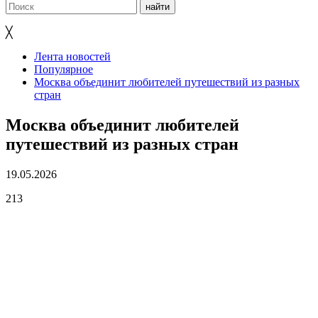
╳
Лента новостей
Популярное
Москва объединит любителей путешествий из разных
стран
Москва объединит любителей
путешествий из разных стран
19.05.2026
213