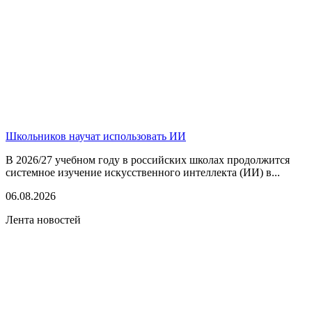
Школьников научат использовать ИИ
В 2026/27 учебном году в российских школах продолжится
системное изучение искусственного интеллекта (ИИ) в...
06.08.2026
Лента новостей