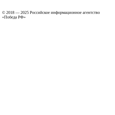
© 2018 — 2025 Российское информационное агентство
«Победа РФ»