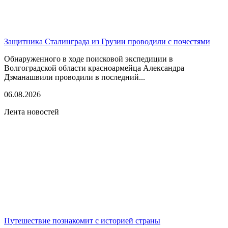
Защитника Сталинграда из Грузии проводили с почестями
Обнаруженного в ходе поисковой экспедиции в
Волгоградской области красноармейца Александра
Дзманашвили проводили в последний...
06.08.2026
Лента новостей
Путешествие познакомит с историей страны