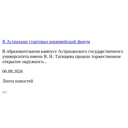
В Астрахани стартовал юнармейский форум
В образовательном кампусе Астраханского государственного
университета имени В. Н. Татищева прошло торжественное
открытие окружного...
06.08.2026
Лента новостей