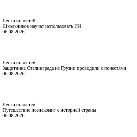
Лента новостей
Школьников научат использовать ИИ
06.08.2026
Лента новостей
Защитника Сталинграда из Грузии проводили с почестями
06.08.2026
Лента новостей
Путешествие познакомит с историей страны
06.08.2026