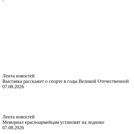
Лента новостей
Выставка расскажет о спорте в годы Великой Отечественной
07.08.2026
Лента новостей
Мемориал красноармейцам установят на леднике
07.08.2026