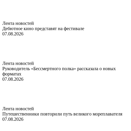
Лента новостей
Дебютное кино представят на фестивале
07.08.2026
Лента новостей
Руководитель «Бессмертного полка» рассказала о новых
форматах
07.08.2026
Лента новостей
Путешественники повторили путь великого мореплавателя
07.08.2026