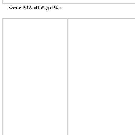
Фото: РИА «Победа РФ»