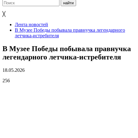
╳
Лента новостей
В Музее Победы побывала правнучка легендарного
летчика-истребителя
В Музее Победы побывала правнучка
легендарного летчика-истребителя
18.05.2026
256