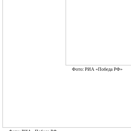
Фото: РИА «Победа РФ»