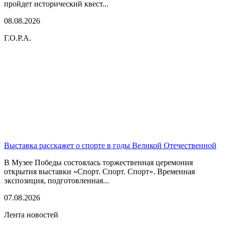
пройдет исторический квест...
08.08.2026
Г.О.Р.А.
Выставка расскажет о спорте в годы Великой Отечественной
В Музее Победы состоялась торжественная церемония
открытия выставки «Спорт. Спорт. Спорт». Временная
экспозиция, подготовленная...
07.08.2026
Лента новостей