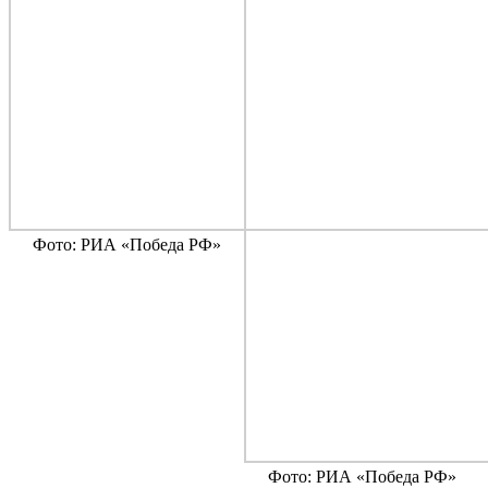
Фото: РИА «Победа РФ»
Фото: РИА «Победа РФ»