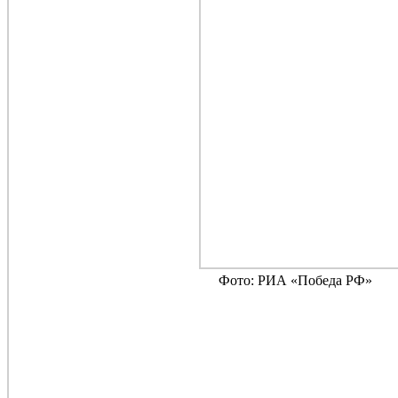
Фото: РИА «Победа РФ»