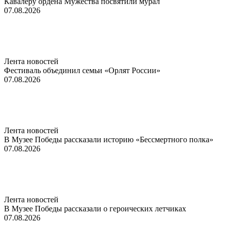
Кавалеру ордена Мужества посвятили мурал
07.08.2026
Лента новостей
Фестиваль объединил семьи «Орлят России»
07.08.2026
Лента новостей
В Музее Победы рассказали историю «Бессмертного полка»
07.08.2026
Лента новостей
В Музее Победы рассказали о героических летчиках
07.08.2026