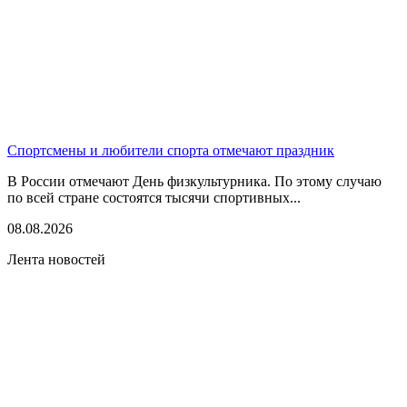
Спортсмены и любители спорта отмечают праздник
В России отмечают День физкультурника. По этому случаю
по всей стране состоятся тысячи спортивных...
08.08.2026
Лента новостей