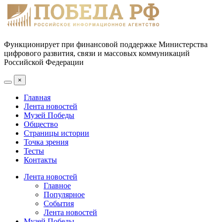
Функционирует при финансовой поддержке Министерства
цифрового развития, связи и массовых коммуникаций
Российской Федерации
×
Главная
Лента новостей
Музей Победы
Общество
Страницы истории
Точка зрения
Тесты
Контакты
Лента новостей
Главное
Популярное
События
Лента новостей
Музей Победы