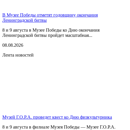
В Музее Победы отметят годовщину окончания
Ленинградской битвы
8 и 9 августа в Музее Победы ко Дню окончания
Ленинградской битвы пройдет масштабная...
08.08.2026
Лента новостей
Музей Г.О.Р.А. проведет квест ко Дню физкультурника
8 и 9 августа в филиале Музея Победы — Музее Г.О.Р.А.