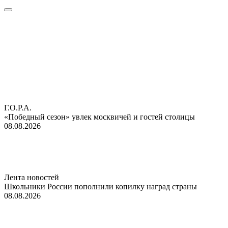
Г.О.Р.А.
«Победный сезон» увлек москвичей и гостей столицы
08.08.2026
Лента новостей
Школьники России пополнили копилку наград страны
08.08.2026