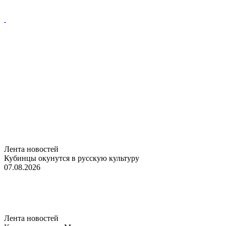
Лента новостей
Кубинцы окунутся в русскую культуру
07.08.2026
Лента новостей