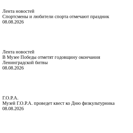
Лента новостей
Спортсмены и любители спорта отмечают праздник
08.08.2026
Лента новостей
В Музее Победы отметят годовщину окончания
Ленинградской битвы
08.08.2026
Г.О.Р.А.
Музей Г.О.Р.А. проведет квест ко Дню физкультурника
08.08.2026