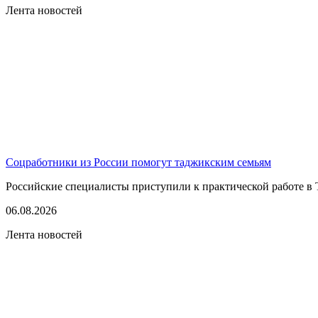
Лента новостей
Соцработники из России помогут таджикским семьям
Российские специалисты приступили к практической работе в 
06.08.2026
Лента новостей