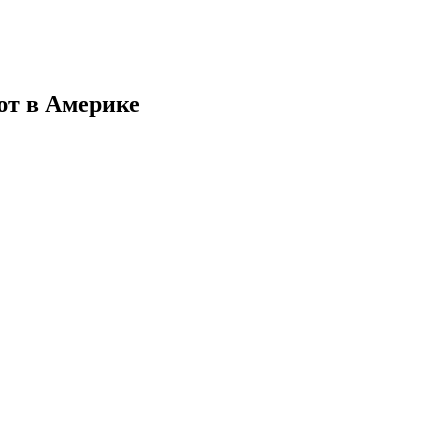
ют в Америке