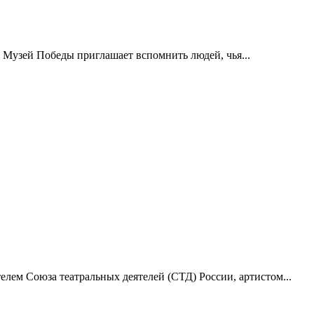
 Музей Победы приглашает вспомнить людей, чья...
лем Союза театральных деятелей (СТД) России, артистом...