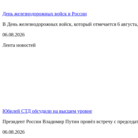
День железнодорожных войск в России
В День железнодорожных войск, который отмечается 6 августа,
06.08.2026
Лента новостей
Юбилей СТД обсудили на высшем уровне
Президент России Владимир Путин провёл встречу с председате
06.08.2026