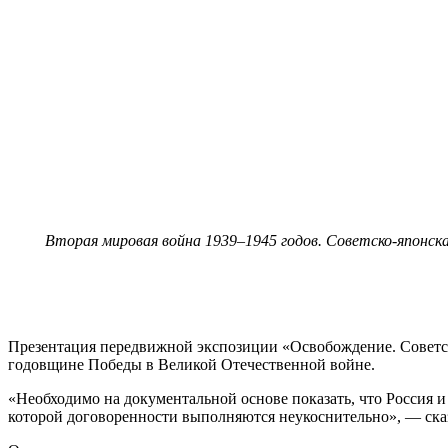
Вторая мировая война 1939–1945 годов. Советско-японск
Презентация передвижной экспозиции «Освобождение. Советско
годовщине Победы в Великой Отечественной войне.
«Необходимо на документальной основе показать, что Россия и
которой договоренности выполняются неукоснительно», — ска