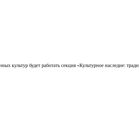
х культур будет работать секция «Культурное наследие: традиц