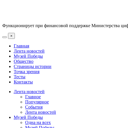
Функционирует при финансовой поддержке Министерства цифр
×
Главная
Лента новостей
Музей Победы
Общество
Страницы истории
Точка зрения
Тесты
Контакты
Лента новостей
Главное
Популярное
События
Лента новостей
Музей Победы
Одна на всех
Музей Победы