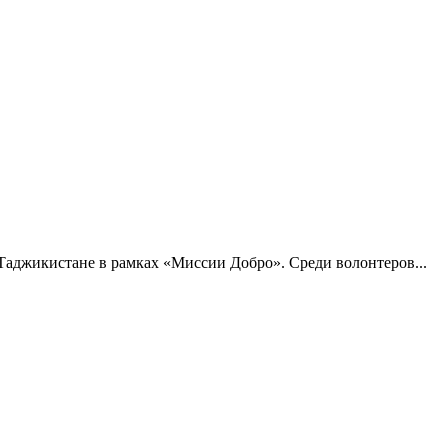
Таджикистане в рамках «Миссии Добро». Среди волонтеров...