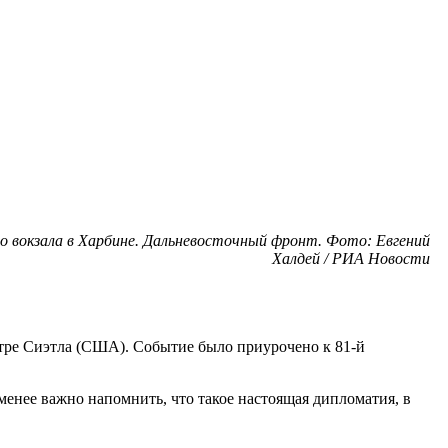
го вокзала в Харбине. Дальневосточный фронт. Фото: Евгений
Халдей / РИА Новости
нтре Сиэтла (США). Событие было приурочено к 81-й
менее важно напомнить, что такое настоящая дипломатия, в