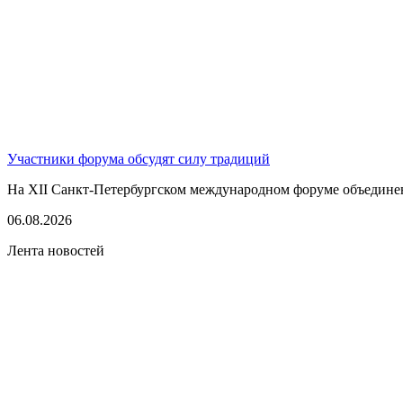
Участники форума обсудят силу традиций
На XII Санкт-Петербургском международном форуме объединенны
06.08.2026
Лента новостей