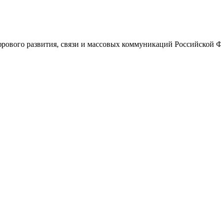
ового развития, связи и массовых коммуникаций Российской 