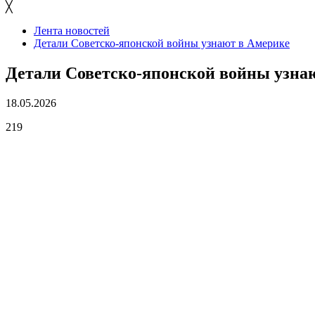
╳
Лента новостей
Детали Советско-японской войны узнают в Америке
Детали Советско-японской войны узна
18.05.2026
219