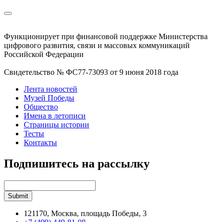
Функционирует при финансовой поддержке Министерства
цифрового развития, связи и массовых коммуникаций
Российской Федерации
Свидетельство № ФС77-73093 от 9 июня 2018 года
Лента новостей
Музей Победы
Общество
Имена в летописи
Страницы истории
Тесты
Контакты
Подпишитесь на рассылку
121170, Москва, площадь Победы, 3