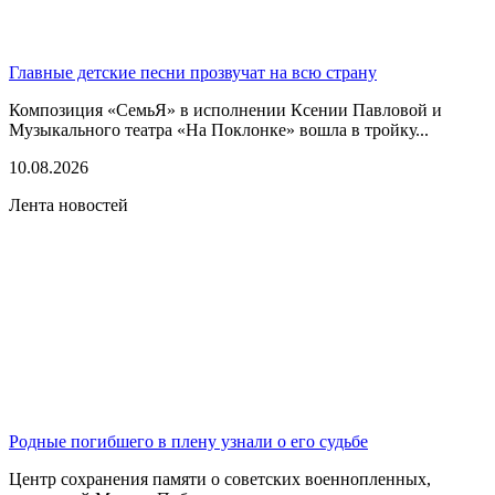
Главные детские песни прозвучат на всю страну
Композиция «СемьЯ» в исполнении Ксении Павловой и
Музыкального театра «На Поклонке» вошла в тройку...
10.08.2026
Лента новостей
Родные погибшего в плену узнали о его судьбе
Центр сохранения памяти о советских военнопленных,