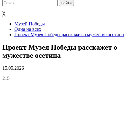
╳
Музей Победы
Одна на всех
Проект Музея Победы расскажет о мужестве осетина
Проект Музея Победы расскажет о
мужестве осетина
15.05.2026
215