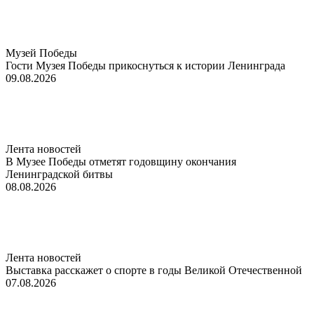
Музей Победы
Гости Музея Победы прикоснуться к истории Ленинграда
09.08.2026
Лента новостей
В Музее Победы отметят годовщину окончания
Ленинградской битвы
08.08.2026
Лента новостей
Выставка расскажет о спорте в годы Великой Отечественной
07.08.2026