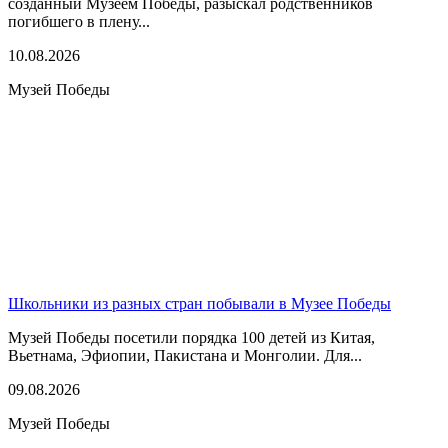
созданный Музеем Победы, разыскал родственников
погибшего в плену...
10.08.2026
Музей Победы
Школьники из разных стран побывали в Музее Победы
Музей Победы посетили порядка 100 детей из Китая,
Вьетнама, Эфиопии, Пакистана и Монголии. Для...
09.08.2026
Музей Победы