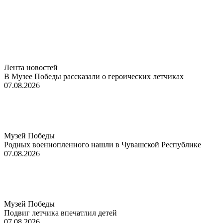
Лента новостей
В Музее Победы рассказали о героических летчиках
07.08.2026
Музей Победы
Родных военнопленного нашли в Чувашской Республике
07.08.2026
Музей Победы
Подвиг летчика впечатлил детей
07.08.2026