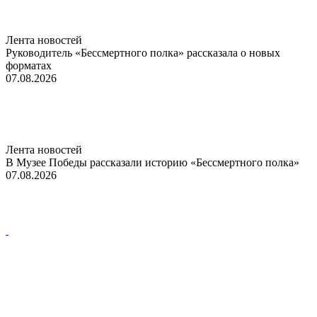
Лента новостей
Руководитель «Бессмертного полка» рассказала о новых
форматах
07.08.2026
Лента новостей
В Музее Победы рассказали историю «Бессмертного полка»
07.08.2026