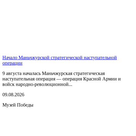
Начало Маньчжурской стратегической наступательной
операции
9 августа началась Маньчжурская стратегическая
наступательная операция — операция Красной Армии и
войск народно-революционной...
09.08.2026
Музей Победы