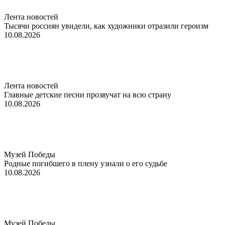
Лента новостей
Тысячи россиян увидели, как художники отразили героизм
10.08.2026
Лента новостей
Главные детские песни прозвучат на всю страну
10.08.2026
Музей Победы
Родные погибшего в плену узнали о его судьбе
10.08.2026
Музей Победы