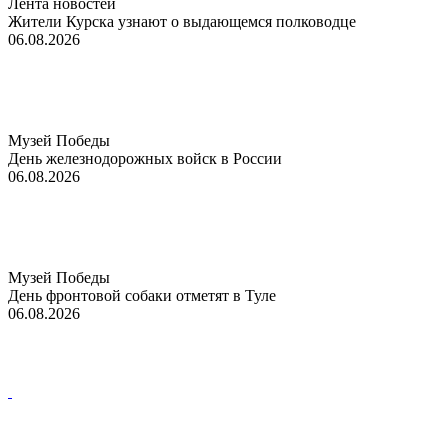
Лента новостей
Жители Курска узнают о выдающемся полководце
06.08.2026
Музей Победы
День железнодорожных войск в России
06.08.2026
Музей Победы
День фронтовой собаки отметят в Туле
06.08.2026