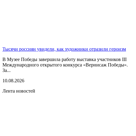
Тысячи россиян увидели, как художники отразили героизм
В Музее Победы завершила работу выставка участников III
Международного открытого конкурса «Вернисаж Победы».
За...
10.08.2026
Лента новостей