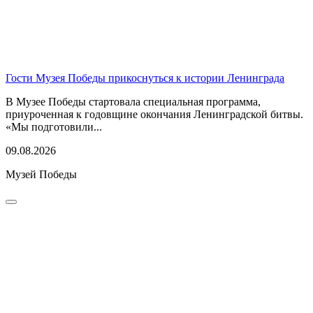
Гости Музея Победы прикоснуться к истории Ленинграда
В Музее Победы стартовала специальная программа,
приуроченная к годовщине окончания Ленинградской битвы.
«Мы подготовили...
09.08.2026
Музей Победы