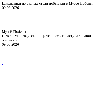
Школьники из разных стран побывали в Музее Победы
09.08.2026
Музей Победы
Начало Маньчжурской стратегической наступательной
операции
09.08.2026