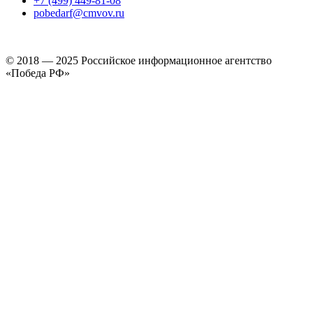
+7 (499) 449-81-08
pobedarf@cmvov.ru
© 2018 — 2025 Российское информационное агентство
«Победа РФ»