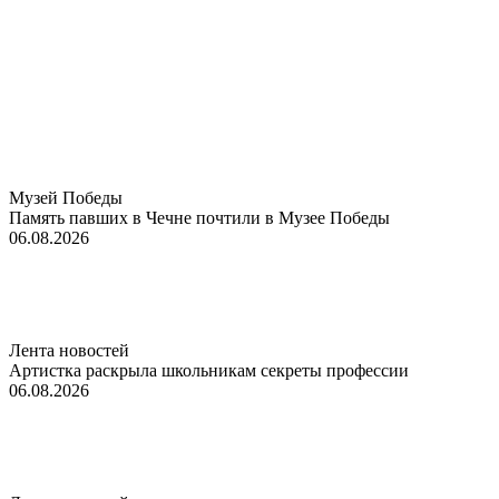
Музей Победы
Память павших в Чечне почтили в Музее Победы
06.08.2026
Лента новостей
Артистка раскрыла школьникам секреты профессии
06.08.2026