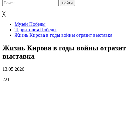
╳
Музей Победы
Территория Победы
Жизнь Кирова в годы войны отразит выставка
Жизнь Кирова в годы войны отразит
выставка
13.05.2026
221