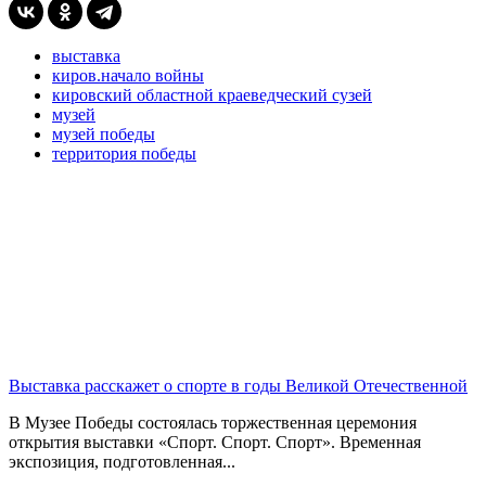
выставка
киров.начало войны
кировский областной краеведческий сузей
музей
музей победы
территория победы
Выставка расскажет о спорте в годы Великой Отечественной
В Музее Победы состоялась торжественная церемония
открытия выставки «Спорт. Спорт. Спорт». Временная
экспозиция, подготовленная...