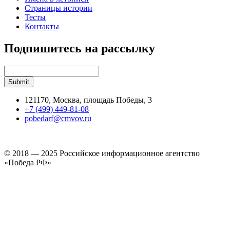
Страницы истории
Тесты
Контакты
Подпишитесь на рассылку
121170, Москва, площадь Победы, 3
+7 (499) 449-81-08
pobedarf@cmvov.ru
© 2018 — 2025 Российское информационное агентство
«Победа РФ»