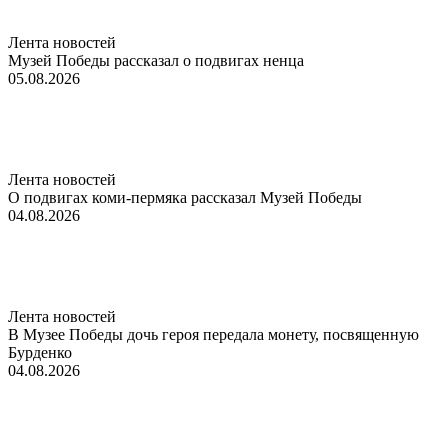
Лента новостей
Музей Победы рассказал о подвигах ненца
05.08.2026
Лента новостей
О подвигах коми-пермяка рассказал Музей Победы
04.08.2026
Лента новостей
В Музее Победы дочь героя передала монету, посвященную
Бурденко
04.08.2026