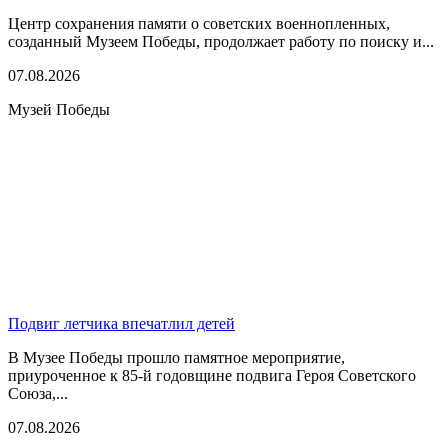
Центр сохранения памяти о советских военнопленных,
созданный Музеем Победы, продолжает работу по поиску и...
07.08.2026
Музей Победы
Подвиг летчика впечатлил детей
В Музее Победы прошло памятное мероприятие,
приуроченное к 85-й годовщине подвига Героя Советского
Союза,...
07.08.2026