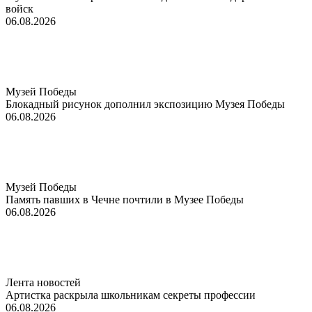
войск
06.08.2026
Музей Победы
Блокадный рисунок дополнил экспозицию Музея Победы
06.08.2026
Музей Победы
Память павших в Чечне почтили в Музее Победы
06.08.2026
Лента новостей
Артистка раскрыла школьникам секреты профессии
06.08.2026