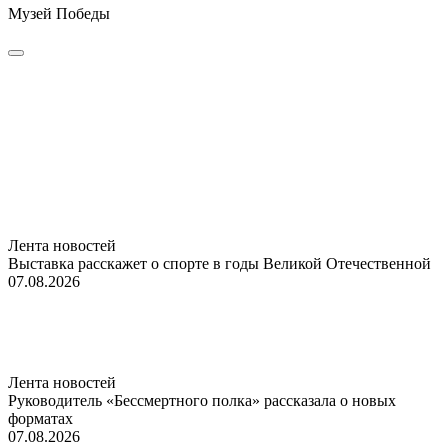
Музей Победы
Лента новостей
Выставка расскажет о спорте в годы Великой Отечественной
07.08.2026
Лента новостей
Руководитель «Бессмертного полка» рассказала о новых
форматах
07.08.2026