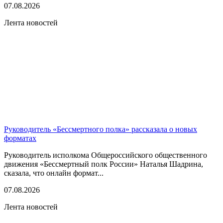
07.08.2026
Лента новостей
Руководитель «Бессмертного полка» рассказала о новых
форматах
Руководитель исполкома Общероссийского общественного
движения «Бессмертный полк России» Наталья Шадрина,
сказала, что онлайн формат...
07.08.2026
Лента новостей