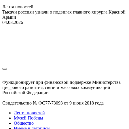
Лента новостей
Тысячи россиян узнали о подвигах главного хирурга Красной
Армии
04.08.2026
Функционирует при финансовой поддержке Министерства
цифрового развития, связи и массовых коммуникаций
Российской Федерации
Свидетельство № ФС77-73093 от 9 июня 2018 года
Лента новостей
Музей Победы
Общество
Имена в летописи