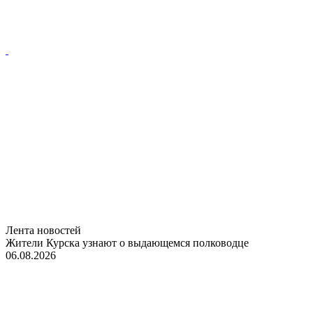
Лента новостей
Жители Курска узнают о выдающемся полководце
06.08.2026