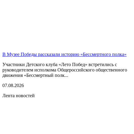
В Музее Победы рассказали историю «Бессмертного полка»
Участники Детского клуба «Лето Побед» встретились с
руководителем исполкома Общероссийского общественного
движения «Бессмертный полк...
07.08.2026
Лента новостей