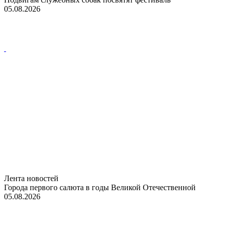
05.08.2026
Лента новостей
Города первого салюта в годы Великой Отечественной
05.08.2026