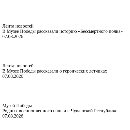
Лента новостей
В Музее Победы рассказали историю «Бессмертного полка»
07.08.2026
Лента новостей
В Музее Победы рассказали о героических летчиках
07.08.2026
Музей Победы
Родных военнопленного нашли в Чувашской Республике
07.08.2026