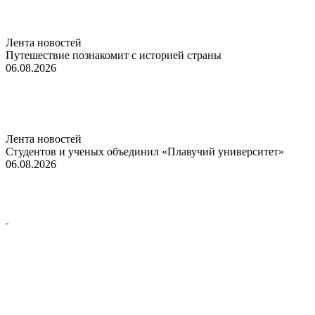
Лента новостей
Путешествие познакомит с историей страны
06.08.2026
Лента новостей
Студентов и ученых объединил «Плавучий университет»
06.08.2026