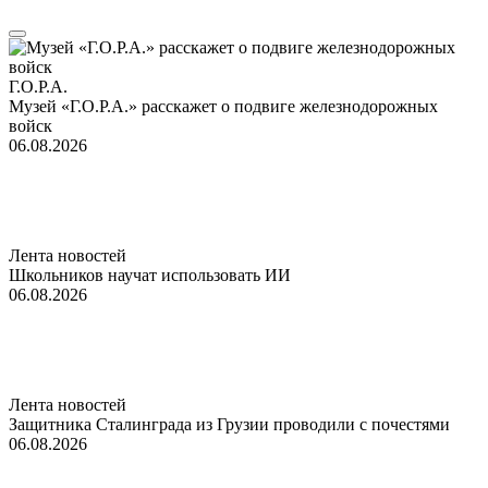
Г.О.Р.А.
Музей «Г.О.Р.А.» расскажет о подвиге железнодорожных
войск
06.08.2026
Лента новостей
Школьников научат использовать ИИ
06.08.2026
Лента новостей
Защитника Сталинграда из Грузии проводили с почестями
06.08.2026