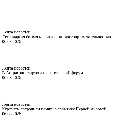
Лента новостей
Легендарная боевая машина стала достопримечательностью
06.08.2026
Лента новостей
В Астрахани стартовал юнармейский форум
06.08.2026
Лента новостей
Курсанты сохранили память о событиях Первой мировой
06.08.2026