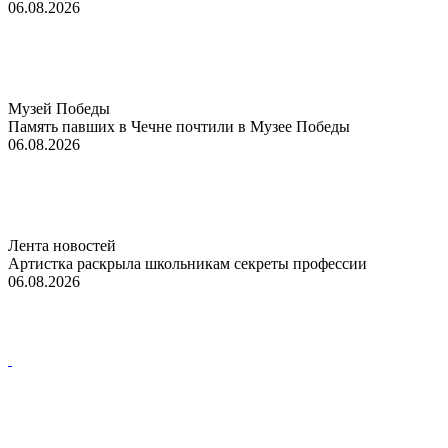
06.08.2026
Музей Победы
Память павших в Чечне почтили в Музее Победы
06.08.2026
Лента новостей
Артистка раскрыла школьникам секреты профессии
06.08.2026