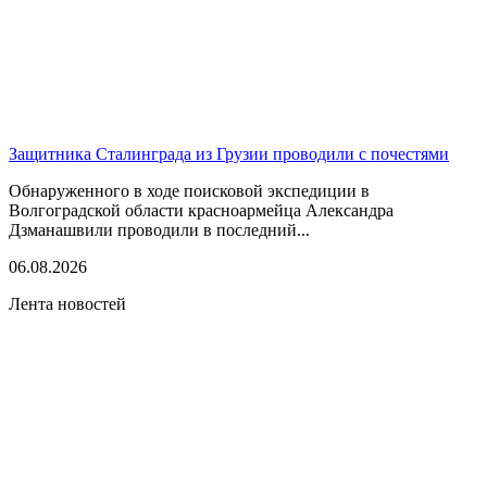
Защитника Сталинграда из Грузии проводили с почестями
Обнаруженного в ходе поисковой экспедиции в
Волгоградской области красноармейца Александра
Дзманашвили проводили в последний...
06.08.2026
Лента новостей