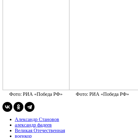
Фото: РИА «Победа РФ»
Фото: РИА «Победа РФ»
Александр Становов
александр фадеев
Великая Отечественная
военкор