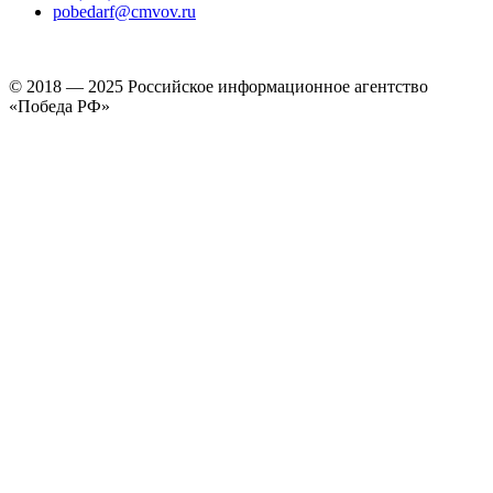
pobedarf@cmvov.ru
© 2018 — 2025 Российское информационное агентство
«Победа РФ»