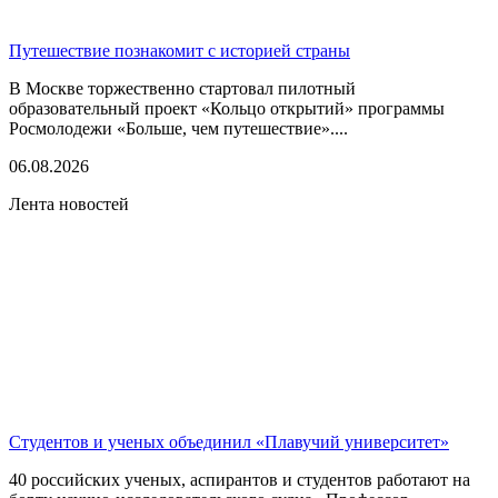
Путешествие познакомит с историей страны
В Москве торжественно стартовал пилотный
образовательный проект «Кольцо открытий» программы
Росмолодежи «Больше, чем путешествие»....
06.08.2026
Лента новостей
Студентов и ученых объединил «Плавучий университет»
40 российских ученых, аспирантов и студентов работают на