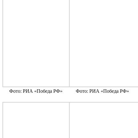
Фото: РИА «Победа РФ»
Фото: РИА «Победа РФ»