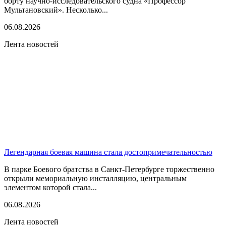
борту научно-исследовательского судна «Профессор
Мультановский». Несколько...
06.08.2026
Лента новостей
Легендарная боевая машина стала достопримечательностью
В парке Боевого братства в Санкт-Петербурге торжественно
открыли мемориальную инсталляцию, центральным
элементом которой стала...
06.08.2026
Лента новостей