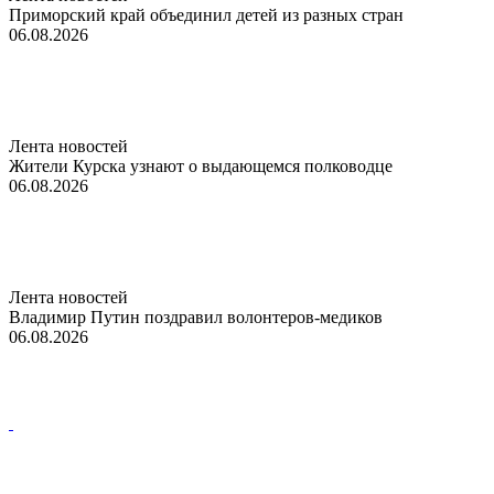
Приморский край объединил детей из разных стран
06.08.2026
Лента новостей
Жители Курска узнают о выдающемся полководце
06.08.2026
Лента новостей
Владимир Путин поздравил волонтеров-медиков
06.08.2026