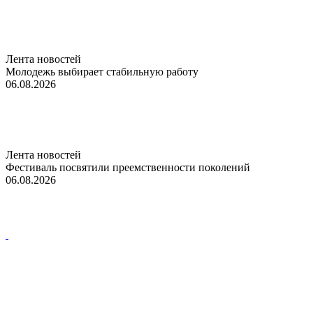
Лента новостей
Молодежь выбирает стабильную работу
06.08.2026
Лента новостей
Фестиваль посвятили преемственности поколений
06.08.2026