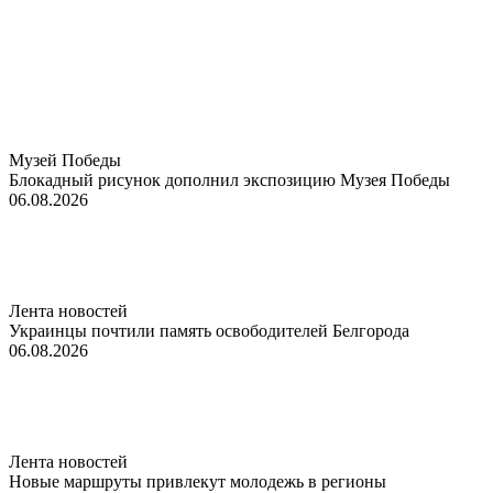
Музей Победы
Блокадный рисунок дополнил экспозицию Музея Победы
06.08.2026
Лента новостей
Украинцы почтили память освободителей Белгорода
06.08.2026
Лента новостей
Новые маршруты привлекут молодежь в регионы