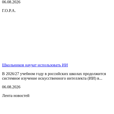
06.08.2026
Г.О.Р.А.
Школьников научат использовать ИИ
В 2026/27 учебном году в российских школах продолжится
системное изучение искусственного интеллекта (ИИ) в...
06.08.2026
Лента новостей