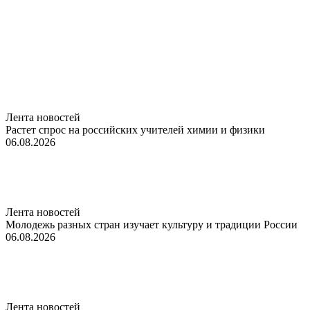
Лента новостей
Растет спрос на российских учителей химии и физики
06.08.2026
Лента новостей
Молодежь разных стран изучает культуру и традиции России
06.08.2026
Лента новостей