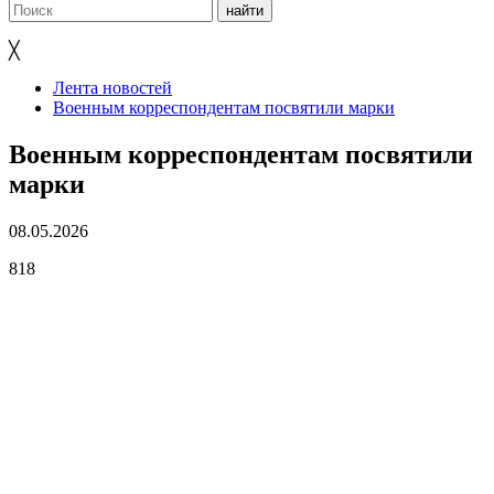
╳
Лента новостей
Военным корреспондентам посвятили марки
Военным корреспондентам посвятили
марки
08.05.2026
818