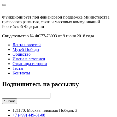
Функционирует при финансовой поддержке Министерства
цифрового развития, связи и массовых коммуникаций
Российской Федерации
Свидетельство № ФС77-73093 от 9 июня 2018 года
Лента новостей
Музей Победы
Общество
Имена в летописи
Страницы истории
Тесты
Контакты
Подпишитесь на рассылку
121170, Москва, площадь Победы, 3
+7 (499) 449-81-08