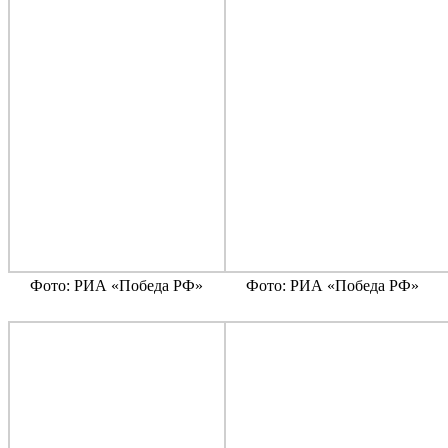
Фото: РИА «Победа РФ»
Фото: РИА «Победа РФ»