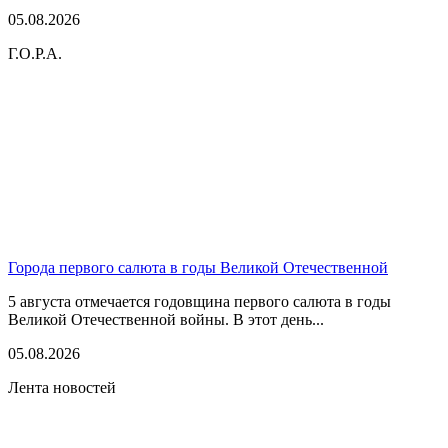
05.08.2026
Г.О.Р.А.
Города первого салюта в годы Великой Отечественной
5 августа отмечается годовщина первого салюта в годы
Великой Отечественной войны. В этот день...
05.08.2026
Лента новостей