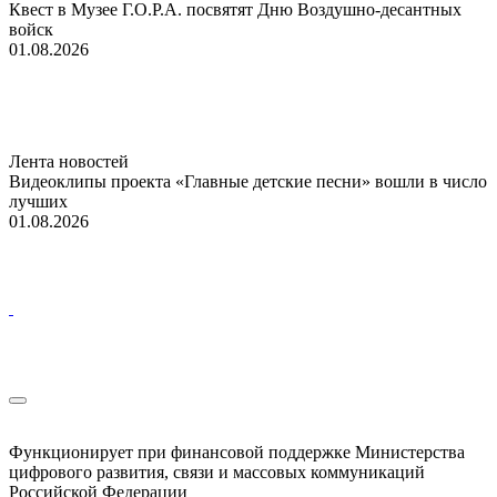
Квест в Музее Г.О.Р.А. посвятят Дню Воздушно-десантных
войск
01.08.2026
Лента новостей
Видеоклипы проекта «Главные детские песни» вошли в число
лучших
01.08.2026
Функционирует при финансовой поддержке Министерства
цифрового развития, связи и массовых коммуникаций
Российской Федерации