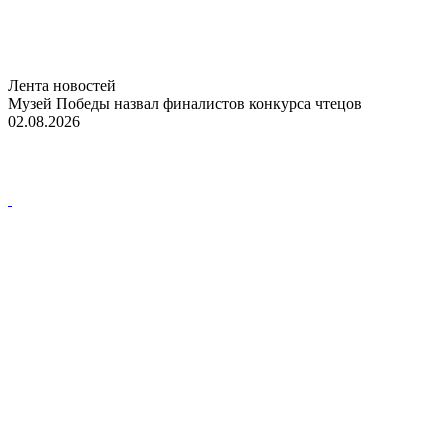
Лента новостей
Музей Победы назвал финалистов конкурса чтецов
02.08.2026