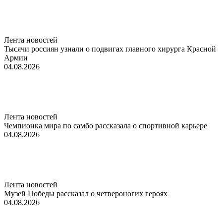
Лента новостей
Тысячи россиян узнали о подвигах главного хирурга Красной
Армии
04.08.2026
Лента новостей
Чемпионка мира по самбо рассказала о спортивной карьере
04.08.2026
Лента новостей
Музей Победы рассказал о четвероногих героях
04.08.2026