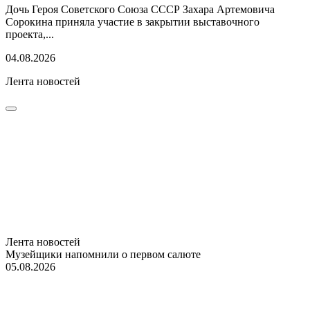
Дочь Героя Советского Союза СССР Захара Артемовича
Сорокина приняла участие в закрытии выставочного
проекта,...
04.08.2026
Лента новостей
Лента новостей
Музейщики напомнили о первом салюте
05.08.2026