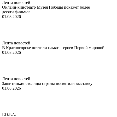
Лента новостей
Онлайн-кинотеатр Музея Победы покажет более
десяти фильмов
01.08.2026
Лента новостей
В Красногорске почтили память героев Первой мировой
01.08.2026
Лента новостей
Защитникам столицы страны посвятили выставку
01.08.2026
Г.О.Р.А.