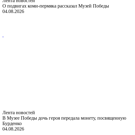
Лента новостей
О подвигах коми-пермяка рассказал Музей Победы
04.08.2026
Лента новостей
В Музее Победы дочь героя передала монету, посвященную
Бурденко
04.08.2026