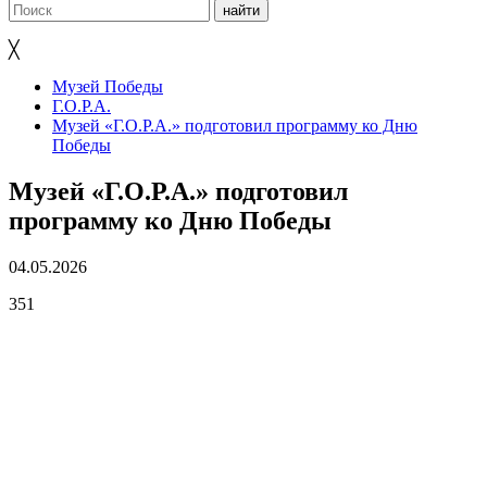
╳
Музей Победы
Г.О.Р.А.
Музей «Г.О.Р.А.» подготовил программу ко Дню
Победы
Музей «Г.О.Р.А.» подготовил
программу ко Дню Победы
04.05.2026
351