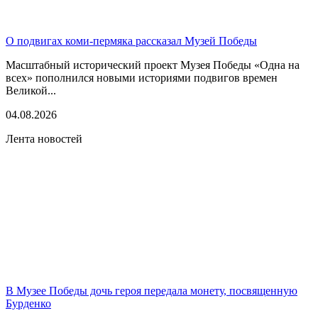
О подвигах коми-пермяка рассказал Музей Победы
Масштабный исторический проект Музея Победы «Одна на
всех» пополнился новыми историями подвигов времен
Великой...
04.08.2026
Лента новостей
В Музее Победы дочь героя передала монету, посвященную
Бурденко