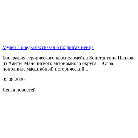
Музей Победы рассказал о подвигах ненца
Биография героического красноармейца Константина Панкова
из Ханты-Мансийского автономного округа – Югра
пополнила масштабный исторический...
05.08.2026
Лента новостей