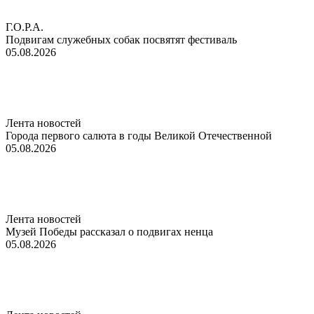
Г.О.Р.А.
Подвигам служебных собак посвятят фестиваль
05.08.2026
Лента новостей
Города первого салюта в годы Великой Отечественной
05.08.2026
Лента новостей
Музей Победы рассказал о подвигах ненца
05.08.2026