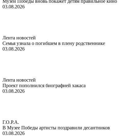
Музей Победы вновь покажет детям правильное кино
03.08.2026
Лента новостей
Семья узнала о погибшем в плену родственнике
03.08.2026
Лента новостей
Проект пополнился биографией хакаса
03.08.2026
Г.О.Р.А.
В Музее Победы артисты поздравили десантников
03.08.2026