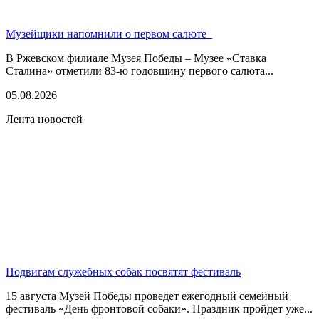
Музейщики напомнили о первом салюте
В Ржевском филиале Музея Победы – Музее «Ставка
Сталина» отметили 83-ю годовщину первого салюта...
05.08.2026
Лента новостей
Подвигам служебных собак посвятят фестиваль
15 августа Музей Победы проведет ежегодный семейный
фестиваль «День фронтовой собаки». Праздник пройдет уже...