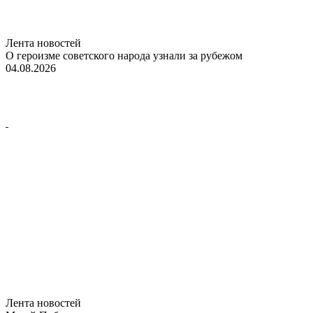
Лента новостей
О героизме советского народа узнали за рубежом
04.08.2026
Лента новостей