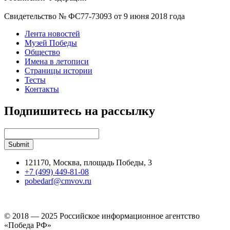
Свидетельство № ФС77-73093 от 9 июня 2018 года
Лента новостей
Музей Победы
Общество
Имена в летописи
Страницы истории
Тесты
Контакты
Подпишитесь на рассылку
121170, Москва, площадь Победы, 3
+7 (499) 449-81-08
pobedarf@cmvov.ru
© 2018 — 2025 Российское информационное агентство
«Победа РФ»