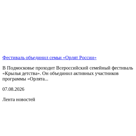
Фестиваль объединил семьи «Орлят России»
В Подмосковье проходит Всероссийский семейный фестиваль
«Крылья детства». Он объединил активных участников
программы «Орлята...
07.08.2026
Лента новостей