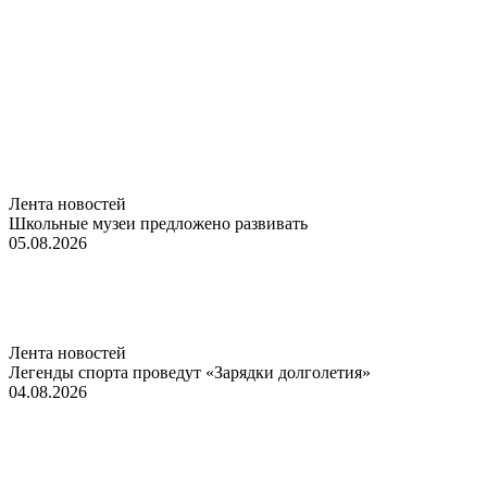
Лента новостей
Школьные музеи предложено развивать
05.08.2026
Лента новостей
Легенды спорта проведут «Зарядки долголетия»
04.08.2026