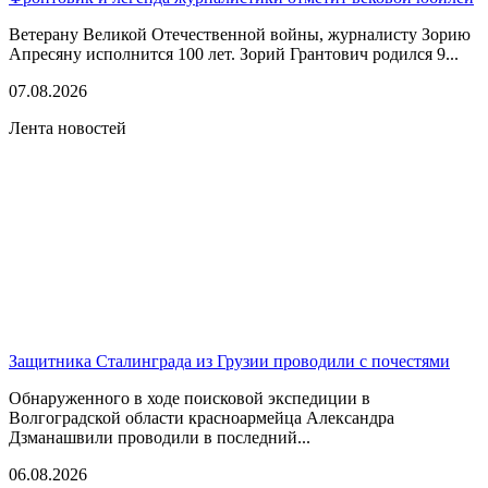
Ветерану Великой Отечественной войны, журналисту Зорию
Апресяну исполнится 100 лет. Зорий Грантович родился 9...
07.08.2026
Лента новостей
Защитника Сталинграда из Грузии проводили с почестями
Обнаруженного в ходе поисковой экспедиции в
Волгоградской области красноармейца Александра
Дзманашвили проводили в последний...
06.08.2026