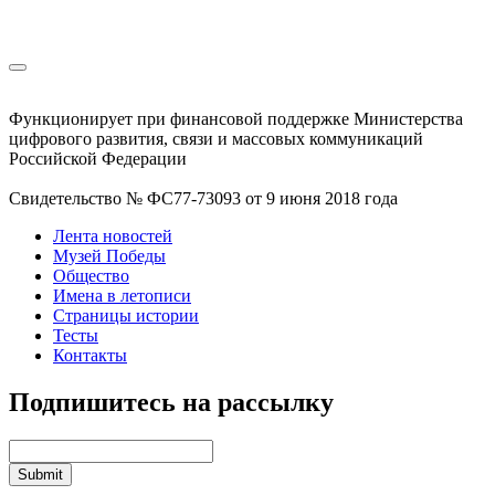
Функционирует при финансовой поддержке Министерства
цифрового развития, связи и массовых коммуникаций
Российской Федерации
Свидетельство № ФС77-73093 от 9 июня 2018 года
Лента новостей
Музей Победы
Общество
Имена в летописи
Страницы истории
Тесты
Контакты
Подпишитесь на рассылку