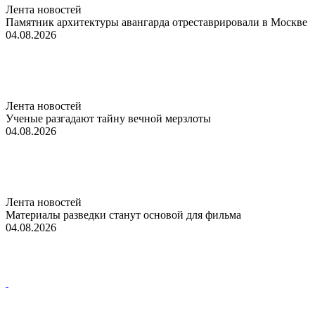
Лента новостей
Памятник архитектуры авангарда отреставрировали в Москве
04.08.2026
Лента новостей
Ученые разгадают тайну вечной мерзлоты
04.08.2026
Лента новостей
Материалы разведки станут основой для фильма
04.08.2026