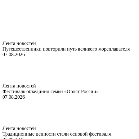
Лента новостей
Путешественники повторили путь великого мореплавателя
07.08.2026
Лента новостей
Фестиваль объединил семьи «Орлят России»
07.08.2026
Лента новостей
Традиционные ценности стали основой фестиваля