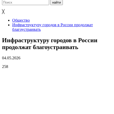
╳
Общество
Инфраструктуру городов в России продолжат
благоустраивать
Инфраструктуру городов в России
продолжат благоустраивать
04.05.2026
258