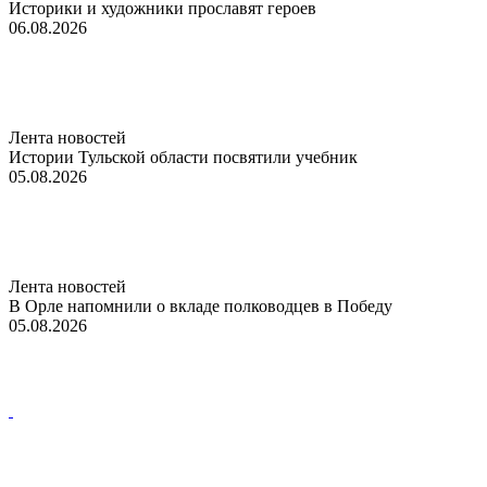
Историки и художники прославят героев
06.08.2026
Лента новостей
Истории Тульской области посвятили учебник
05.08.2026
Лента новостей
В Орле напомнили о вкладе полководцев в Победу
05.08.2026