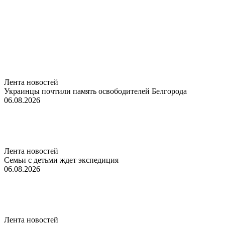
Лента новостей
Украинцы почтили память освободителей Белгорода
06.08.2026
Лента новостей
Семьи с детьми ждет экспедиция
06.08.2026
Лента новостей