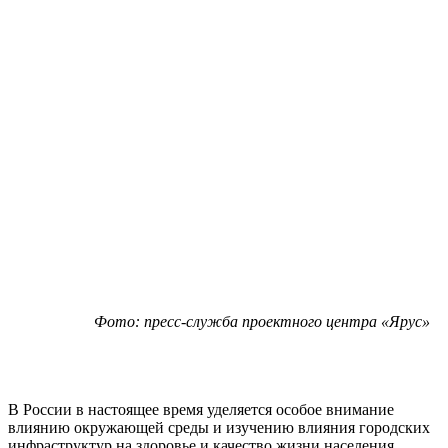
Фото: пресс-служба проектного центра «Ярус»
В России в настоящее время уделяется особое внимание
влиянию окружающей среды и изучению влияния городских
инфраструктур на здоровье и качество жизни населения.