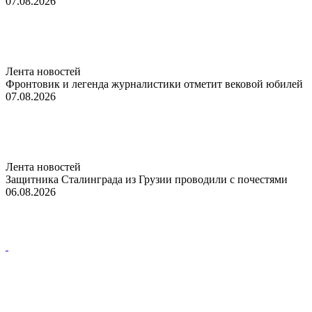
07.08.2026
Лента новостей
Фронтовик и легенда журналистики отметит вековой юбилей
07.08.2026
Лента новостей
Защитника Сталинграда из Грузии проводили с почестями
06.08.2026