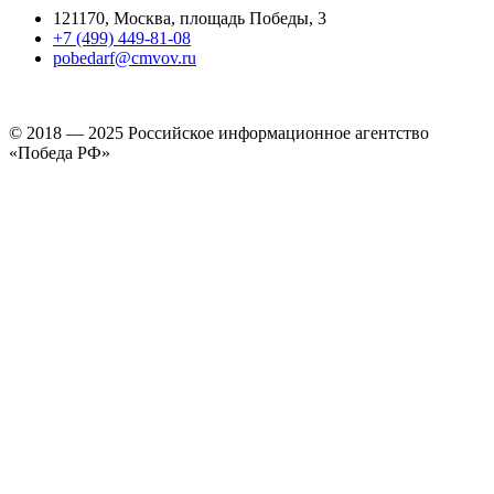
121170, Москва, площадь Победы, 3
+7 (499) 449-81-08
pobedarf@cmvov.ru
© 2018 — 2025 Российское информационное агентство
«Победа РФ»