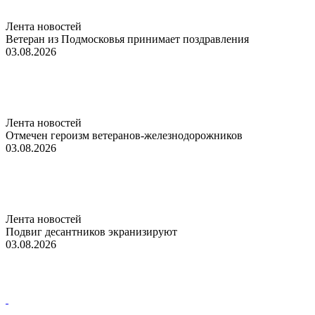
Лента новостей
Ветеран из Подмосковья принимает поздравления
03.08.2026
Лента новостей
Отмечен героизм ветеранов-железнодорожников
03.08.2026
Лента новостей
Подвиг десантников экранизируют
03.08.2026