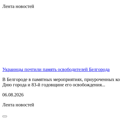
Лента новостей
Украинцы почтили память освободителей Белгорода
В Белгороде в памятных мероприятиях, приуроченных ко
Дню города и 83-й годовщине его освобождения...
06.08.2026
Лента новостей