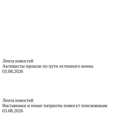
Лента новостей
Активисты прошли по пути истинного воина
03.08.2026
Лента новостей
Наставники и юные патриоты помогут поисковикам
03.08.2026