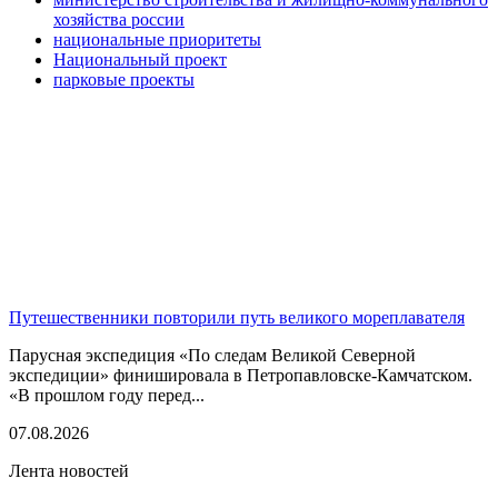
хозяйства россии
национальные приоритеты
Национальный проект
парковые проекты
Путешественники повторили путь великого мореплавателя
Парусная экспедиция «По следам Великой Северной
экспедиции» финишировала в Петропавловске-Камчатском.
«В прошлом году перед...
07.08.2026
Лента новостей