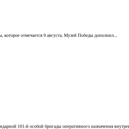
 которое отмечается 9 августа, Музей Победы дополнил...
ндарной 101-й особой бригады оперативного назначения внутрен