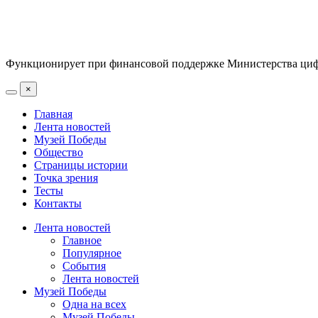
Функционирует при финансовой поддержке Министерства цифр
×
Главная
Лента новостей
Музей Победы
Общество
Страницы истории
Точка зрения
Тесты
Контакты
Лента новостей
Главное
Популярное
События
Лента новостей
Музей Победы
Одна на всех
Музей Победы