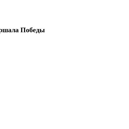
аршала Победы