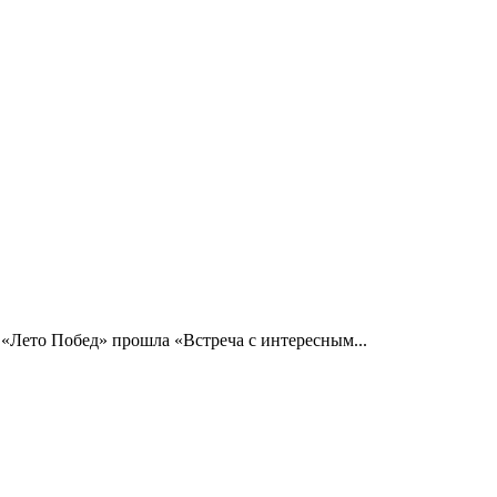
 «Лето Побед» прошла «Встреча с интересным...