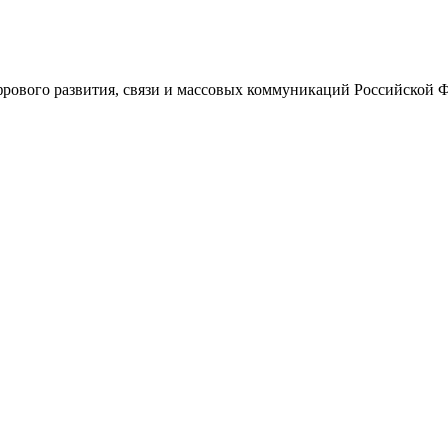
ового развития, связи и массовых коммуникаций Российской 