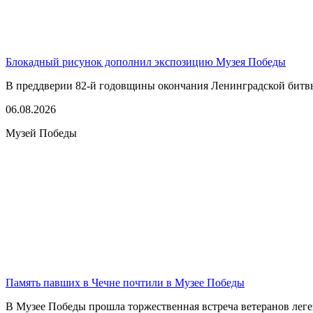
Блокадный рисунок дополнил экспозицию Музея Победы
В преддверии 82-й годовщины окончания Ленинградской битвы,
06.08.2026
Музей Победы
Память павших в Чечне почтили в Музее Победы
В Музее Победы прошла торжественная встреча ветеранов леге