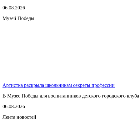
06.08.2026
Музей Победы
Артистка раскрыла школьникам секреты профессии
В Музее Победы для воспитанников детского городского клуба
06.08.2026
Лента новостей