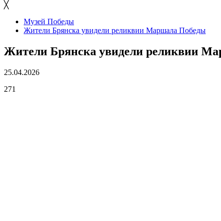
╳
Музей Победы
Жители Брянска увидели реликвии Маршала Победы
Жители Брянска увидели реликвии М
25.04.2026
271