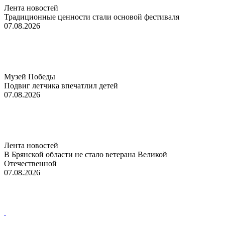
Лента новостей
Традиционные ценности стали основой фестиваля
07.08.2026
Музей Победы
Подвиг летчика впечатлил детей
07.08.2026
Лента новостей
В Брянской области не стало ветерана Великой
Отечественной
07.08.2026