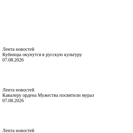
Лента новостей
Кубинцы окунутся в русскую культуру
07.08.2026
Лента новостей
Кавалеру ордена Мужества посвятили мурал
07.08.2026
Лента новостей