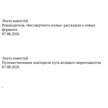
Лента новостей
Руководитель «Бессмертного полка» рассказала о новых
форматах
07.08.2026
Лента новостей
Путешественники повторили путь великого мореплавателя
07.08.2026