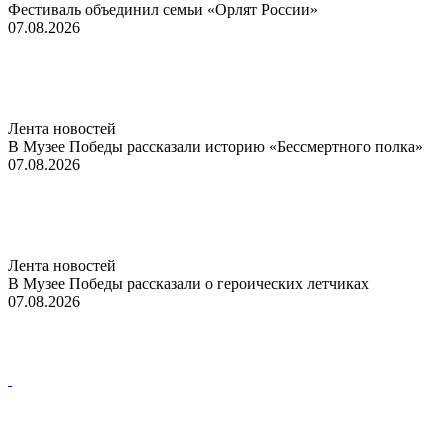
Фестиваль объединил семьи «Орлят России»
07.08.2026
Лента новостей
В Музее Победы рассказали историю «Бессмертного полка»
07.08.2026
Лента новостей
В Музее Победы рассказали о героических летчиках
07.08.2026