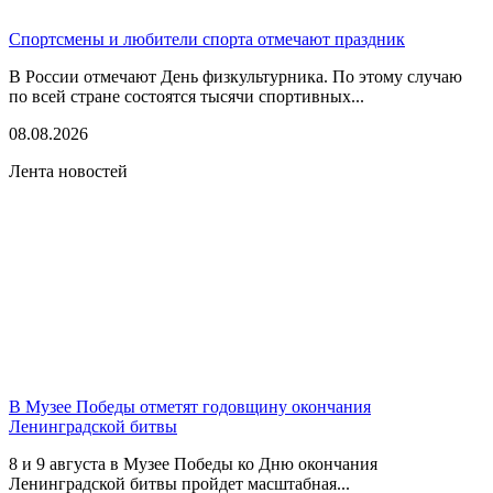
Спортсмены и любители спорта отмечают праздник
В России отмечают День физкультурника. По этому случаю
по всей стране состоятся тысячи спортивных...
08.08.2026
Лента новостей
В Музее Победы отметят годовщину окончания
Ленинградской битвы
8 и 9 августа в Музее Победы ко Дню окончания
Ленинградской битвы пройдет масштабная...