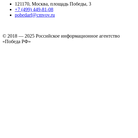
121170, Москва, площадь Победы, 3
+7 (499) 449-81-08
pobedarf@cmvov.ru
© 2018 — 2025 Российское информационное агентство
«Победа РФ»