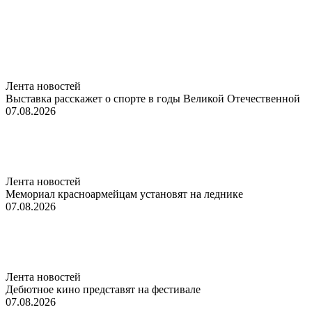
Лента новостей
Выставка расскажет о спорте в годы Великой Отечественной
07.08.2026
Лента новостей
Мемориал красноармейцам установят на леднике
07.08.2026
Лента новостей
Дебютное кино представят на фестивале
07.08.2026