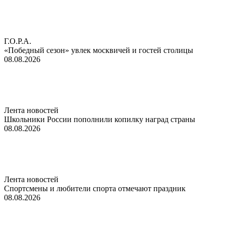
Г.О.Р.А.
«Победный сезон» увлек москвичей и гостей столицы
08.08.2026
Лента новостей
Школьники России пополнили копилку наград страны
08.08.2026
Лента новостей
Спортсмены и любители спорта отмечают праздник
08.08.2026