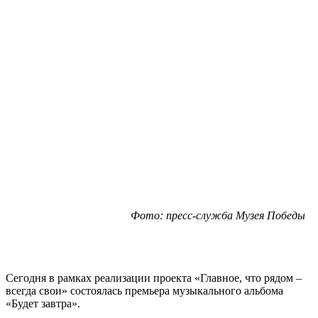
Фото: пресс-служба Музея Победы
Сегодня в рамках реализации проекта «Главное, что рядом –
всегда свои» состоялась премьера музыкального альбома
«Будет завтра».