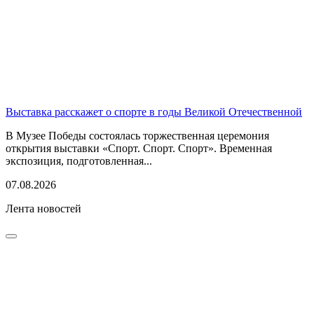
Выставка расскажет о спорте в годы Великой Отечественной
В Музее Победы состоялась торжественная церемония
открытия выставки «Спорт. Спорт. Спорт». Временная
экспозиция, подготовленная...
07.08.2026
Лента новостей