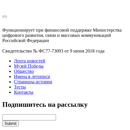
Функционирует при финансовой поддержке Министерства
цифрового развития, связи и массовых коммуникаций
Российской Федерации
Свидетельство № ФС77-73093 от 9 июня 2018 года
Лента новостей
Музей Победы
Общество
Имена в летописи
Страницы истории
Тесты
Контакты
Подпишитесь на рассылку