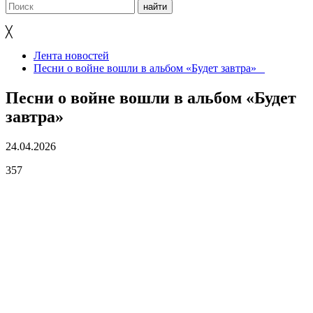
╳
Лента новостей
Песни о войне вошли в альбом «Будет завтра»
Песни о войне вошли в альбом «Будет
завтра»
24.04.2026
357