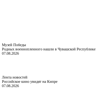
Музей Победы
Родных военнопленного нашли в Чувашской Республике
07.08.2026
Лента новостей
Российское кино увидят на Кипре
07.08.2026