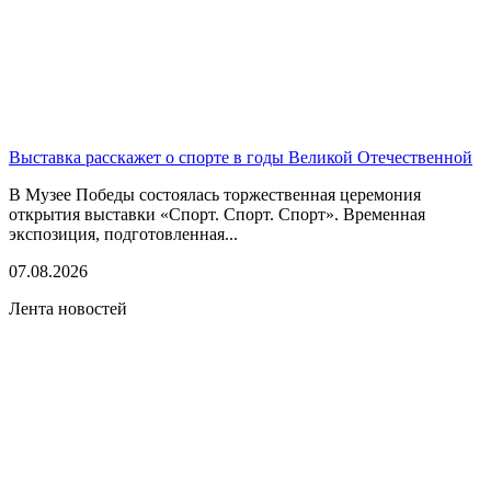
Выставка расскажет о спорте в годы Великой Отечественной
В Музее Победы состоялась торжественная церемония
открытия выставки «Спорт. Спорт. Спорт». Временная
экспозиция, подготовленная...
07.08.2026
Лента новостей