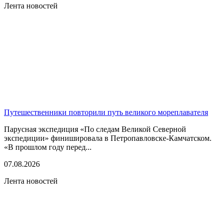
Лента новостей
Путешественники повторили путь великого мореплавателя
Парусная экспедиция «По следам Великой Северной
экспедиции» финишировала в Петропавловске-Камчатском.
«В прошлом году перед...
07.08.2026
Лента новостей