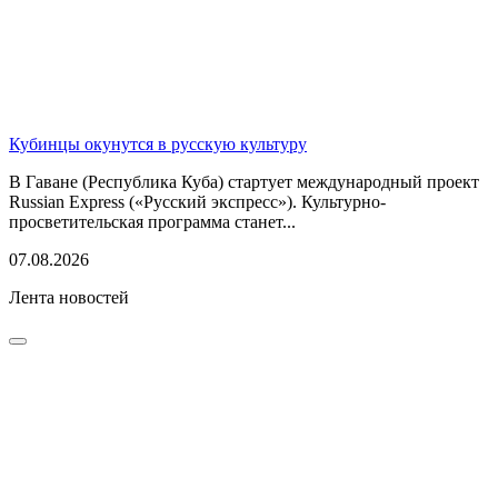
Кубинцы окунутся в русскую культуру
В Гаване (Республика Куба) стартует международный проект
Russian Express («Русский экспресс»). Культурно-
просветительская программа станет...
07.08.2026
Лента новостей