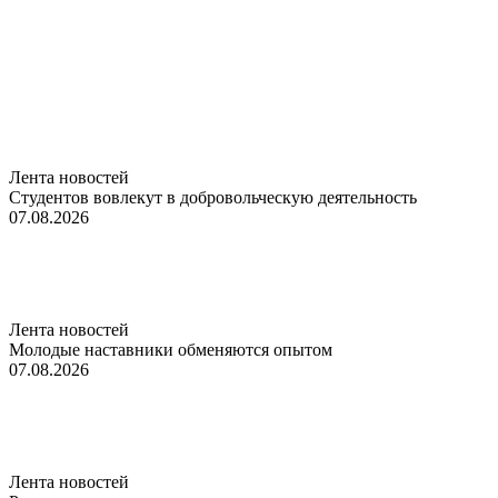
Лента новостей
Студентов вовлекут в добровольческую деятельность
07.08.2026
Лента новостей
Молодые наставники обменяются опытом
07.08.2026
Лента новостей