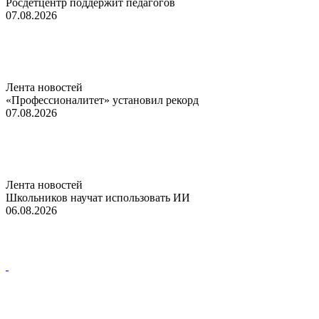
Росдетцентр поддержит педагогов
07.08.2026
Лента новостей
«Профессионалитет» установил рекорд
07.08.2026
Лента новостей
Школьников научат использовать ИИ
06.08.2026