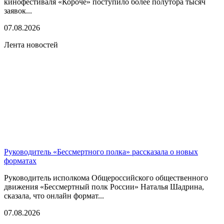
кинофестиваля «Короче» поступило более полутора тысяч
заявок...
07.08.2026
Лента новостей
Руководитель «Бессмертного полка» рассказала о новых
форматах
Руководитель исполкома Общероссийского общественного
движения «Бессмертный полк России» Наталья Шадрина,
сказала, что онлайн формат...
07.08.2026