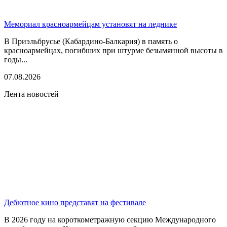
Мемориал красноармейцам установят на леднике
В Приэльбрусье (Кабардино-Балкария) в память о
красноармейцах, погибших при штурме безымянной высоты в
годы...
07.08.2026
Лента новостей
Дебютное кино представят на фестивале
В 2026 году на короткометражную секцию Международного