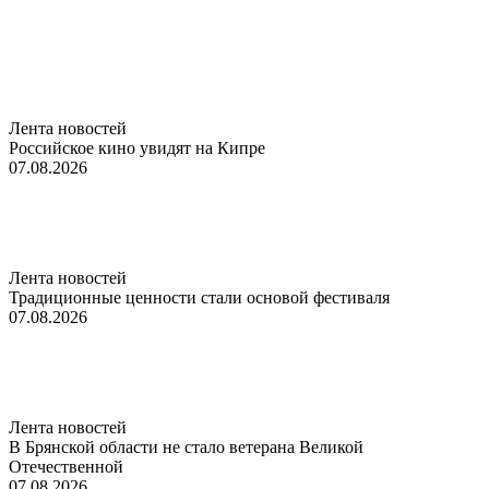
Лента новостей
Российское кино увидят на Кипре
07.08.2026
Лента новостей
Традиционные ценности стали основой фестиваля
07.08.2026
Лента новостей
В Брянской области не стало ветерана Великой
Отечественной
07.08.2026