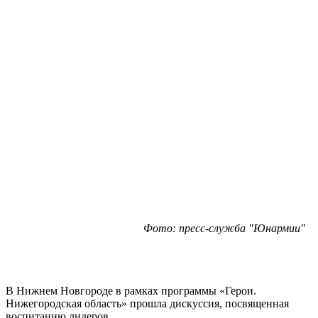
Фото: пресс-служба "Юнармии"
В Нижнем Новгороде в рамках программы «Герои.
Нижегородская область» прошла дискуссия, посвященная
воспитанию лидеров.