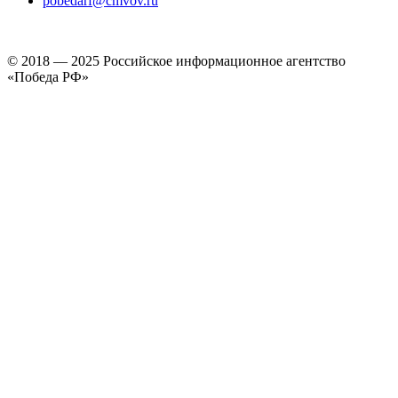
pobedarf@cmvov.ru
© 2018 — 2025 Российское информационное агентство
«Победа РФ»