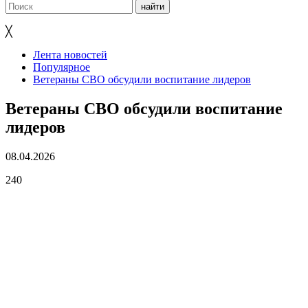
╳
Лента новостей
Популярное
Ветераны СВО обсудили воспитание лидеров
Ветераны СВО обсудили воспитание
лидеров
08.04.2026
240