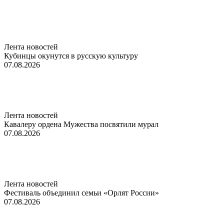
Лента новостей
Кубинцы окунутся в русскую культуру
07.08.2026
Лента новостей
Кавалеру ордена Мужества посвятили мурал
07.08.2026
Лента новостей
Фестиваль объединил семьи «Орлят России»
07.08.2026