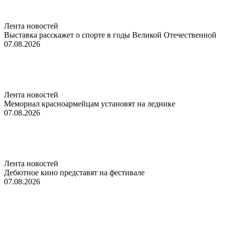
Лента новостей
Выставка расскажет о спорте в годы Великой Отечественной
07.08.2026
Лента новостей
Мемориал красноармейцам установят на леднике
07.08.2026
Лента новостей
Дебютное кино представят на фестивале
07.08.2026