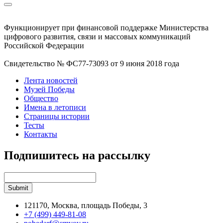
Функционирует при финансовой поддержке Министерства
цифрового развития, связи и массовых коммуникаций
Российской Федерации
Свидетельство № ФС77-73093 от 9 июня 2018 года
Лента новостей
Музей Победы
Общество
Имена в летописи
Страницы истории
Тесты
Контакты
Подпишитесь на рассылку
121170, Москва, площадь Победы, 3
+7 (499) 449-81-08