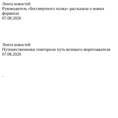
Лента новостей
Руководитель «Бессмертного полка» рассказала о новых
форматах
07.08.2026
Лента новостей
Путешественники повторили путь великого мореплавателя
07.08.2026