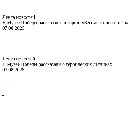
Лента новостей
В Музее Победы рассказали историю «Бессмертного полка»
07.08.2026
Лента новостей
В Музее Победы рассказали о героических летчиках
07.08.2026