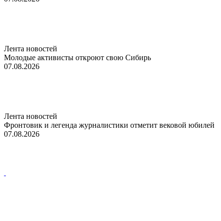
Лента новостей
Молодые активисты откроют свою Сибирь
07.08.2026
Лента новостей
Фронтовик и легенда журналистики отметит вековой юбилей
07.08.2026