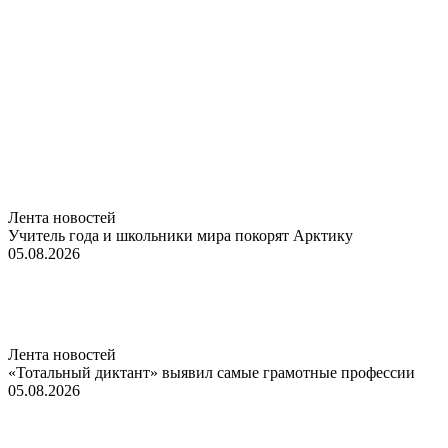
Лента новостей
Учитель года и школьники мира покорят Арктику
05.08.2026
Лента новостей
«Тотальный диктант» выявил самые грамотные профессии
05.08.2026