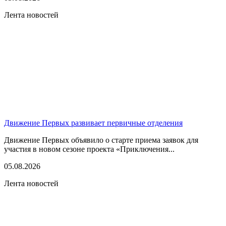
Лента новостей
Движение Первых развивает первичные отделения
Движение Первых объявило о старте приема заявок для
участия в новом сезоне проекта «Приключения...
05.08.2026
Лента новостей