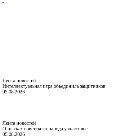
Лента новостей
Интеллектуальная игра объединила защитников
05.08.2026
Лента новостей
О пытках советского народа узнают все
05.08.2026