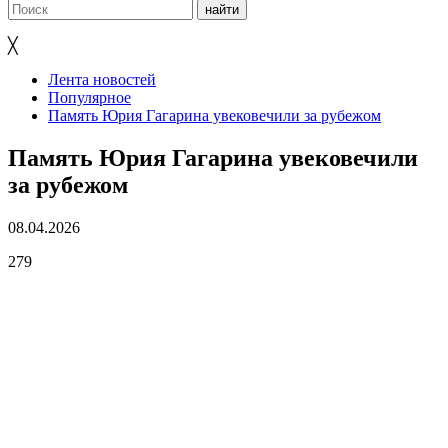
╳
Лента новостей
Популярное
Память Юрия Гагарина увековечили за рубежом
Память Юрия Гагарина увековечили
за рубежом
08.04.2026
279