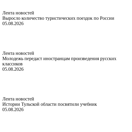
Лента новостей
Выросло количество туристических поездок по России
05.08.2026
Лента новостей
Молодежь передаст иностранцам произведения русских
классиков
05.08.2026
Лента новостей
Истории Тульской области посвятили учебник
05.08.2026