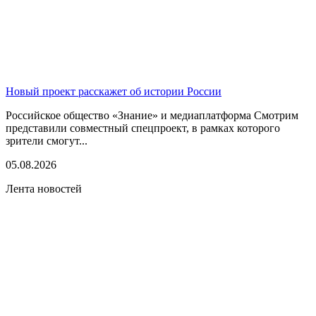
Новый проект расскажет об истории России
Российское общество «Знание» и медиаплатформа Смотрим
представили совместный спецпроект, в рамках которого
зрители смогут...
05.08.2026
Лента новостей