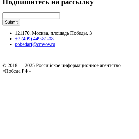
Подпишитесь на рассылку
121170, Москва, площадь Победы, 3
+7 (499) 449-81-08
pobedarf@cmvov.ru
© 2018 — 2025 Российское информационное агентство
«Победа РФ»