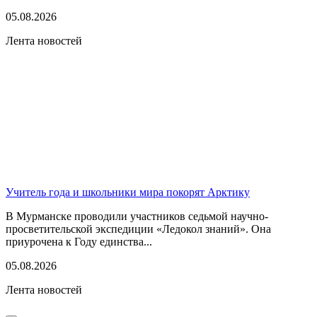
05.08.2026
Лента новостей
Учитель года и школьники мира покорят Арктику
В Мурманске проводили участников седьмой научно-
просветительской экспедиции «Ледокол знаний». Она
приурочена к Году единства...
05.08.2026
Лента новостей