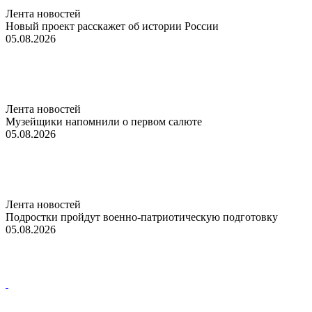
Лента новостей
Новый проект расскажет об истории России
05.08.2026
Лента новостей
Музейщики напомнили о первом салюте
05.08.2026
Лента новостей
Подростки пройдут военно-патриотическую подготовку
05.08.2026