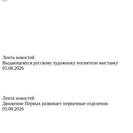
Лента новостей
Выдающемуся русскому художнику посвятили выставку
05.08.2026
Лента новостей
Движение Первых развивает первичные отделения
05.08.2026