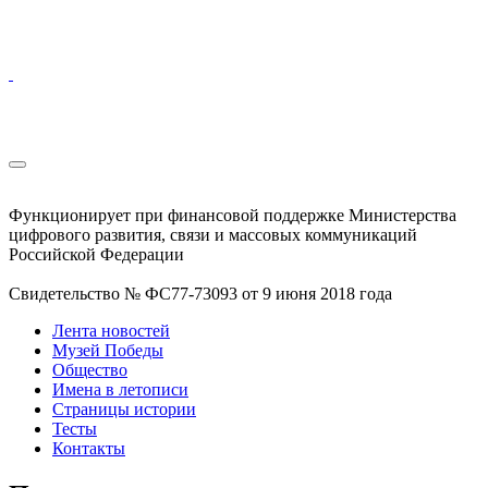
Функционирует при финансовой поддержке Министерства
цифрового развития, связи и массовых коммуникаций
Российской Федерации
Свидетельство № ФС77-73093 от 9 июня 2018 года
Лента новостей
Музей Победы
Общество
Имена в летописи
Страницы истории
Тесты
Контакты