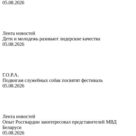
05.08.2026
Лента новостей
Дети и молодежь разовьют лидерские качества
05.08.2026
Г.О.Р.А.
Подвигам служебных собак посвятят фестиваль
05.08.2026
Лента новостей
Опыт Росгвардии заинтересовал представителей МВД
Беларуси
05.08.2026