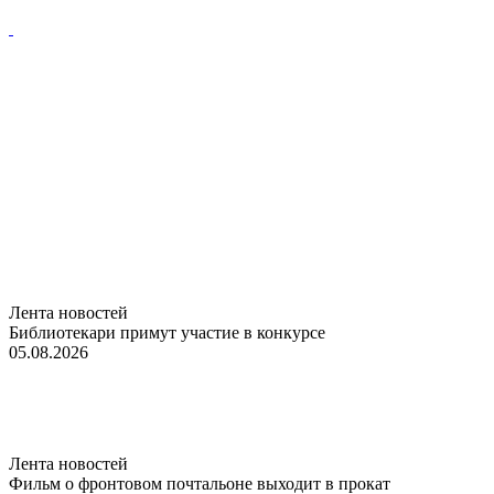
Лента новостей
Библиотекари примут участие в конкурсе
05.08.2026
Лента новостей
Фильм о фронтовом почтальоне выходит в прокат