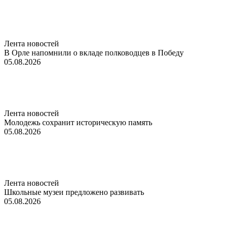
Лента новостей
В Орле напомнили о вкладе полководцев в Победу
05.08.2026
Лента новостей
Молодежь сохранит историческую память
05.08.2026
Лента новостей
Школьные музеи предложено развивать
05.08.2026