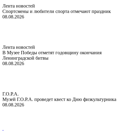
Лента новостей
Спортсмены и любители спорта отмечают праздник
08.08.2026
Лента новостей
В Музее Победы отметят годовщину окончания
Ленинградской битвы
08.08.2026
Г.О.Р.А.
Музей Г.О.Р.А. проведет квест ко Дню физкультурника
08.08.2026