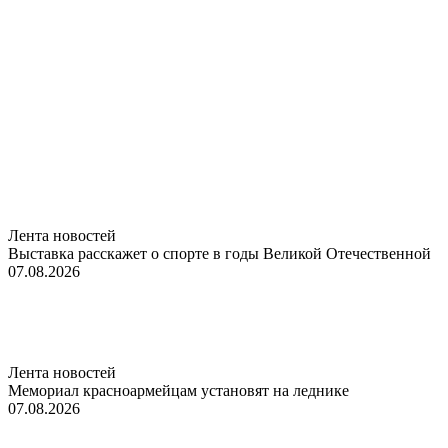
Лента новостей
Выставка расскажет о спорте в годы Великой Отечественной
07.08.2026
Лента новостей
Мемориал красноармейцам установят на леднике
07.08.2026