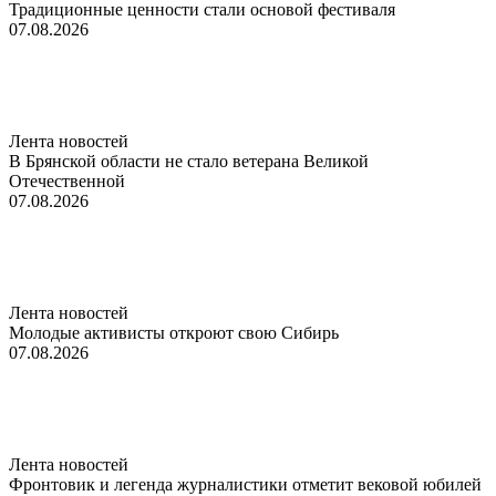
Традиционные ценности стали основой фестиваля
07.08.2026
Лента новостей
В Брянской области не стало ветерана Великой
Отечественной
07.08.2026
Лента новостей
Молодые активисты откроют свою Сибирь
07.08.2026
Лента новостей
Фронтовик и легенда журналистики отметит вековой юбилей