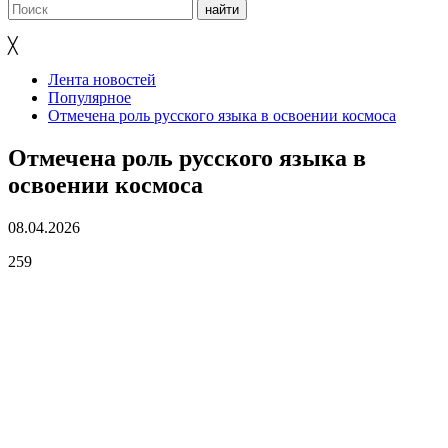
╳
Лента новостей
Популярное
Отмечена роль русского языка в освоении космоса
Отмечена роль русского языка в
освоении космоса
08.04.2026
259