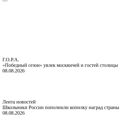
Г.О.Р.А.
«Победный сезон» увлек москвичей и гостей столицы
08.08.2026
Лента новостей
Школьники России пополнили копилку наград страны
08.08.2026