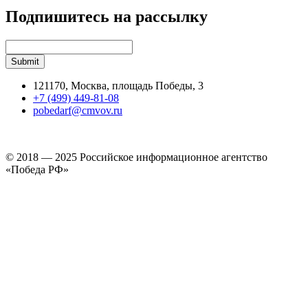
Подпишитесь на рассылку
121170, Москва, площадь Победы, 3
+7 (499) 449-81-08
pobedarf@cmvov.ru
© 2018 — 2025 Российское информационное агентство
«Победа РФ»