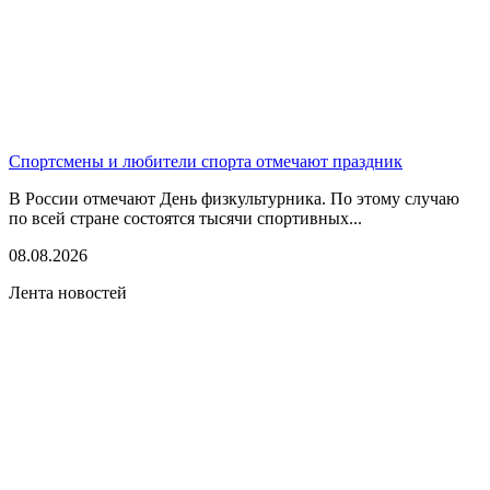
Спортсмены и любители спорта отмечают праздник
В России отмечают День физкультурника. По этому случаю
по всей стране состоятся тысячи спортивных...
08.08.2026
Лента новостей