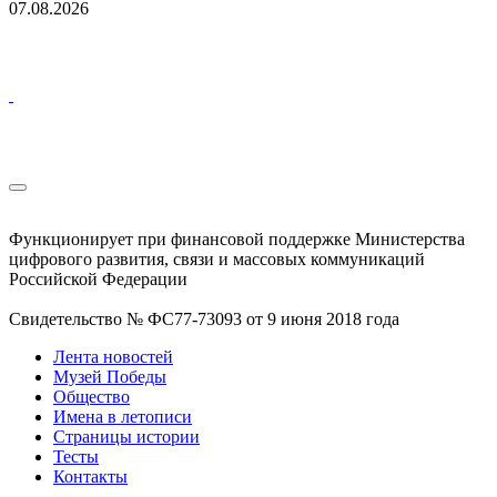
07.08.2026
Функционирует при финансовой поддержке Министерства
цифрового развития, связи и массовых коммуникаций
Российской Федерации
Свидетельство № ФС77-73093 от 9 июня 2018 года
Лента новостей
Музей Победы
Общество
Имена в летописи
Страницы истории
Тесты
Контакты