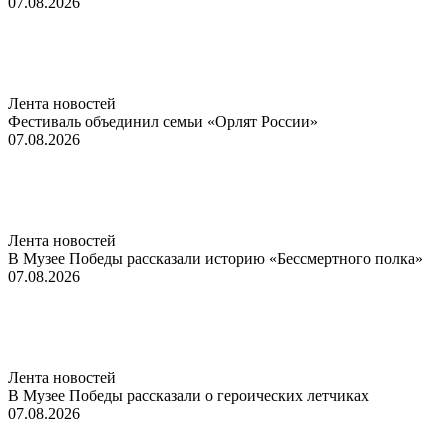
07.08.2026
Лента новостей
Фестиваль объединил семьи «Орлят России»
07.08.2026
Лента новостей
В Музее Победы рассказали историю «Бессмертного полка»
07.08.2026
Лента новостей
В Музее Победы рассказали о героических летчиках
07.08.2026