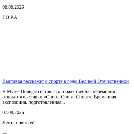
08.08.2026
Г.О.Р.А.
Выставка расскажет о спорте в годы Великой Отечественной
В Музее Победы состоялась торжественная церемония
открытия выставки «Спорт. Спорт. Спорт». Временная
экспозиция, подготовленная...
07.08.2026
Лента новостей