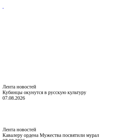
Лента новостей
Кубинцы окунутся в русскую культуру
07.08.2026
Лента новостей
Кавалеру ордена Мужества посвятили мурал