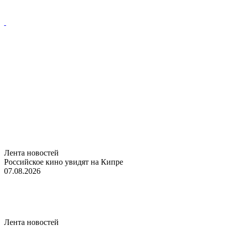
Лента новостей
Российское кино увидят на Кипре
07.08.2026
Лента новостей