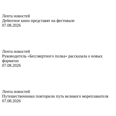
Лента новостей
Дебютное кино представят на фестивале
07.08.2026
Лента новостей
Руководитель «Бессмертного полка» рассказала о новых
форматах
07.08.2026
Лента новостей
Путешественники повторили путь великого мореплавателя
07.08.2026