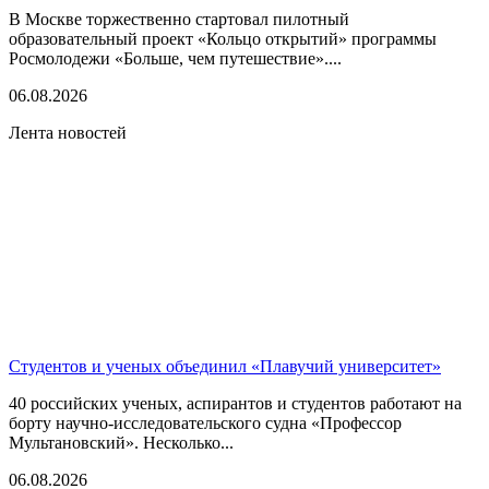
В Москве торжественно стартовал пилотный
образовательный проект «Кольцо открытий» программы
Росмолодежи «Больше, чем путешествие»....
06.08.2026
Лента новостей
Студентов и ученых объединил «Плавучий университет»
40 российских ученых, аспирантов и студентов работают на
борту научно-исследовательского судна «Профессор
Мультановский». Несколько...
06.08.2026