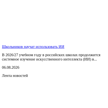
Школьников научат использовать ИИ
В 2026/27 учебном году в российских школах продолжится
системное изучение искусственного интеллекта (ИИ) в...
06.08.2026
Лента новостей