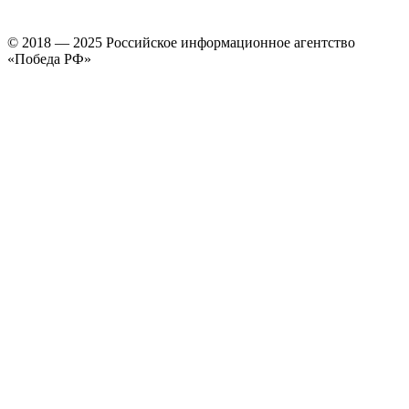
© 2018 — 2025 Российское информационное агентство
«Победа РФ»