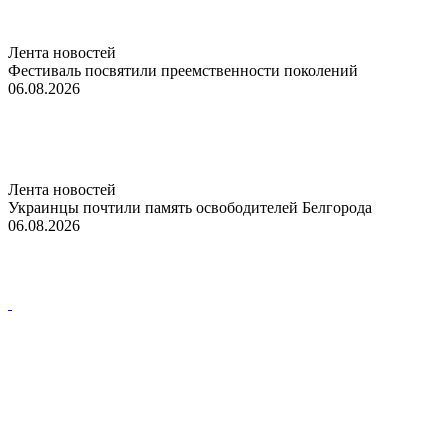
Лента новостей
Фестиваль посвятили преемственности поколений
06.08.2026
Лента новостей
Украинцы почтили память освободителей Белгорода
06.08.2026