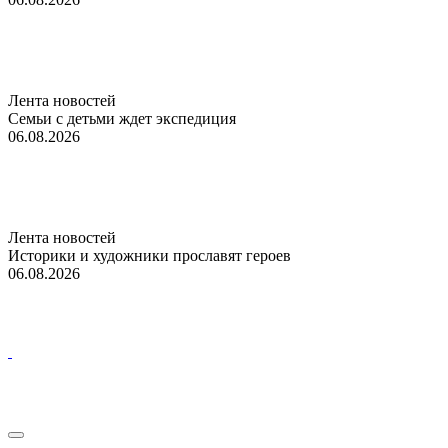
Лента новостей
Семьи с детьми ждет экспедиция
06.08.2026
Лента новостей
Историки и художники прославят героев
06.08.2026