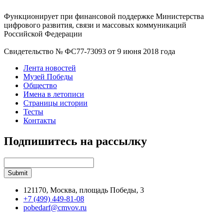
Функционирует при финансовой поддержке Министерства
цифрового развития, связи и массовых коммуникаций
Российской Федерации
Свидетельство № ФС77-73093 от 9 июня 2018 года
Лента новостей
Музей Победы
Общество
Имена в летописи
Страницы истории
Тесты
Контакты
Подпишитесь на рассылку
121170, Москва, площадь Победы, 3
+7 (499) 449-81-08
pobedarf@cmvov.ru