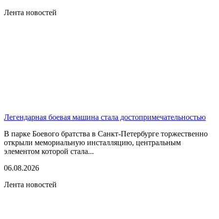
Лента новостей
Легендарная боевая машина стала достопримечательностью
В парке Боевого братства в Санкт-Петербурге торжественно
открыли мемориальную инсталляцию, центральным
элементом которой стала...
06.08.2026
Лента новостей