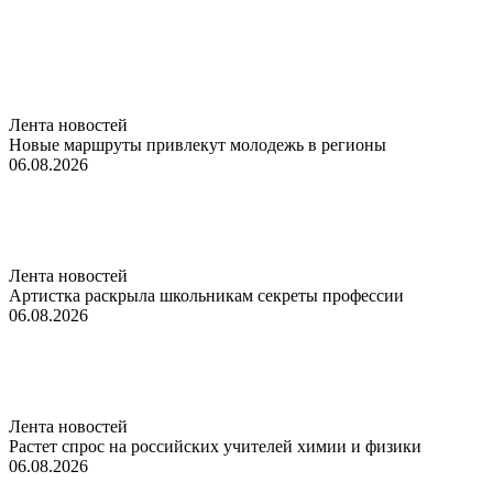
Лента новостей
Новые маршруты привлекут молодежь в регионы
06.08.2026
Лента новостей
Артистка раскрыла школьникам секреты профессии
06.08.2026
Лента новостей
Растет спрос на российских учителей химии и физики
06.08.2026