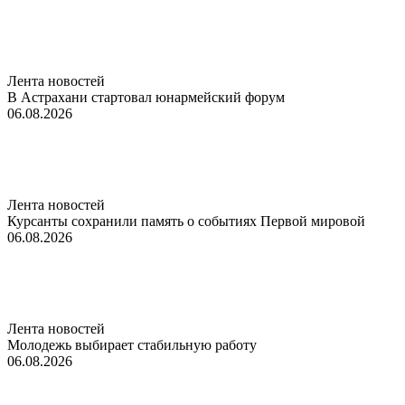
Лента новостей
В Астрахани стартовал юнармейский форум
06.08.2026
Лента новостей
Курсанты сохранили память о событиях Первой мировой
06.08.2026
Лента новостей
Молодежь выбирает стабильную работу
06.08.2026