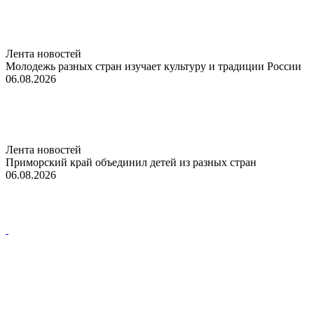
Лента новостей
Молодежь разных стран изучает культуру и традиции России
06.08.2026
Лента новостей
Приморский край объединил детей из разных стран
06.08.2026