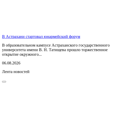
В Астрахани стартовал юнармейский форум
В образовательном кампусе Астраханского государственного
университета имени В. Н. Татищева прошло торжественное
открытие окружного...
06.08.2026
Лента новостей