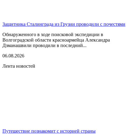
Защитника Сталинграда из Грузии проводили с почестями
Обнаруженного в ходе поисковой экспедиции в
Волгоградской области красноармейца Александра
Дзманашвили проводили в последний...
06.08.2026
Лента новостей
Путешествие познакомит с историей страны