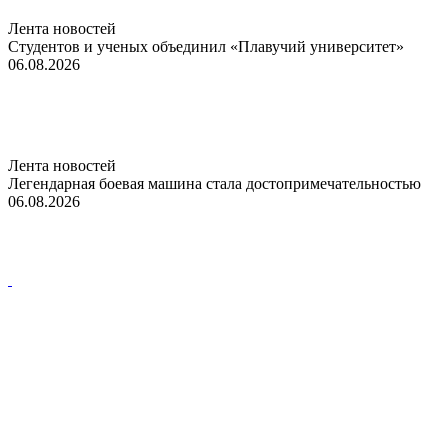
Лента новостей
Студентов и ученых объединил «Плавучий университет»
06.08.2026
Лента новостей
Легендарная боевая машина стала достопримечательностью
06.08.2026