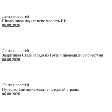
Лента новостей
Школьников научат использовать ИИ
06.08.2026
Лента новостей
Защитника Сталинграда из Грузии проводили с почестями
06.08.2026
Лента новостей
Путешествие познакомит с историей страны
06.08.2026