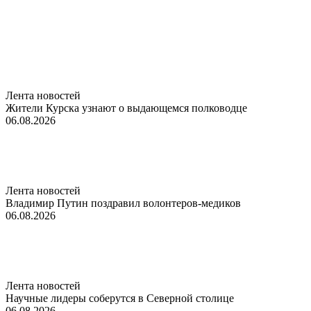
Лента новостей
Жители Курска узнают о выдающемся полководце
06.08.2026
Лента новостей
Владимир Путин поздравил волонтеров-медиков
06.08.2026
Лента новостей
Научные лидеры соберутся в Северной столице
06.08.2026