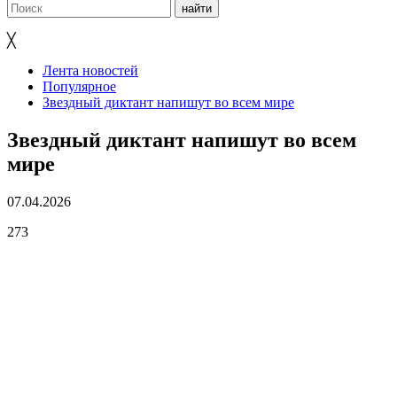
╳
Лента новостей
Популярное
Звездный диктант напишут во всем мире
Звездный диктант напишут во всем
мире
07.04.2026
273