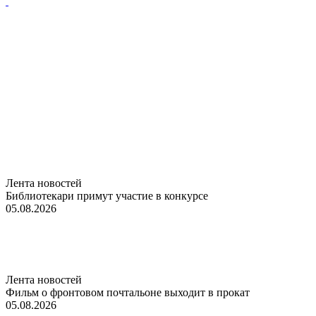
Лента новостей
Библиотекари примут участие в конкурсе
05.08.2026
Лента новостей
Фильм о фронтовом почтальоне выходит в прокат
05.08.2026