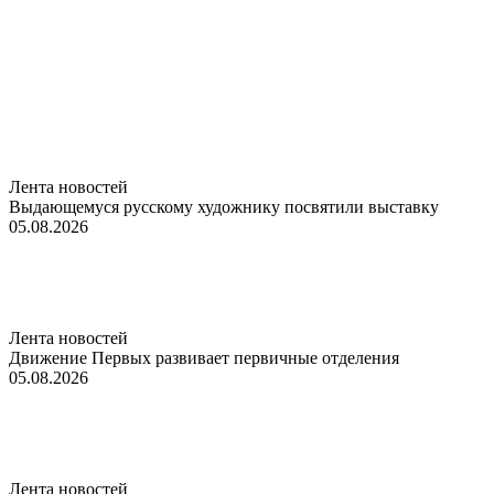
Лента новостей
Выдающемуся русскому художнику посвятили выставку
05.08.2026
Лента новостей
Движение Первых развивает первичные отделения
05.08.2026
Лента новостей