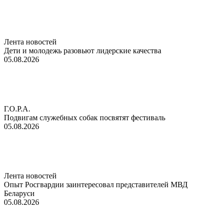
Лента новостей
Дети и молодежь разовьют лидерские качества
05.08.2026
Г.О.Р.А.
Подвигам служебных собак посвятят фестиваль
05.08.2026
Лента новостей
Опыт Росгвардии заинтересовал представителей МВД
Беларуси
05.08.2026