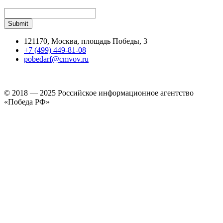
121170, Москва, площадь Победы, 3
+7 (499) 449-81-08
pobedarf@cmvov.ru
© 2018 — 2025 Российское информационное агентство
«Победа РФ»