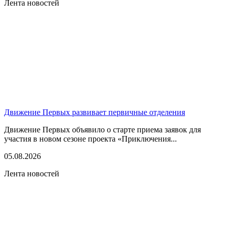
Лента новостей
Движение Первых развивает первичные отделения
Движение Первых объявило о старте приема заявок для
участия в новом сезоне проекта «Приключения...
05.08.2026
Лента новостей