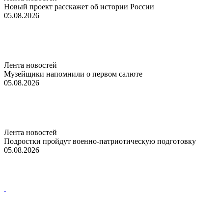
Новый проект расскажет об истории России
05.08.2026
Лента новостей
Музейщики напомнили о первом салюте
05.08.2026
Лента новостей
Подростки пройдут военно-патриотическую подготовку
05.08.2026