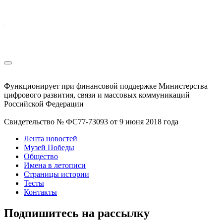
Функционирует при финансовой поддержке Министерства
цифрового развития, связи и массовых коммуникаций
Российской Федерации
Свидетельство № ФС77-73093 от 9 июня 2018 года
Лента новостей
Музей Победы
Общество
Имена в летописи
Страницы истории
Тесты
Контакты
Подпишитесь на рассылку