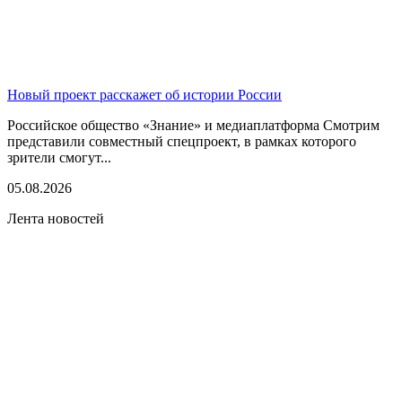
Новый проект расскажет об истории России
Российское общество «Знание» и медиаплатформа Смотрим
представили совместный спецпроект, в рамках которого
зрители смогут...
05.08.2026
Лента новостей