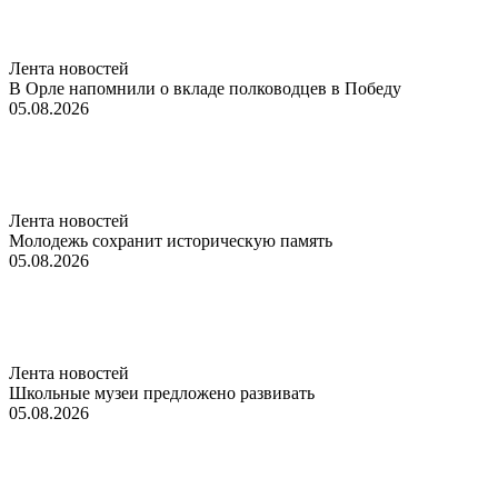
Лента новостей
В Орле напомнили о вкладе полководцев в Победу
05.08.2026
Лента новостей
Молодежь сохранит историческую память
05.08.2026
Лента новостей
Школьные музеи предложено развивать
05.08.2026