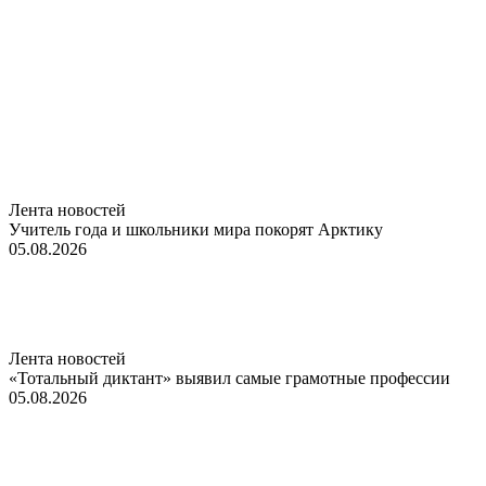
Лента новостей
Учитель года и школьники мира покорят Арктику
05.08.2026
Лента новостей
«Тотальный диктант» выявил самые грамотные профессии
05.08.2026