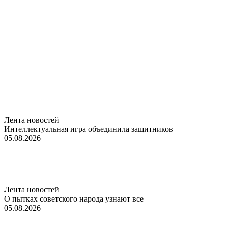
Лента новостей
Интеллектуальная игра объединила защитников
05.08.2026
Лента новостей
О пытках советского народа узнают все
05.08.2026