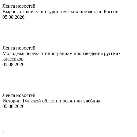
Лента новостей
Выросло количество туристических поездок по России
05.08.2026
Лента новостей
Молодежь передаст иностранцам произведения русских
классиков
05.08.2026
Лента новостей
Истории Тульской области посвятили учебник
05.08.2026